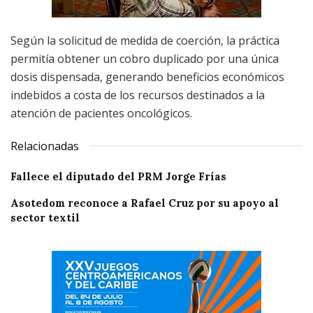
Según la solicitud de medida de coerción, la práctica
permitía obtener un cobro duplicado por una única
dosis dispensada, generando beneficios económicos
indebidos a costa de los recursos destinados a la
atención de pacientes oncológicos.
Relacionadas
Fallece el diputado del PRM Jorge Frías
Asotedom reconoce a Rafael Cruz por su apoyo al
sector textil