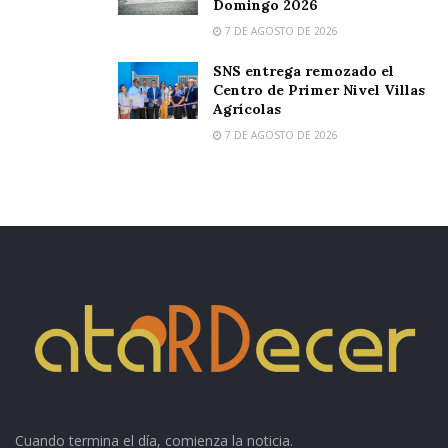
Domingo 2026
7 DE AGOSTO DE 2026
SNS entrega remozado el
Centro de Primer Nivel Villas
Agrícolas
7 DE AGOSTO DE 2026
Cuando termina el día, comienza la noticia.