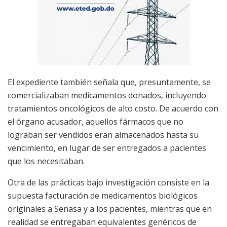
El expediente también señala que, presuntamente, se
comercializaban medicamentos donados, incluyendo
tratamientos oncológicos de alto costo. De acuerdo con
el órgano acusador, aquellos fármacos que no
lograban ser vendidos eran almacenados hasta su
vencimiento, en lugar de ser entregados a pacientes
que los necesitaban.
Otra de las prácticas bajo investigación consiste en la
supuesta facturación de medicamentos biológicos
originales a Senasa y a los pacientes, mientras que en
realidad se entregaban equivalentes genéricos de