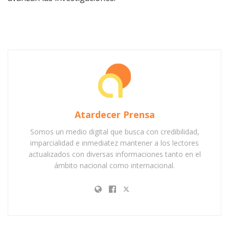
Atardecer Prensa
Somos un medio digital que busca con credibilidad,
imparcialidad e inmediatez mantener a los lectores
actualizados con diversas informaciones tanto en el
ámbito nacional como internacional.