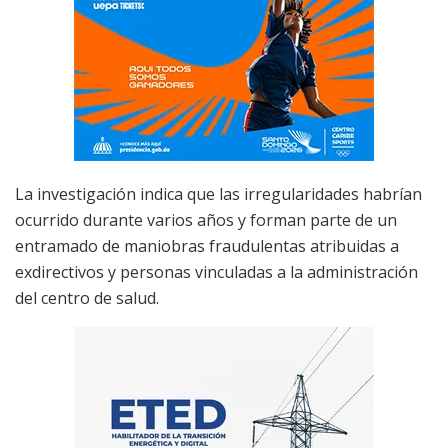
La investigación indica que las irregularidades habrían
ocurrido durante varios años y forman parte de un
entramado de maniobras fraudulentas atribuidas a
exdirectivos y personas vinculadas a la administración
del centro de salud.