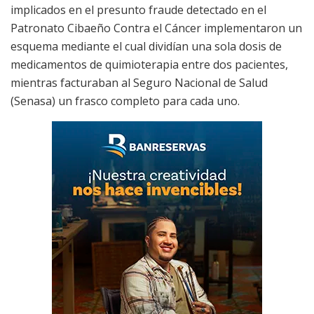
implicados en el presunto fraude detectado en el
Patronato Cibaeño Contra el Cáncer implementaron un
esquema mediante el cual dividían una sola dosis de
medicamentos de quimioterapia entre dos pacientes,
mientras facturaban al Seguro Nacional de Salud
(Senasa) un frasco completo para cada uno.