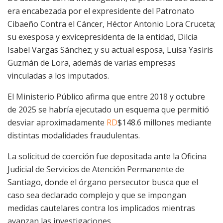
era encabezada por el expresidente del Patronato
Cibaeño Contra el Cáncer, Héctor Antonio Lora Cruceta;
su exesposa y exvicepresidenta de la entidad, Dilcia
Isabel Vargas Sánchez; y su actual esposa, Luisa Yasiris
Guzmán de Lora, además de varias empresas
vinculadas a los imputados.
El Ministerio Público afirma que entre 2018 y octubre
de 2025 se habría ejecutado un esquema que permitió
desviar aproximadamente
RD
$148.6 millones mediante
distintas modalidades fraudulentas.
La solicitud de coerción fue depositada ante la Oficina
Judicial de Servicios de Atención Permanente de
Santiago, donde el órgano persecutor busca que el
caso sea declarado complejo y que se impongan
medidas cautelares contra los implicados mientras
avanzan las investigaciones.