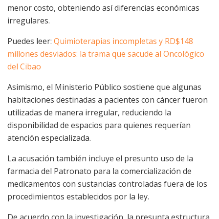
menor costo, obteniendo así diferencias económicas
irregulares.
Puedes leer:
Quimioterapias incompletas y RD$148
millones desviados: la trama que sacude al Oncológico
del Cibao
Asimismo, el Ministerio Público sostiene que algunas
habitaciones destinadas a pacientes con cáncer fueron
utilizadas de manera irregular, reduciendo la
disponibilidad de espacios para quienes requerían
atención especializada.
La acusación también incluye el presunto uso de la
farmacia del Patronato para la comercialización de
medicamentos con sustancias controladas fuera de los
procedimientos establecidos por la ley.
De acuerdo con la investigación, la presunta estructura