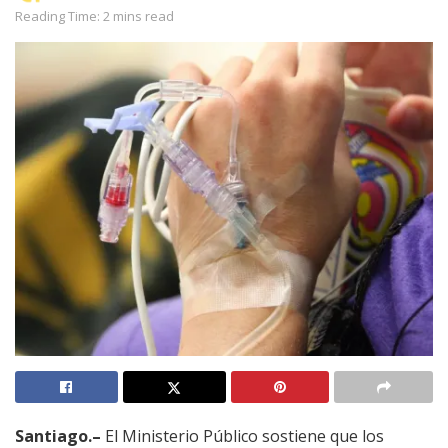
Reading Time: 2 mins read
Santiago.–
El Ministerio Público sostiene que los