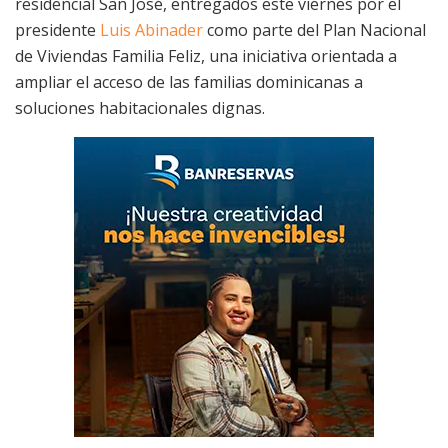
residencial San José, entregados este viernes por el
presidente
Luis Abinader
como parte del Plan Nacional
de Viviendas Familia Feliz, una iniciativa orientada a
ampliar el acceso de las familias dominicanas a
soluciones habitacionales dignas.