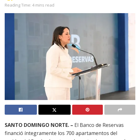
Reading Time: 4 mins read
SANTO DOMINGO NORTE. –
El Banco de Reservas
financió íntegramente los 700 apartamentos del