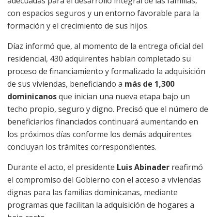
adecuadas para el desarrollo integral de las familias,
con espacios seguros y un entorno favorable para la
formación y el crecimiento de sus hijos.
Díaz informó que, al momento de la entrega oficial del
residencial, 430 adquirentes habían completado su
proceso de financiamiento y formalizado la adquisición
de sus viviendas, beneficiando a
más de 1,300
dominicanos
que inician una nueva etapa bajo un
techo propio, seguro y digno. Precisó que el número de
beneficiarios financiados continuará aumentando en
los próximos días conforme los demás adquirentes
concluyan los trámites correspondientes.
Durante el acto, el presidente
Luis Abinader
reafirmó
el compromiso del Gobierno con el acceso a viviendas
dignas para las familias dominicanas, mediante
programas que facilitan la adquisición de hogares a