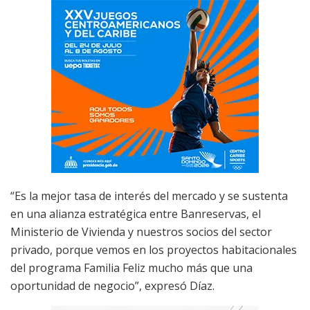
“Es la mejor tasa de interés del mercado y se sustenta
en una alianza estratégica entre Banreservas, el
Ministerio de Vivienda y nuestros socios del sector
privado, porque vemos en los proyectos habitacionales
del programa Familia Feliz mucho más que una
oportunidad de negocio”, expresó Díaz.