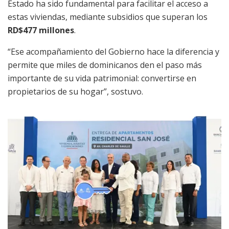
Estado ha sido fundamental para facilitar el acceso a
estas viviendas, mediante subsidios que superan los
RD$477 millones
.
“Ese acompañamiento del Gobierno hace la diferencia y
permite que miles de dominicanos den el paso más
importante de su vida patrimonial: convertirse en
propietarios de su hogar”, sostuvo.