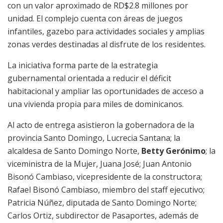
con un valor aproximado de RD$2.8 millones por
unidad. El complejo cuenta con áreas de juegos
infantiles, gazebo para actividades sociales y amplias
zonas verdes destinadas al disfrute de los residentes.
La iniciativa forma parte de la estrategia
gubernamental orientada a reducir el déficit
habitacional y ampliar las oportunidades de acceso a
una vivienda propia para miles de dominicanos.
Al acto de entrega asistieron la gobernadora de la
provincia Santo Domingo, Lucrecia Santana; la
alcaldesa de Santo Domingo Norte,
Betty Gerónimo
; la
viceministra de la Mujer, Juana José; Juan Antonio
Bisonó Cambiaso, vicepresidente de la constructora;
Rafael Bisonó Cambiaso, miembro del staff ejecutivo;
Patricia Núñez, diputada de Santo Domingo Norte;
Carlos Ortiz, subdirector de Pasaportes, además de