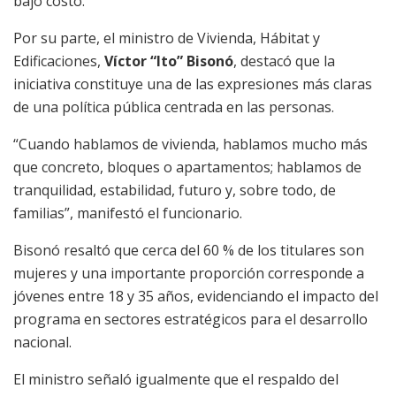
bajo costo.
Por su parte, el ministro de Vivienda, Hábitat y
Edificaciones,
Víctor “Ito” Bisonó
, destacó que la
iniciativa constituye una de las expresiones más claras
de una política pública centrada en las personas.
“Cuando hablamos de vivienda, hablamos mucho más
que concreto, bloques o apartamentos; hablamos de
tranquilidad, estabilidad, futuro y, sobre todo, de
familias”, manifestó el funcionario.
Bisonó resaltó que cerca del 60 % de los titulares son
mujeres y una importante proporción corresponde a
jóvenes entre 18 y 35 años, evidenciando el impacto del
programa en sectores estratégicos para el desarrollo
nacional.
El ministro señaló igualmente que el respaldo del