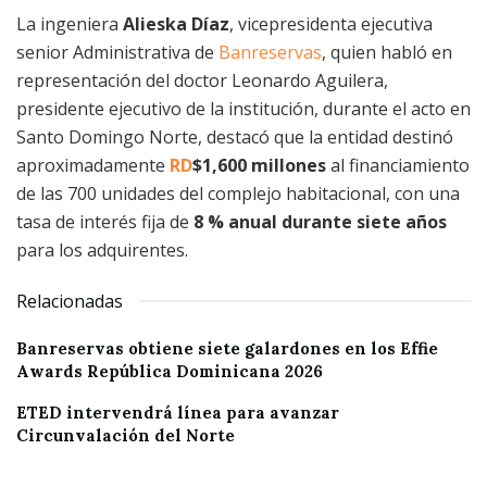
La ingeniera
Alieska Díaz
, vicepresidenta ejecutiva
senior Administrativa de
Banreservas
, quien habló en
representación del doctor Leonardo Aguilera,
presidente ejecutivo de la institución, durante el acto en
Santo Domingo Norte, destacó que la entidad destinó
aproximadamente
RD
$1,600 millones
al financiamiento
de las 700 unidades del complejo habitacional, con una
tasa de interés fija de
8 % anual durante siete años
para los adquirentes.
Relacionadas
Banreservas obtiene siete galardones en los Effie
Awards República Dominicana 2026
ETED intervendrá línea para avanzar
Circunvalación del Norte