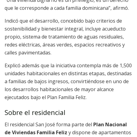
“Una vivienda digna no es un privilegio, es un derecho
que le corresponde a cada familia dominicana”, afirmó.
Indicó que el desarrollo, concebido bajo criterios de
sostenibilidad y bienestar integral, incluye acueducto
propio, sistema de tratamiento de aguas residuales,
redes eléctricas, áreas verdes, espacios recreativos y
calles pavimentadas.
Explicó además que la iniciativa contempla más de 1,500
unidades habitacionales en distintas etapas, destinadas
a familias de bajos ingresos, convirtiéndose en uno de
los desarrollos habitacionales de mayor alcance
ejecutados bajo el Plan Familia Feliz.
Sobre el residencial
El residencial San José forma parte del
Plan Nacional
de Viviendas Familia Feliz
y dispone de apartamentos