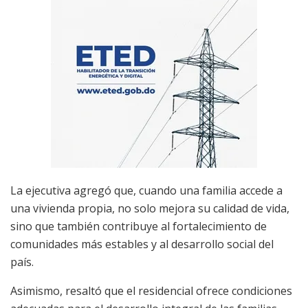
La ejecutiva agregó que, cuando una familia accede a
una vivienda propia, no solo mejora su calidad de vida,
sino que también contribuye al fortalecimiento de
comunidades más estables y al desarrollo social del
país.
Asimismo, resaltó que el residencial ofrece condiciones