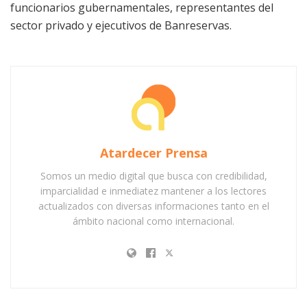
funcionarios gubernamentales, representantes del
sector privado y ejecutivos de Banreservas.
Atardecer Prensa
Somos un medio digital que busca con credibilidad,
imparcialidad e inmediatez mantener a los lectores
actualizados con diversas informaciones tanto en el
ámbito nacional como internacional.