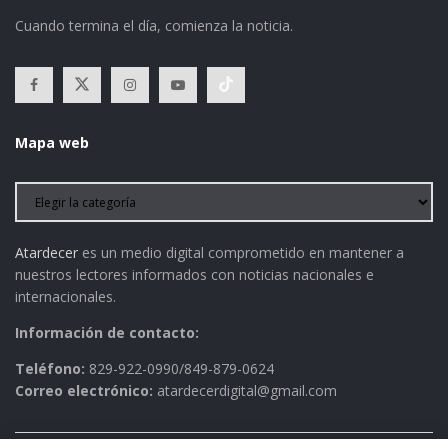
Cuando termina el día, comienza la noticia.
Mapa web
Atardecer
es un medio digital comprometido en mantener a
nuestros lectores informados con noticias nacionales e
internacionales.
Información de contacto:
Teléfono:
829-922-0990/849-879-0624
Correo electrónico:
atardecerdigital@gmail.com