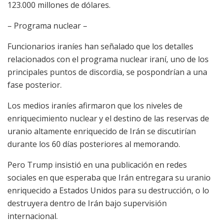
123.000 millones de dólares.
– Programa nuclear –
Funcionarios iraníes han señalado que los detalles
relacionados con el programa nuclear iraní, uno de los
principales puntos de discordia, se pospondrían a una
fase posterior.
Los medios iraníes afirmaron que los niveles de
enriquecimiento nuclear y el destino de las reservas de
uranio altamente enriquecido de Irán se discutirían
durante los 60 días posteriores al memorando.
Pero Trump insistió en una publicación en redes
sociales en que esperaba que Irán entregara su uranio
enriquecido a Estados Unidos para su destrucción, o lo
destruyera dentro de Irán bajo supervisión
internacional.