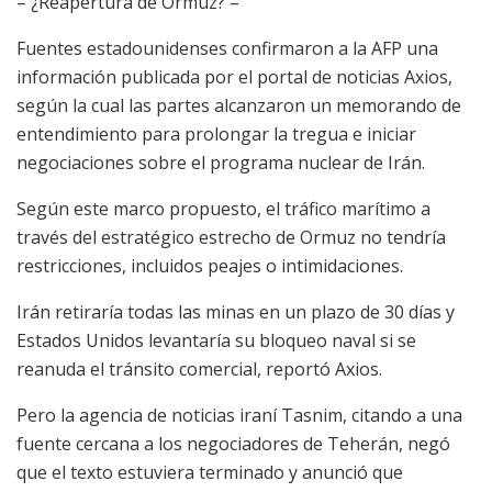
– ¿Reapertura de Ormuz? –
Fuentes estadounidenses confirmaron a la AFP una
información publicada por el portal de noticias Axios,
según la cual las partes alcanzaron un memorando de
entendimiento para prolongar la tregua e iniciar
negociaciones sobre el programa nuclear de Irán.
Según este marco propuesto, el tráfico marítimo a
través del estratégico estrecho de Ormuz no tendría
restricciones, incluidos peajes o intimidaciones.
Irán retiraría todas las minas en un plazo de 30 días y
Estados Unidos levantaría su bloqueo naval si se
reanuda el tránsito comercial, reportó Axios.
Pero la agencia de noticias iraní Tasnim, citando a una
fuente cercana a los negociadores de Teherán, negó
que el texto estuviera terminado y anunció que