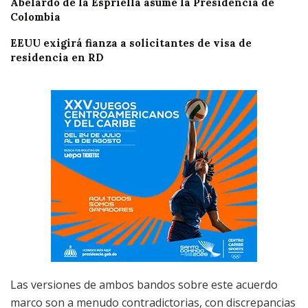
Abelardo de la Espriella asume la Presidencia de
Colombia
EEUU exigirá fianza a solicitantes de visa de
residencia en RD
Las versiones de ambos bandos sobre este acuerdo
marco son a menudo contradictorias, con discrepancias