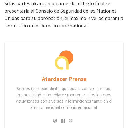
Si las partes alcanzan un acuerdo, el texto final se
presentaría al Consejo de Seguridad de las Naciones
Unidas para su aprobación, el máximo nivel de garantía
reconocido en el derecho internacional.
Atardecer Prensa
Somos un medio digital que busca con credibilidad,
imparcialidad e inmediatez mantener a los lectores
actualizados con diversas informaciones tanto en el
ámbito nacional como internacional.