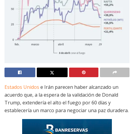
Estados Unidos
e Irán parecen haber alcanzado un
acuerdo que, a la espera de la validación de Donald
Trump, extendería el alto el fuego por 60 días y
establecería un marco para negociar una paz duradera.