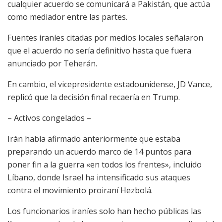
cualquier acuerdo se comunicará a Pakistán, que actúa
como mediador entre las partes.
Fuentes iraníes citadas por medios locales señalaron
que el acuerdo no sería definitivo hasta que fuera
anunciado por Teherán.
En cambio, el vicepresidente estadounidense, JD Vance,
replicó que la decisión final recaería en Trump.
– Activos congelados –
Irán había afirmado anteriormente que estaba
preparando un acuerdo marco de 14 puntos para
poner fin a la guerra «en todos los frentes», incluido
Líbano, donde Israel ha intensificado sus ataques
contra el movimiento proiraní Hezbolá.
Los funcionarios iraníes solo han hecho públicas las