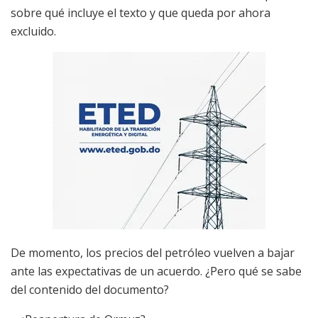
sobre qué incluye el texto y que queda por ahora
excluido.
De momento, los precios del petróleo vuelven a bajar
ante las expectativas de un acuerdo. ¿Pero qué se sabe
del contenido del documento?