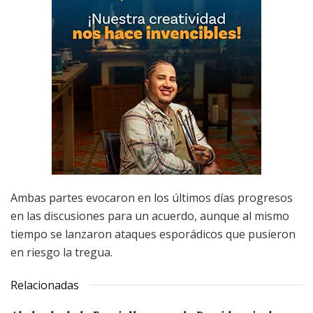
Ambas partes evocaron en los últimos días progresos
en las discusiones para un acuerdo, aunque al mismo
tiempo se lanzaron ataques esporádicos que pusieron
en riesgo la tregua.
Relacionadas