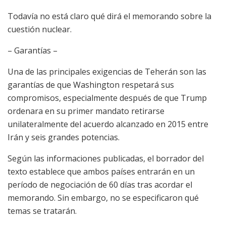
Todavía no está claro qué dirá el memorando sobre la
cuestión nuclear.
– Garantías –
Una de las principales exigencias de Teherán son las
garantías de que Washington respetará sus
compromisos, especialmente después de que Trump
ordenara en su primer mandato retirarse
unilateralmente del acuerdo alcanzado en 2015 entre
Irán y seis grandes potencias.
Según las informaciones publicadas, el borrador del
texto establece que ambos países entrarán en un
período de negociación de 60 días tras acordar el
memorando. Sin embargo, no se especificaron qué
temas se tratarán.