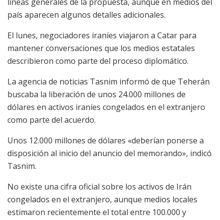
líneas generales de la propuesta, aunque en medios del
país aparecen algunos detalles adicionales.
El lunes, negociadores iraníes viajaron a Catar para
mantener conversaciones que los medios estatales
describieron como parte del proceso diplomático.
La agencia de noticias Tasnim informó de que Teherán
buscaba la liberación de unos 24.000 millones de
dólares en activos iraníes congelados en el extranjero
como parte del acuerdo.
Unos 12.000 millones de dólares «deberían ponerse a
disposición al inicio del anuncio del memorando», indicó
Tasnim.
No existe una cifra oficial sobre los activos de Irán
congelados en el extranjero, aunque medios locales
estimaron recientemente el total entre 100.000 y