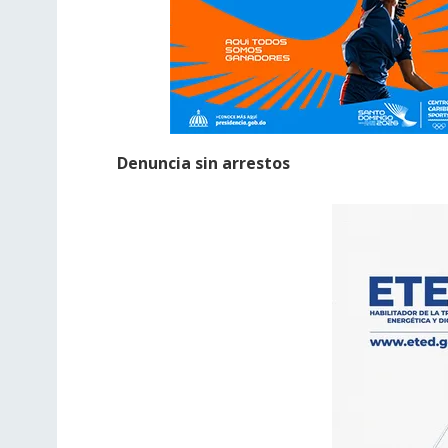
Denuncia sin arrestos