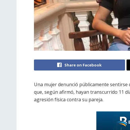
Share on Facebook
Una mujer denunció públicamente sentirse d
que, según afirmó, hayan transcurrido 11 d
agresión física contra su pareja.