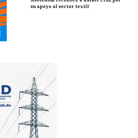
su apoyo al sector textil