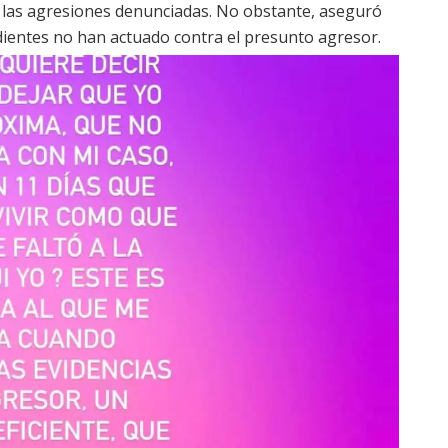
 las agresiones denunciadas. No obstante, aseguró
ientes no han actuado contra el presunto agresor.