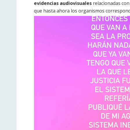
evidencias audiovisuales
relacionadas con
que hasta ahora los organismos correspond