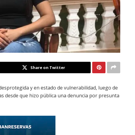
Share on Twitter
esprotegida y en estado de vulnerabilidad, luego de
ías desde que hizo pública una denuncia por presunta