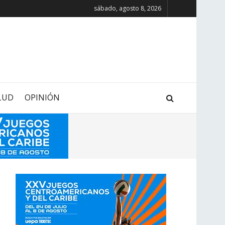
sábado, agosto 8, 2026
LUD
OPINIÓN