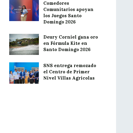
Comedores
Comunitarios apoyan
los Juegos Santo
Domingo 2026
Deury Corniel gana oro
en Fórmula Kite en
Santo Domingo 2026
SNS entrega remozado
el Centro de Primer
Nivel Villas Agrícolas