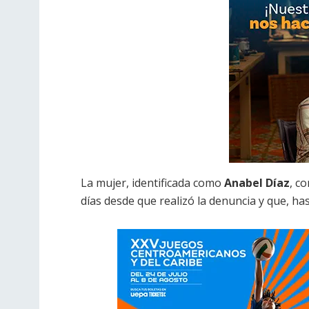
La mujer, identificada como
Anabel Díaz
, c
días desde que realizó la denuncia y que, h