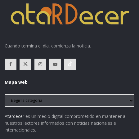
Cuando termina el día, comienza la noticia.
Mapa web
Atardecer
es un medio digital comprometido en mantener a
nuestros lectores informados con noticias nacionales e
internacionales.