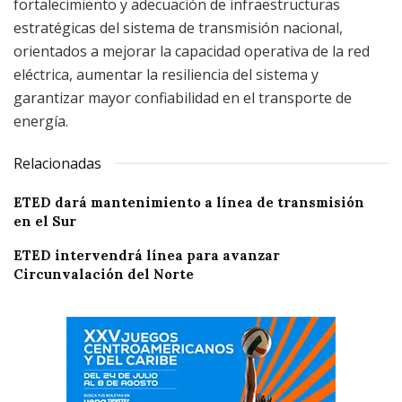
fortalecimiento y adecuación de infraestructuras
estratégicas del sistema de transmisión nacional,
orientados a mejorar la capacidad operativa de la red
eléctrica, aumentar la resiliencia del sistema y
garantizar mayor confiabilidad en el transporte de
energía.
Relacionadas
ETED dará mantenimiento a línea de transmisión
en el Sur
ETED intervendrá línea para avanzar
Circunvalación del Norte