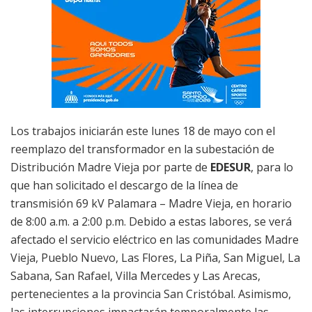
Los trabajos iniciarán este lunes 18 de mayo con el
reemplazo del transformador en la subestación de
Distribución Madre Vieja por parte de
EDESUR
, para lo
que han solicitado el descargo de la línea de
transmisión 69 kV Palamara – Madre Vieja, en horario
de 8:00 a.m. a 2:00 p.m. Debido a estas labores, se verá
afectado el servicio eléctrico en las comunidades Madre
Vieja, Pueblo Nuevo, Las Flores, La Piña, San Miguel, La
Sabana, San Rafael, Villa Mercedes y Las Arecas,
pertenecientes a la provincia San Cristóbal. Asimismo,
las interrupciones impactarán temporalmente las