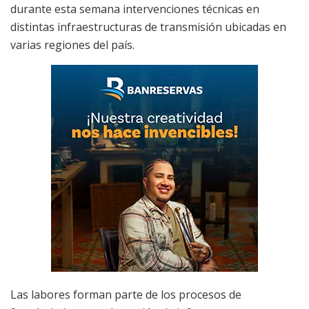
durante esta semana intervenciones técnicas en
distintas infraestructuras de transmisión ubicadas en
varias regiones del país.
Las labores forman parte de los procesos de