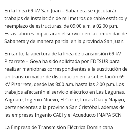
En la línea 69 kV San Juan – Sabaneta se ejecutarán
trabajos de instalación de mil metros de cable estático y
reemplazo de estructuras, de 09:00 a.m. a 02:00 p.m.
Estas labores impactarán el servicio en la comunidad de
Sabaneta y de manera parcial en la provincia San Juan.
En tanto, la apertura de la línea de transmisión 69 kV
Pizarrete – Goya ha sido solicitada por EDESUR para
realizar maniobras correspondientes a la sustitución de
un transformador de distribución en la subestación 69
kV Pizarrete, desde las 8:00 a.m. hasta las 2:00 p.m. Los
trabajos afectarán el servicio eléctrico en Las Lagunas,
Yaguate, Ingenio Nuevo, El Corte, Lucas Díaz y Najayo,
pertenecientes a la provincia San Cristóbal, además de
las empresas Ingenio CAEI y el Acueducto INAPA SCN.
La Empresa de Transmisión Eléctrica Dominicana