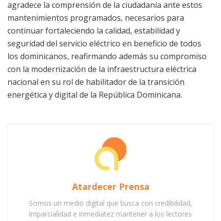
agradece la comprensión de la ciudadanía ante estos
mantenimientos programados, necesarios para
continuar fortaleciendo la calidad, estabilidad y
seguridad del servicio eléctrico en beneficio de todos
los dominicanos, reafirmando además su compromiso
con la modernización de la infraestructura eléctrica
nacional en su rol de habilitador de la transición
energética y digital de la República Dominicana.
Atardecer Prensa
Somos un medio digital que busca con credibilidad,
imparcialidad e inmediatez mantener a los lectores