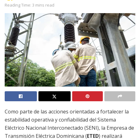
Reading Time: 3 mins read
Como parte de las acciones orientadas a fortalecer la
estabilidad operativa y confiabilidad del Sistema
Eléctrico Nacional Interconectado (SENI), la Empresa de
Transmisión Eléctrica Dominicana (
ETED
) realizará