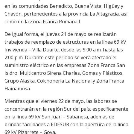
en las comunidades Benedicto, Buena Vista, Higüey y
Chavón, pertenecientes a la provincia La Altagracia, así
como en la Zona Franca Romana I.
De igual forma, el jueves 21 de mayo se realizarán
trabajos de reemplazo de estructuras en la línea 69 kV
Invivienda – Villa Duarte, desde las 9:00 a.m. hasta las
2:00 p.m. Durante este período se verá afectado el
suministro eléctrico en las empresas Zona Franca San
Isidro, Multicentro Sirena Charles, Gomas y Plásticos,
Grupo Alaska, Colchonería La Nacional y Zona Franca
Hainamosa.
Mientras que el viernes 22 de mayo, las labores se
concentrarán en la región Sur del país, específicamente
en la línea 69 kV San Juan – Sabaneta, además de
brindar facilidades a EDESUR con la apertura de la línea
69 kV Pizarrete – Goya.