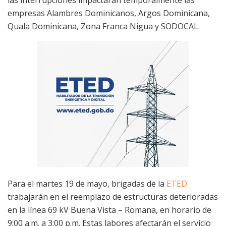
empresas Alambres Dominicanos, Argos Dominicana,
Quala Dominicana, Zona Franca Nigua y SODOCAL.
Para el martes 19 de mayo, brigadas de la
ETED
trabajarán en el reemplazo de estructuras deterioradas
en la línea 69 kV Buena Vista – Romana, en horario de
9:00 a.m. a 3:00 p.m. Estas labores afectarán el servicio