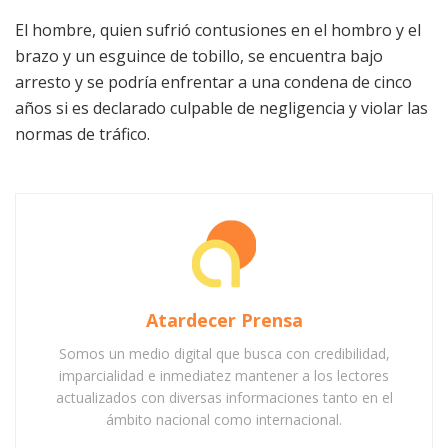
El hombre, quien sufrió contusiones en el hombro y el
brazo y un esguince de tobillo, se encuentra bajo
arresto y se podría enfrentar a una condena de cinco
años si es declarado culpable de negligencia y violar las
normas de tráfico.
Atardecer Prensa
Somos un medio digital que busca con credibilidad,
imparcialidad e inmediatez mantener a los lectores
actualizados con diversas informaciones tanto en el
ámbito nacional como internacional.