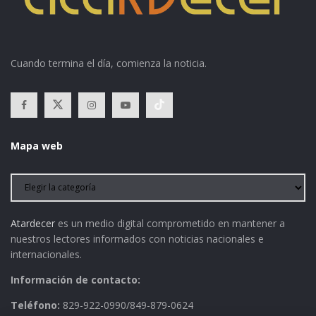
Cuando termina el día, comienza la noticia.
Mapa web
Atardecer
es un medio digital comprometido en mantener a
nuestros lectores informados con noticias nacionales e
internacionales.
Información de contacto:
Teléfono:
829-922-0990/849-879-0624