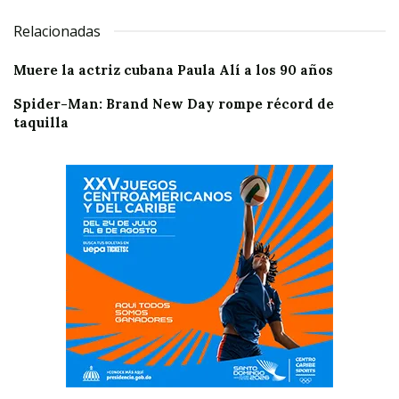
Relacionadas
Muere la actriz cubana Paula Alí a los 90 años
Spider-Man: Brand New Day rompe récord de
taquilla