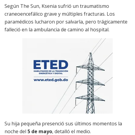
Según The Sun, Ksenia sufrió un traumatismo
craneoencefálico grave y múltiples fracturas. Los
paramédicos lucharon por salvarla, pero trágicamente
falleció en la ambulancia de camino al hospital.
Su hija pequeña presenció sus últimos momentos la
noche del
5 de mayo
, detalló el medio.