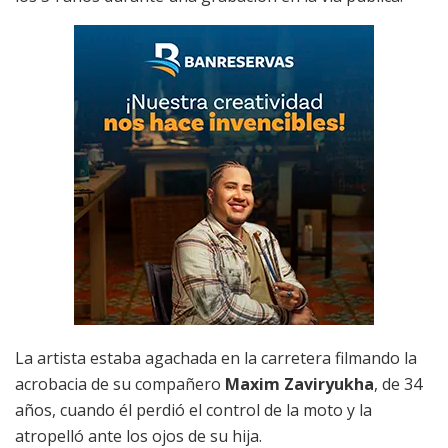
La artista estaba agachada en la carretera filmando la
acrobacia de su compañero
Maxim Zaviryukha
, de 34
años, cuando él perdió el control de la moto y la
atropelló ante los ojos de su hija.