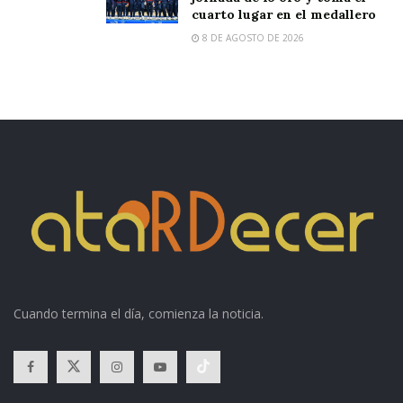
cuarto lugar en el medallero
8 DE AGOSTO DE 2026
Cuando termina el día, comienza la noticia.