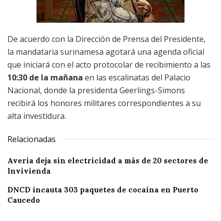
De acuerdo con la Dirección de Prensa del Presidente,
la mandataria surinamesa agotará una agenda oficial
que iniciará con el acto protocolar de recibimiento a las
10:30 de la mañana
en las escalinatas del Palacio
Nacional, donde la presidenta Geerlings-Simons
recibirá los honores militares correspondientes a su
alta investidura.
Relacionadas
Avería deja sin electricidad a más de 20 sectores de
Invivienda
DNCD incauta 303 paquetes de cocaína en Puerto
Caucedo