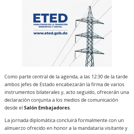
Como parte central de la agenda, a las 12:30 de la tarde
ambos jefes de Estado encabezarán la firma de varios
instrumentos bilaterales y, acto seguido, ofrecerán una
declaración conjunta a los medios de comunicación
desde el
Salón Embajadores
.
La jornada diplomática concluirá formalmente con un
almuerzo ofrecido en honor a la mandataria visitante y