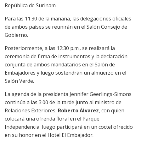
República de Surinam.
Para las 11:30 de la mañana, las delegaciones oficiales
de ambos países se reunirán en el Salón Consejo de
Gobierno.
Posteriormente, a las 12:30 p.m., se realizará la
ceremonia de firma de instrumentos y la declaración
conjunta de ambos mandatarios en el Salón de
Embajadores y luego sostendrán un almuerzo en el
Salón Verde.
La agenda de la presidenta Jennifer Geerlings-Simons
continúa a las 3:00 de la tarde junto al ministro de
Relaciones Exteriores,
Roberto Álvarez
, con quien
colocará una ofrenda floral en el Parque
Independencia, luego participará en un coctel ofrecido
en su honor en el Hotel El Embajador.