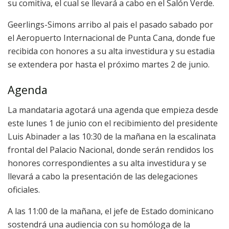
su comitiva, el cual se llevará a cabo en el Salón Verde.
Geerlings-Simons arribo al pais el pasado sabado por
el Aeropuerto Internacional de Punta Cana, donde fue
recibida con honores a su alta investidura y su estadia
se extendera por hasta el próximo martes 2 de junio.
Agenda
La mandataria agotará una agenda que empieza desde
este lunes 1 de junio con el recibimiento del presidente
Luis Abinader a las 10:30 de la mañana en la escalinata
frontal del Palacio Nacional, donde serán rendidos los
honores correspondientes a su alta investidura y se
llevará a cabo la presentación de las delegaciones
oficiales.
A las 11:00 de la mañana, el jefe de Estado dominicano
sostendrá una audiencia con su homóloga de la