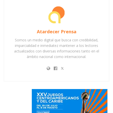
Atardecer Prensa
Somos un medio digital que busca con credibilidad,
imparcialidad e inmediatez mantener a los lectores
actualizados con diversas informaciones tanto en el
ámbito nacional como internacional.