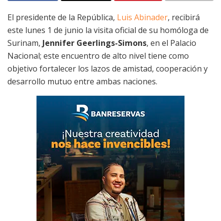
El presidente de la República,
Luis Abinader
, recibirá
este lunes 1 de junio la visita oficial de su homóloga de
Surinam,
Jennifer Geerlings-Simons
, en el Palacio
Nacional; este encuentro de alto nivel tiene como
objetivo fortalecer los lazos de amistad, cooperación y
desarrollo mutuo entre ambas naciones.