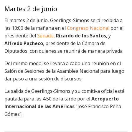
Martes 2 de junio
El martes 2 de junio, Geerlings-Simons será recibida a
las 10:00 de la mañana en el
Congreso Nacional
por el
presidente del
Senado
,
Ricardo de los Santos
, y
Alfredo Pacheco
, presidente de la Cámara de
Diputados, con quienes se reunirá de manera privada.
Del mismo modo, se llevará a cabo una reunión en el
Salón de Sesiones de la Asamblea Nacional para luego
dar paso a una sesión de discursos.
La salida de Geerlings-Simons y su comitiva oficial está
pautada para las 4:50 de la tarde por el
Aeropuerto
Internacional de las Américas
“José Francisco Peña
Gómez”.