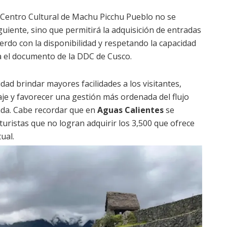
 Centro Cultural de Machu Picchu Pueblo no se
guiente, sino que permitirá la adquisición de entradas
uerdo con la disponibilidad y respetando la capacidad
a el documento de la DDC de Cusco.
dad brindar mayores facilidades a los visitantes,
iaje y favorecer una gestión más ordenada del flujo
nda. Cabe recordar que en
Aguas Calientes
se
turistas que no logran adquirir los 3,500 que ofrece
ual.