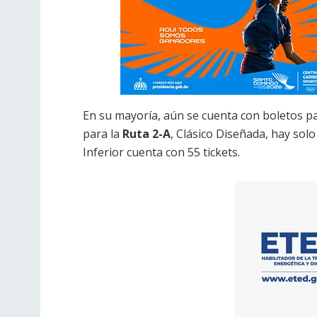
En su mayoría, aún se cuenta con boletos pa
para la
Ruta 2-A
, Clásico Diseñada, hay solo
Inferior cuenta con 55 tickets.