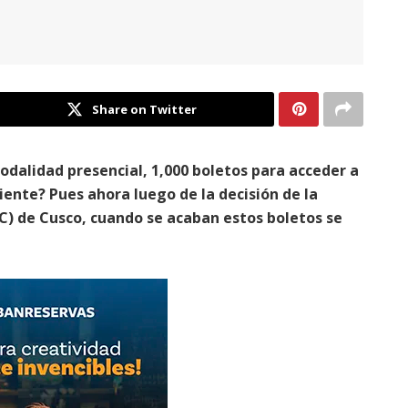
Share on Twitter
odalidad presencial, 1,000 boletos para acceder a
iente? Pues ahora luego de la decisión de la
C) de Cusco, cuando se acaban estos boletos se