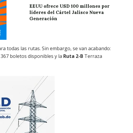
EEUU ofrece USD 100 millones por
líderes del Cártel Jalisco Nueva
Generación
ra todas las rutas. Sin embargo, se van acabando:
 367 boletos disponibles y la
Ruta 2-B
Terraza