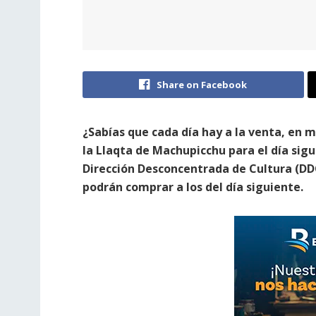
Share on Facebook
¿Sabías que cada día hay a la venta, en m
la Llaqta de Machupicchu para el día sigu
Dirección Desconcentrada de Cultura (DD
podrán comprar a los del día siguiente.