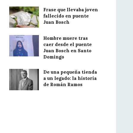
Frase que llevaba joven
fallecido en puente
Juan Bosch
Hombre muere tras
caer desde el puente
Juan Bosch en Santo
Domingo
De una pequeña tienda
a un legado: la historia
de Román Ramos