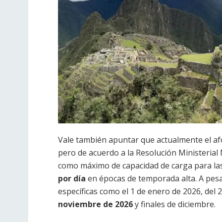
Vale también apuntar que actualmente el a
pero de acuerdo a la Resolución Ministerial
como máximo de capacidad de carga para las v
por día
en épocas de temporada alta. A pesa
específicas como el 1 de enero de 2026, del 2 
noviembre de 2026
y finales de diciembre.