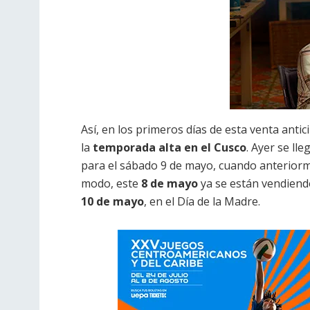
Así, en los primeros días de esta venta anti
la
temporada alta en el Cusco
. Ayer se ll
para el sábado 9 de mayo, cuando anteriormen
modo, este
8 de mayo
ya se están vendiend
10 de mayo
, en el Día de la Madre.