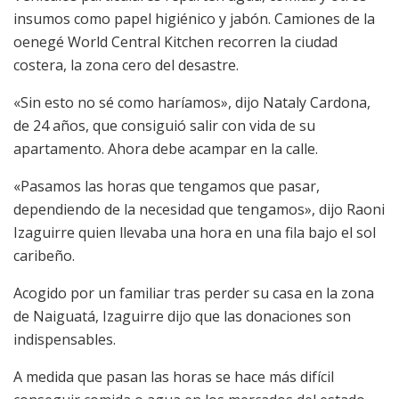
insumos como papel higiénico y jabón. Camiones de la
oenegé World Central Kitchen recorren la ciudad
costera, la zona cero del desastre.
«Sin esto no sé como haríamos», dijo Nataly Cardona,
de 24 años, que consiguió salir con vida de su
apartamento. Ahora debe acampar en la calle.
«Pasamos las horas que tengamos que pasar,
dependiendo de la necesidad que tengamos», dijo Raoni
Izaguirre quien llevaba una hora en una fila bajo el sol
caribeño.
Acogido por un familiar tras perder su casa en la zona
de Naiguatá, Izaguirre dijo que las donaciones son
indispensables.
A medida que pasan las horas se hace más difícil