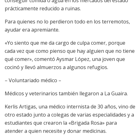
conseguir comida o agua en los mercados del estado
prácticamente reducido a ruinas.
Para quienes no lo perdieron todo en los terremotos,
ayudar era apremiante.
«Yo siento que me da cargo de culpa comer, porque
cada vez que como pienso que hay alguien que no tiene
qué comer», comentó Aysmar López, una joven que
cocinó y llevó almuerzos a algunos refugios.
– Voluntariado médico –
Médicos y veterinarios también llegaron a La Guaira.
Kerlis Artigas, una médico internista de 30 años, vino de
otro estado junto a colegas de varias especialidades y a
estudiantes que crearon la «Brigada Rosa» para
atender a quien necesite y donar medicinas.