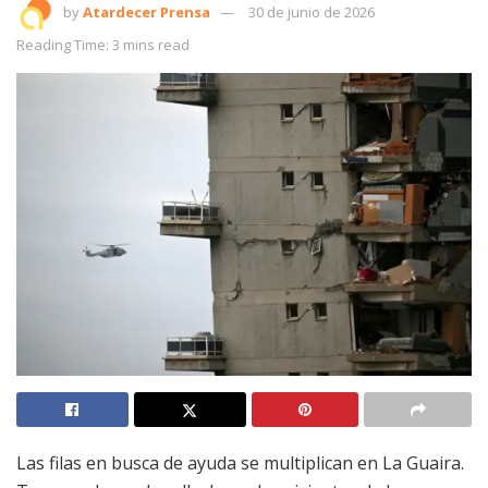
by
Atardecer Prensa
30 de junio de 2026
Reading Time: 3 mins read
Las filas en busca de ayuda se multiplican en La Guaira.