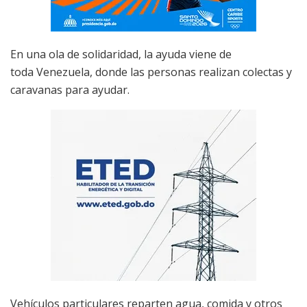
En una ola de solidaridad, la ayuda viene de
toda Venezuela, donde las personas realizan colectas y
caravanas para ayudar.
Vehículos particulares reparten agua, comida y otros