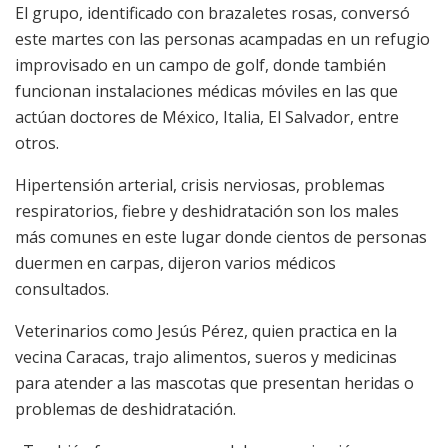
El grupo, identificado con brazaletes rosas, conversó
este martes con las personas acampadas en un refugio
improvisado en un campo de golf, donde también
funcionan instalaciones médicas móviles en las que
actúan doctores de México, Italia, El Salvador, entre
otros.
Hipertensión arterial, crisis nerviosas, problemas
respiratorios, fiebre y deshidratación son los males
más comunes en este lugar donde cientos de personas
duermen en carpas, dijeron varios médicos
consultados.
Veterinarios como Jesús Pérez, quien practica en la
vecina Caracas, trajo alimentos, sueros y medicinas
para atender a las mascotas que presentan heridas o
problemas de deshidratación.