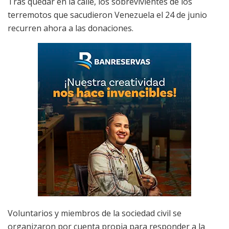
Tras quedar en la calle, los sobrevivientes de los
terremotos que sacudieron Venezuela el 24 de junio
recurren ahora a las donaciones.
Voluntarios y miembros de la sociedad civil se
organizaron por cuenta propia para responder a la