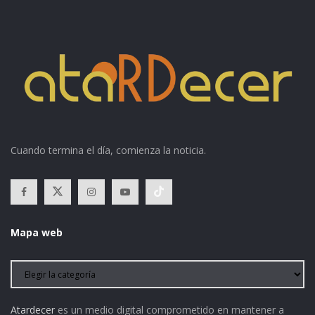
Cuando termina el día, comienza la noticia.
Mapa web
Atardecer
es un medio digital comprometido en mantener a