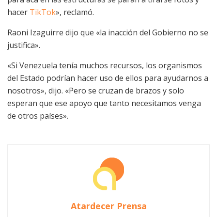
hacer
TikTok
», reclamó.
Raoni Izaguirre dijo que «la inacción del Gobierno no se
justifica».
«Si Venezuela tenía muchos recursos, los organismos
del Estado podrían hacer uso de ellos para ayudarnos a
nosotros», dijo. «Pero se cruzan de brazos y solo
esperan que ese apoyo que tanto necesitamos venga
de otros países».
Atardecer Prensa