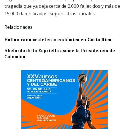
tragedia que ya deja cerca de 2.000 fallecidos y más de
15.000 damnificados, según cifras oficiales.
Relacionadas
Hallan rana «cafetera» endémica en Costa Rica
Abelardo de la Espriella asume la Presidencia de
Colombia