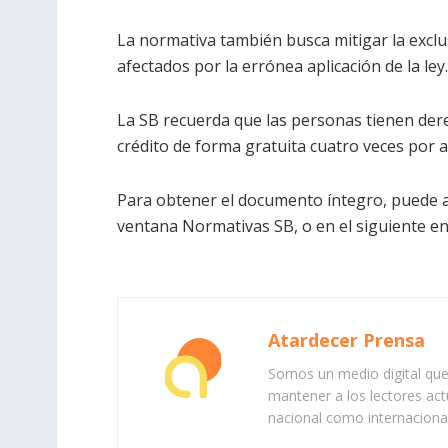
La normativa también busca mitigar la exclu
afectados por la errónea aplicación de la ley.
La SB recuerda que las personas tienen derec
crédito de forma gratuita cuatro veces por 
Para obtener el documento íntegro, puede a
ventana Normativas SB, o en el siguiente en
Atardecer Prensa
Somos un medio digital que 
mantener a los lectores act
nacional como internacional