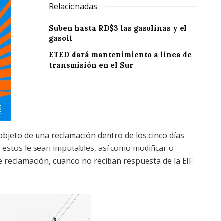
Relacionadas
Suben hasta RD$3 las gasolinas y el
gasoil
ETED dará mantenimiento a línea de
transmisión en el Sur
objeto de una reclamación dentro de los cinco días
o estos le sean imputables, así como modificar o
 reclamación, cuando no reciban respuesta de la EIF