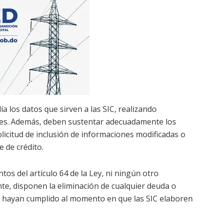
a los datos que sirven a las SIC, realizando
mes. Además, deben sustentar adecuadamente los
licitud de inclusión de informaciones modificadas o
e de crédito.
entos del artículo 64 de la Ley, ni ningún otro
te, disponen la eliminación de cualquier deuda o
 hayan cumplido al momento en que las SIC elaboren