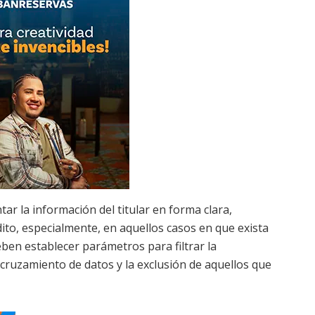
ar la información del titular en forma clara,
ito, especialmente, en aquellos casos en que exista
ben establecer parámetros para filtrar la
 cruzamiento de datos y la exclusión de aquellos que