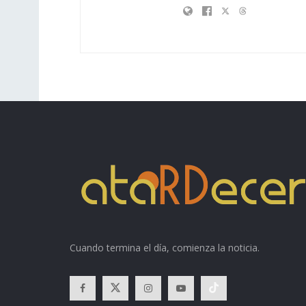
Cuando termina el día, comienza la noticia.