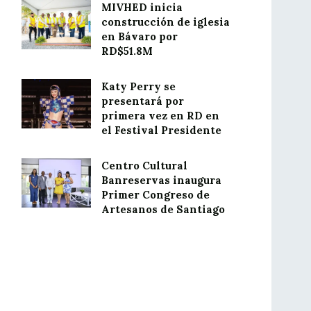
MIVHED inicia
construcción de iglesia
en Bávaro por
RD$51.8M
Katy Perry se
presentará por
primera vez en RD en
el Festival Presidente
Centro Cultural
Banreservas inaugura
Primer Congreso de
Artesanos de Santiago