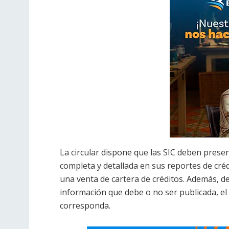
La circular dispone que las SIC deben present
completa y detallada en sus reportes de créd
una venta de cartera de créditos. Además, de
información que debe o no ser publicada, el
corresponda.