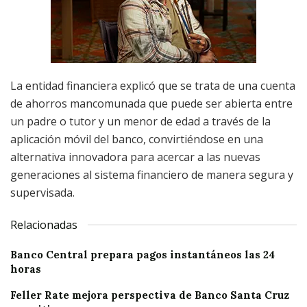
La entidad financiera explicó que se trata de una cuenta
de ahorros mancomunada que puede ser abierta entre
un padre o tutor y un menor de edad a través de la
aplicación móvil del banco, convirtiéndose en una
alternativa innovadora para acercar a las nuevas
generaciones al sistema financiero de manera segura y
supervisada.
Relacionadas
Banco Central prepara pagos instantáneos las 24
horas
Feller Rate mejora perspectiva de Banco Santa Cruz