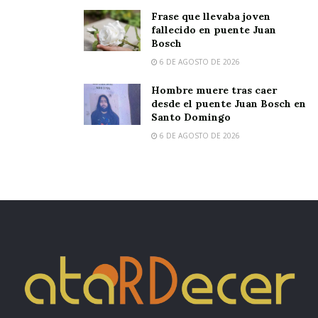
Frase que llevaba joven
fallecido en puente Juan
Bosch
6 DE AGOSTO DE 2026
Hombre muere tras caer
desde el puente Juan Bosch en
Santo Domingo
6 DE AGOSTO DE 2026