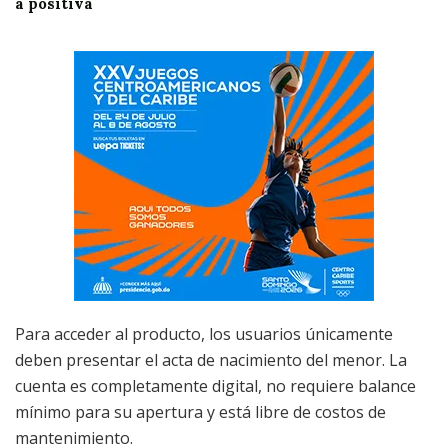
a positiva
Para acceder al producto, los usuarios únicamente
deben presentar el acta de nacimiento del menor. La
cuenta es completamente digital, no requiere balance
mínimo para su apertura y está libre de costos de
mantenimiento.