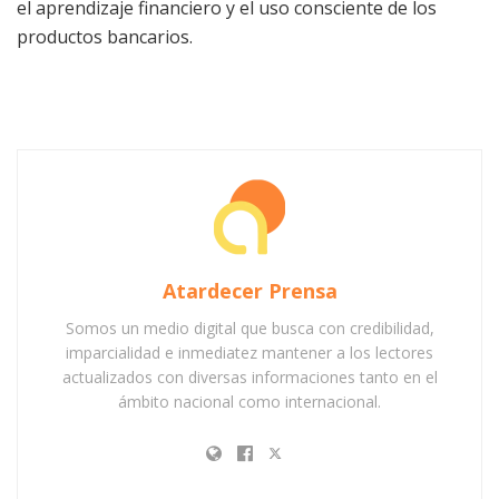
el aprendizaje financiero y el uso consciente de los
productos bancarios.
Atardecer Prensa
Somos un medio digital que busca con credibilidad,
imparcialidad e inmediatez mantener a los lectores
actualizados con diversas informaciones tanto en el
ámbito nacional como internacional.