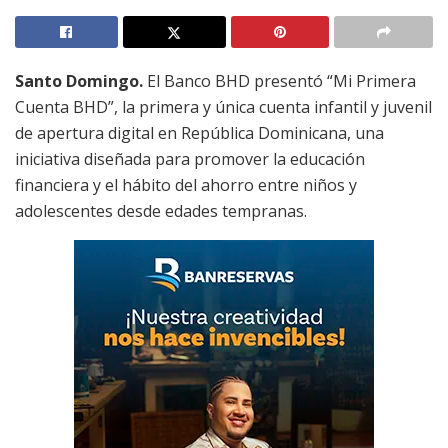
Santo Domingo.
El Banco BHD presentó “Mi Primera
Cuenta BHD”, la primera y única cuenta infantil y juvenil
de apertura digital en República Dominicana, una
iniciativa diseñada para promover la educación
financiera y el hábito del ahorro entre niños y
adolescentes desde edades tempranas.