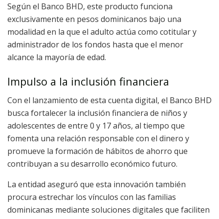
Según el Banco BHD, este producto funciona
exclusivamente en pesos dominicanos bajo una
modalidad en la que el adulto actúa como cotitular y
administrador de los fondos hasta que el menor
alcance la mayoría de edad.
Impulso a la inclusión financiera
Con el lanzamiento de esta cuenta digital, el Banco BHD
busca fortalecer la inclusión financiera de niños y
adolescentes de entre 0 y 17 años, al tiempo que
fomenta una relación responsable con el dinero y
promueve la formación de hábitos de ahorro que
contribuyan a su desarrollo económico futuro.
La entidad aseguró que esta innovación también
procura estrechar los vínculos con las familias
dominicanas mediante soluciones digitales que faciliten