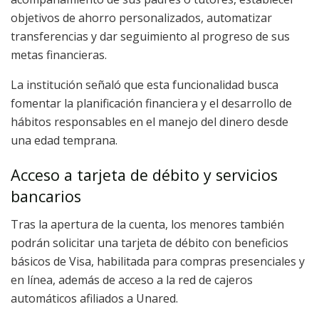
objetivos de ahorro personalizados, automatizar
transferencias y dar seguimiento al progreso de sus
metas financieras.
La institución señaló que esta funcionalidad busca
fomentar la planificación financiera y el desarrollo de
hábitos responsables en el manejo del dinero desde
una edad temprana.
Acceso a tarjeta de débito y servicios
bancarios
Tras la apertura de la cuenta, los menores también
podrán solicitar una tarjeta de débito con beneficios
básicos de Visa, habilitada para compras presenciales y
en línea, además de acceso a la red de cajeros
automáticos afiliados a Unared.