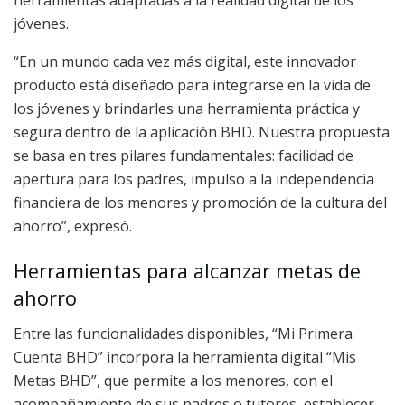
herramientas adaptadas a la realidad digital de los
jóvenes.
“En un mundo cada vez más digital, este innovador
producto está diseñado para integrarse en la vida de
los jóvenes y brindarles una herramienta práctica y
segura dentro de la aplicación BHD. Nuestra propuesta
se basa en tres pilares fundamentales: facilidad de
apertura para los padres, impulso a la independencia
financiera de los menores y promoción de la cultura del
ahorro”, expresó.
Herramientas para alcanzar metas de
ahorro
Entre las funcionalidades disponibles, “Mi Primera
Cuenta BHD” incorpora la herramienta digital “Mis
Metas BHD”, que permite a los menores, con el
acompañamiento de sus padres o tutores, establecer