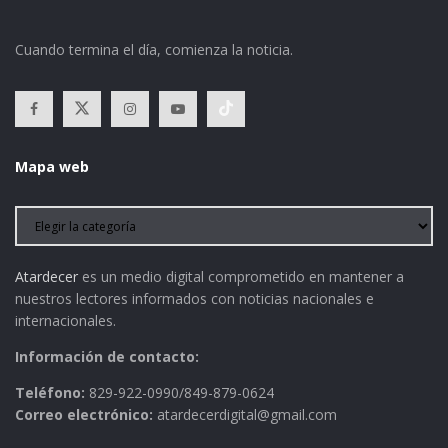
Cuando termina el día, comienza la noticia.
Mapa web
Atardecer
es un medio digital comprometido en mantener a
nuestros lectores informados con noticias nacionales e
internacionales.
Información de contacto:
Teléfono:
829-922-0990/849-879-0624
Correo electrónico:
atardecerdigital@gmail.com