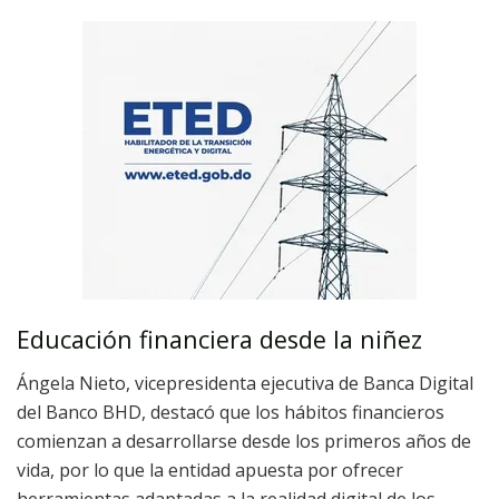
Educación financiera desde la niñez
Ángela Nieto, vicepresidenta ejecutiva de Banca Digital
del Banco BHD, destacó que los hábitos financieros
comienzan a desarrollarse desde los primeros años de
vida, por lo que la entidad apuesta por ofrecer