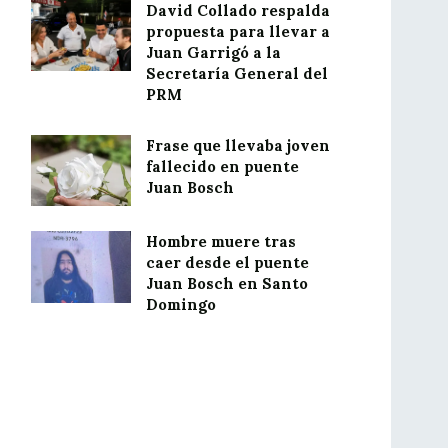
David Collado respalda
propuesta para llevar a
Juan Garrigó a la
Secretaría General del
PRM
Frase que llevaba joven
fallecido en puente
Juan Bosch
Hombre muere tras
caer desde el puente
Juan Bosch en Santo
Domingo