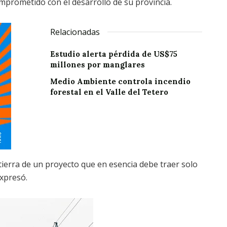
prometido con el desarrollo de su provincia.
Relacionadas
Estudio alerta pérdida de US$75
millones por manglares
Medio Ambiente controla incendio
forestal en el Valle del Tetero
ierra de un proyecto que en esencia debe traer solo
expresó.