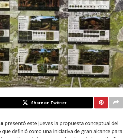
Share on Twitter
ta
presentó este jueves la propuesta conceptual del
que definió como una iniciativa de gran alcance para