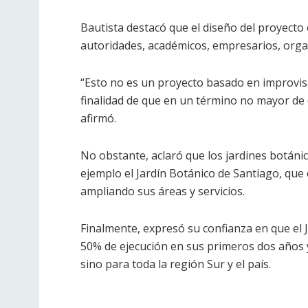
Bautista destacó que el diseño del proyecto 
autoridades, académicos, empresarios, organ
“Esto no es un proyecto basado en improvisac
finalidad de que en un término no mayor de
afirmó.
No obstante, aclaró que los jardines botán
ejemplo el Jardín Botánico de Santiago, qu
ampliando sus áreas y servicios.
Finalmente, expresó su confianza en que el
50% de ejecución en sus primeros dos años y
sino para toda la región Sur y el país.