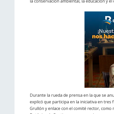
la conservación ambiental, la educación y el 
Durante la rueda de prensa en la que se anun
explicó que participa en la iniciativa en tre
Grullón y enlace con el comité rector, como 