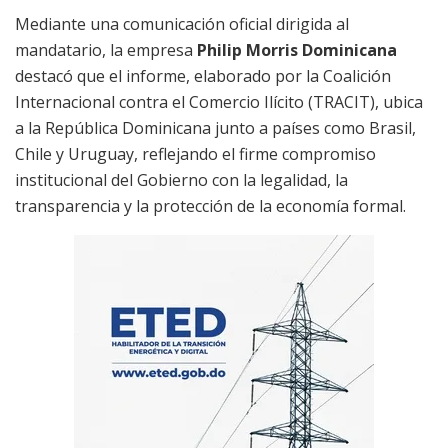
Mediante una comunicación oficial dirigida al
mandatario, la empresa
Philip Morris Dominicana
destacó que el informe, elaborado por la Coalición
Internacional contra el Comercio Ilícito (TRACIT), ubica
a la República Dominicana junto a países como Brasil,
Chile y Uruguay, reflejando el firme compromiso
institucional del Gobierno con la legalidad, la
transparencia y la protección de la economía formal.