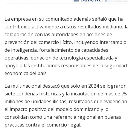
La empresa en su comunicado además señaló que ha
contribuido activamente a estos resultados mediante la
colaboración con las autoridades en acciones de
prevención del comercio ilícito, incluyendo intercambio
de inteligencia, fortalecimiento de capacidades
operativas, donación de tecnología especializada y
apoyo a las instituciones responsables de la seguridad
económica del país.
La multinacional destacó que solo en 2024 se lograron
siete condenas históricas y la incautación de más de 75
millones de unidades ilícitas, resultados que evidencian
el impacto positivo del modelo dominicano y lo
consolidan como una referencia regional en buenas
prácticas contra el comercio ilegal.