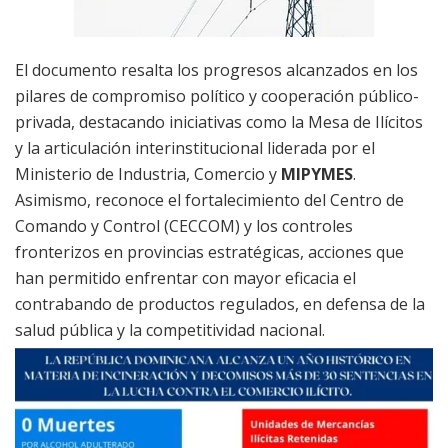
El documento resalta los progresos alcanzados en los
pilares de compromiso político y cooperación público-
privada, destacando iniciativas como la Mesa de Ilícitos
y la articulación interinstitucional liderada por el
Ministerio de Industria, Comercio y
MIPYMES
.
Asimismo, reconoce el fortalecimiento del Centro de
Comando y Control (CECCOM) y los controles
fronterizos en provincias estratégicas, acciones que
han permitido enfrentar con mayor eficacia el
contrabando de productos regulados, en defensa de la
salud pública y la competitividad nacional.