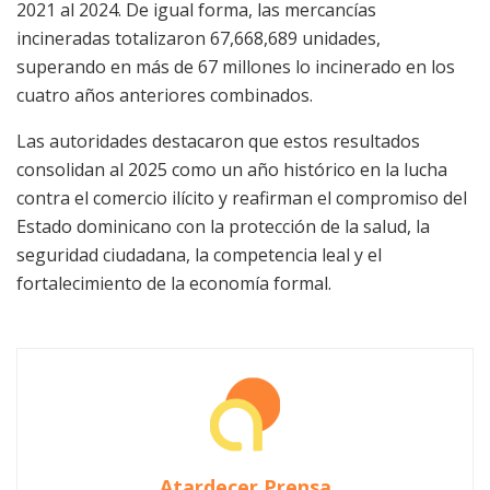
2021 al 2024. De igual forma, las mercancías
incineradas totalizaron 67,668,689 unidades,
superando en más de 67 millones lo incinerado en los
cuatro años anteriores combinados.
Las autoridades destacaron que estos resultados
consolidan al 2025 como un año histórico en la lucha
contra el comercio ilícito y reafirman el compromiso del
Estado dominicano con la protección de la salud, la
seguridad ciudadana, la competencia leal y el
fortalecimiento de la economía formal.
Atardecer Prensa