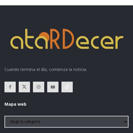
Cuando termina el día, comienza la noticia.
Mapa web