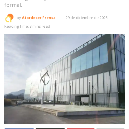
formal.
by
Atardecer Prensa
29 de diciembre de 2025
Reading Time: 3 mins read