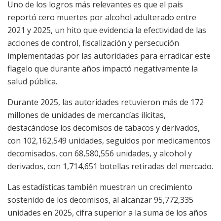
Uno de los logros más relevantes es que el país
reportó cero muertes por alcohol adulterado entre
2021 y 2025, un hito que evidencia la efectividad de las
acciones de control, fiscalización y persecución
implementadas por las autoridades para erradicar este
flagelo que durante años impactó negativamente la
salud pública.
Durante 2025, las autoridades retuvieron más de 172
millones de unidades de mercancías ilícitas,
destacándose los decomisos de tabacos y derivados,
con 102,162,549 unidades, seguidos por medicamentos
decomisados, con 68,580,556 unidades, y alcohol y
derivados, con 1,714,651 botellas retiradas del mercado.
Las estadísticas también muestran un crecimiento
sostenido de los decomisos, al alcanzar 95,772,335
unidades en 2025, cifra superior a la suma de los años