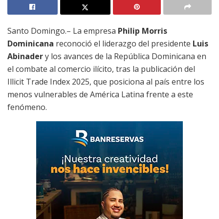
Santo Domingo.– La empresa
Philip Morris
Dominicana
reconoció el liderazgo del presidente
Luis
Abinader
y los avances de la República Dominicana en
el combate al comercio ilícito, tras la publicación del
Illicit Trade Index 2025, que posiciona al país entre los
menos vulnerables de América Latina frente a este
fenómeno.