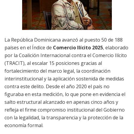
La República Dominicana avanzó al puesto 50 de 188
países en el Índice de
Comercio Ilícito 2025
, elaborado
por la Coalición Internacional contra el Comercio Ilícito
(TRACIT), al escalar 15 posiciones gracias al
fortalecimiento del marco legal, la coordinación
interinstitucional y la aplicación sostenida de medidas
contra este delito. Desde el año 2020 el país no
figuraba en esta medición, lo que pone en evidencia el
salto estructural alcanzado en apenas cinco años y
refleja el firme compromiso institucional del Gobierno
con la legalidad, la transparencia y la protección de la
economía formal.