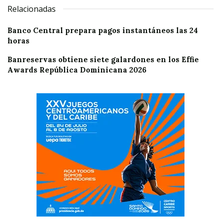
Relacionadas
Banco Central prepara pagos instantáneos las 24
horas
Banreservas obtiene siete galardones en los Effie
Awards República Dominicana 2026