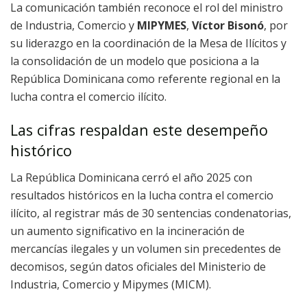
La comunicación también reconoce el rol del ministro
de Industria, Comercio y
MIPYMES
,
Víctor Bisonó
, por
su liderazgo en la coordinación de la Mesa de Ilícitos y
la consolidación de un modelo que posiciona a la
República Dominicana como referente regional en la
lucha contra el comercio ilícito.
Las cifras respaldan este desempeño
histórico
La República Dominicana cerró el año 2025 con
resultados históricos en la lucha contra el comercio
ilícito, al registrar más de 30 sentencias condenatorias,
un aumento significativo en la incineración de
mercancías ilegales y un volumen sin precedentes de
decomisos, según datos oficiales del Ministerio de
Industria, Comercio y Mipymes (MICM).