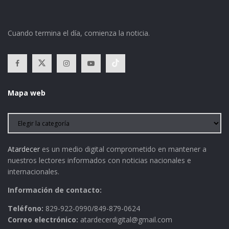
Cuando termina el día, comienza la noticia.
Mapa web
Atardecer
es un medio digital comprometido en mantener a
nuestros lectores informados con noticias nacionales e
internacionales.
Información de contacto:
Teléfono:
829-922-0990/849-879-0624
Correo electrónico:
atardecerdigital@gmail.com