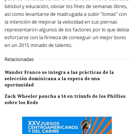
béisbol y educación, obviar los fines de semanas libres,
así como levantarse de madrugada a su
bir “lomas” con
la intención de mejorar la velocidad en sus piernas
representaron algunos de los factores por lo que debía
esforzarse con la firmeza de conseguir un mejor bono
en un 2015 minado de talento.
Relacionadas
Wander Franco se integra a las prácticas de la
selección dominicana a la espera de una
oportunidad
Zack Wheeler poncha a 14 en triunfo de los Phillies
sobre los Reds