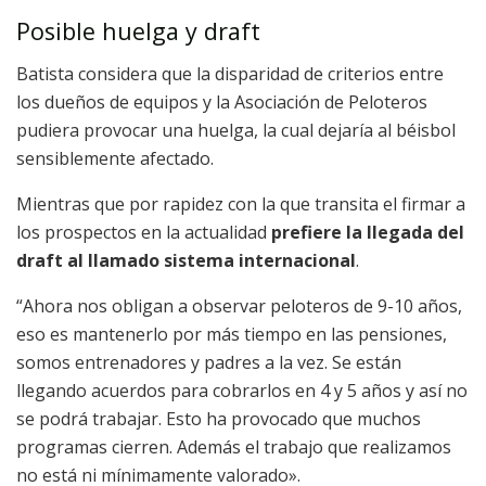
Posible huelga y draft
Batista considera que la disparidad de criterios entre
los dueños de equipos y la Asociación de Peloteros
pudiera provocar una huelga, la cual dejaría al béisbol
sensiblemente afectado.
Mientras que por rapidez con la que transita el firmar a
los prospectos en la actualidad
prefiere la llegada del
draft al llamado sistema internacional
.
“Ahora nos obligan a observar peloteros de 9-10 años,
eso es mantenerlo por más tiempo en las pensiones,
somos entrenadores y padres a la vez. Se están
llegando acuerdos para cobrarlos en 4 y 5 años y así no
se podrá trabajar. Esto ha provocado que muchos
programas cierren. Además el trabajo que realizamos
no está ni mínimamente valorado».