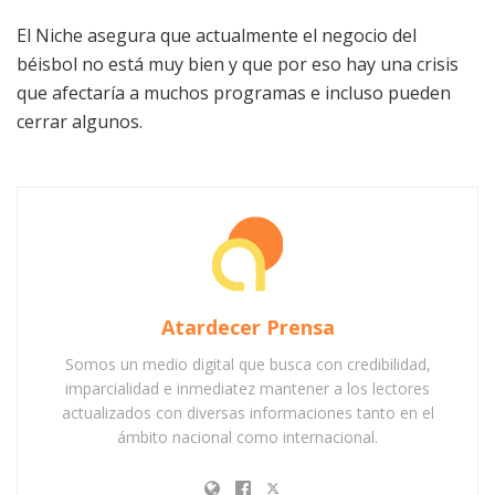
El Niche asegura que actualmente el negocio del
béisbol no está muy bien y que por eso hay una crisis
que afectaría a muchos programas e incluso pueden
cerrar algunos.
Atardecer Prensa
Somos un medio digital que busca con credibilidad,
imparcialidad e inmediatez mantener a los lectores
actualizados con diversas informaciones tanto en el
ámbito nacional como internacional.