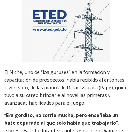
El Niche, uno de “los guruses” en la formación y
capacitación de prospectos, había recibido al entonces
joven Soto, de las manos de Rafael Zapata (Pape), quien
tuvo a su cargo brindarle al novel las primeras y
avanzadas habilidades para el juego.
“
Era gordito, no corría mucho, pero enseñaba un
bate depurado al que solo había que trabajarlo
”,
expresó Batista durante su intervención en Diamante