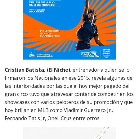
Cristian Batista, (El Niche)
, entrenador a quien se lo
firmaron los Nacionales en ese 2015, revela algunas de
las interioridades por las que el hoy mejor pagado del
gran circo tuvo que atravesar contar de competir en los
showcases con varios peloteros de su promoción y que
hoy brillan en MLB como Vladimir Guerrero Jr.,
Fernando Tatis Jr, Oneil Cruz entre otros.