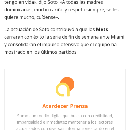
tengo en vida», dijo Soto. «A todas las madres
dominicanas, mucho cariño y respeto siempre, se les
quiere mucho, cuídense».
La actuación de Soto contribuyó a que los
Mets
cerraran con éxito la serie de fin de semana ante Miami
y consolidaran el impulso ofensivo que el equipo ha
mostrado en los últimos partidos.
Atardecer Prensa
Somos un medio digital que busca con credibilidad,
imparcialidad e inmediatez mantener a los lectores
actualizados con diversas informaciones tanto en el