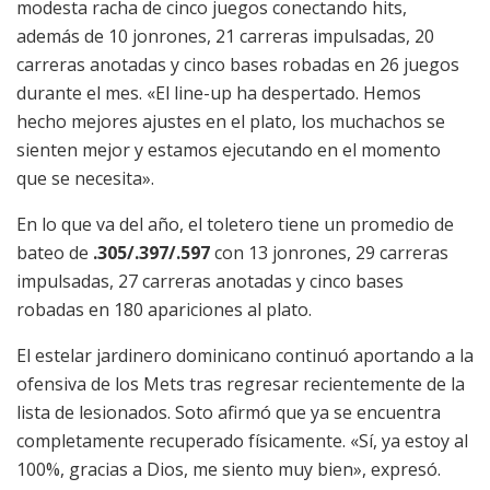
modesta racha de cinco juegos conectando hits,
además de 10 jonrones, 21 carreras impulsadas, 20
carreras anotadas y cinco bases robadas en 26 juegos
durante el mes. «El line-up ha despertado. Hemos
hecho mejores ajustes en el plato, los muchachos se
sienten mejor y estamos ejecutando en el momento
que se necesita».
En lo que va del año, el toletero tiene un promedio de
bateo de
.305/.397/.597
con 13 jonrones, 29 carreras
impulsadas, 27 carreras anotadas y cinco bases
robadas en 180 apariciones al plato.
El estelar jardinero dominicano continuó aportando a la
ofensiva de los Mets tras regresar recientemente de la
lista de lesionados. Soto afirmó que ya se encuentra
completamente recuperado físicamente. «Sí, ya estoy al
100%, gracias a Dios, me siento muy bien», expresó.