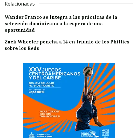
Relacionadas
Wander Franco se integra a las prácticas de la
selección dominicana a la espera de una
oportunidad
Zack Wheeler poncha a 14 en triunfo de los Phillies
sobre los Reds