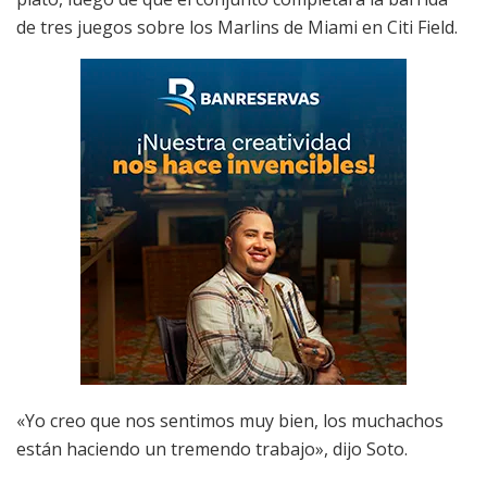
de tres juegos sobre los Marlins de Miami en Citi Field.
«Yo creo que nos sentimos muy bien, los muchachos
están haciendo un tremendo trabajo», dijo Soto.