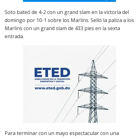
Soto bateó de 4-2 con un grand slam en la victoria del
domingo por 10-1 sobre los Marlins. Selló la paliza a los
Marlins con un grand slam de 433 pies en la sexta
entrada.
Para terminar con un mayo espectacular con una