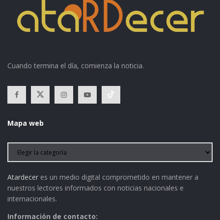
Cuando termina el día, comienza la noticia.
Mapa web
Atardecer
es un medio digital comprometido en mantener a
nuestros lectores informados con noticias nacionales e
internacionales.
Información de contacto: