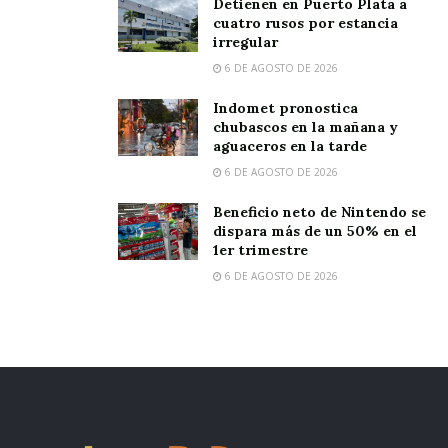
Detienen en Puerto Plata a
cuatro rusos por estancia
irregular
6 DE AGOSTO DE 2026
Indomet pronostica
chubascos en la mañana y
aguaceros en la tarde
6 DE AGOSTO DE 2026
Beneficio neto de Nintendo se
dispara más de un 50% en el
1er trimestre
6 DE AGOSTO DE 2026