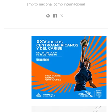
ámbito nacional como internacional.