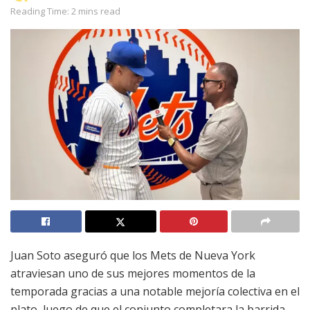
Reading Time: 2 mins read
Juan Soto aseguró que los Mets de Nueva York
atraviesan uno de sus mejores momentos de la
temporada gracias a una notable mejoría colectiva en el
plato, luego de que el conjunto completara la barrida