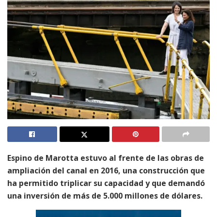
Espino de Marotta estuvo al frente de las obras de
ampliación del canal en 2016, una construcción que
ha permitido triplicar su capacidad y que demandó
una inversión de más de 5.000 millones de dólares.