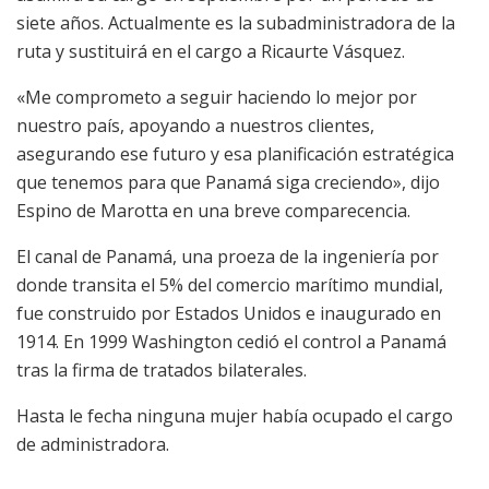
siete años. Actualmente es la subadministradora de la
ruta y sustituirá en el cargo a Ricaurte Vásquez.
«Me comprometo a seguir haciendo lo mejor por
nuestro país, apoyando a nuestros clientes,
asegurando ese futuro y esa planificación estratégica
que tenemos para que Panamá siga creciendo», dijo
Espino de Marotta en una breve comparecencia.
El canal de Panamá, una proeza de la ingeniería por
donde transita el 5% del comercio marítimo mundial,
fue construido por Estados Unidos e inaugurado en
1914. En 1999 Washington cedió el control a Panamá
tras la firma de tratados bilaterales.
Hasta le fecha ninguna mujer había ocupado el cargo
de administradora.