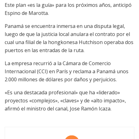
Este plan «es la guía» para los próximos años, anticipó
Espino de Marotta.
Panamá se encuentra inmersa en una disputa legal,
luego de que la justicia local anulara el contrato por el
cual una filial de la hongkonesa Hutchison operaba dos
puertos en las entradas de la ruta.
La empresa recurrió a la Cámara de Comercio
Internacional (CCI) en París y reclama a Panamá unos
2.000 millones de dólares por daños y perjuicios.
«Es una destacada profesional» que ha «liderado»
proyectos «complejos», «claves» y de «alto impacto»,
afirmó el ministro del canal, Jose Ramón Icaza.