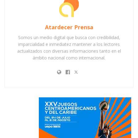
Atardecer Prensa
Somos un medio digital que busca con credibilidad,
imparcialidad e inmediatez mantener a los lectores
actualizados con diversas informaciones tanto en el
ámbito nacional como internacional.