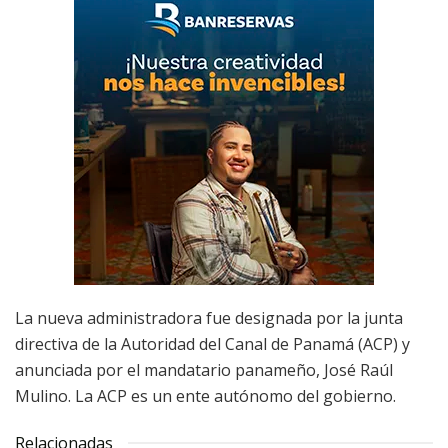
La nueva administradora fue designada por la junta
directiva de la Autoridad del Canal de Panamá (ACP) y
anunciada por el mandatario panameño, José Raúl
Mulino. La ACP es un ente autónomo del gobierno.
Relacionadas