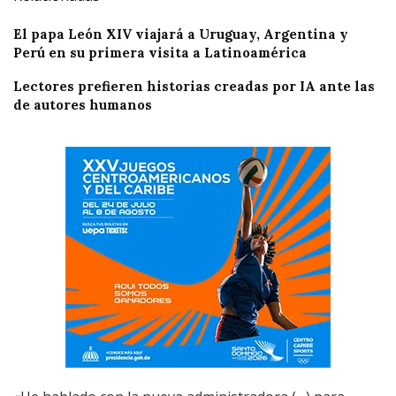
El papa León XIV viajará a Uruguay, Argentina y
Perú en su primera visita a Latinoamérica
Lectores prefieren historias creadas por IA ante las
de autores humanos