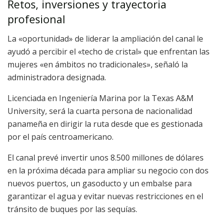
Retos, inversiones y trayectoria
profesional
La «oportunidad» de liderar la ampliación del canal le
ayudó a percibir el «techo de cristal» que enfrentan las
mujeres «en ámbitos no tradicionales», señaló la
administradora designada.
Licenciada en Ingeniería Marina por la Texas A&M
University, será la cuarta persona de nacionalidad
panameña en dirigir la ruta desde que es gestionada
por el país centroamericano.
El canal prevé invertir unos 8.500 millones de dólares
en la próxima década para ampliar su negocio con dos
nuevos puertos, un gasoducto y un embalse para
garantizar el agua y evitar nuevas restricciones en el
tránsito de buques por las sequías.