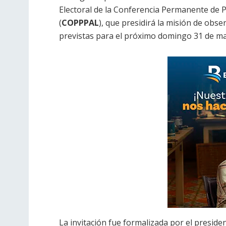
Electoral de la Conferencia Permanente de Pa
(
COPPPAL
), que presidirá la misión de obse
previstas para el próximo domingo 31 de m
La invitación fue formalizada por el presid