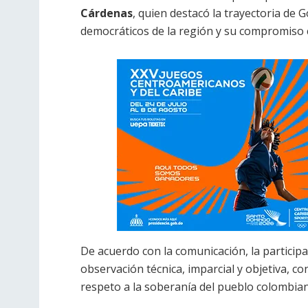
Cárdenas
, quien destacó la trayectoria de
democráticos de la región y su compromiso co
De acuerdo con la comunicación, la partici
observación técnica, imparcial y objetiva, c
respeto a la soberanía del pueblo colombia