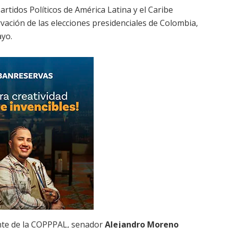
rtidos Políticos de América Latina y el Caribe
rvación de las elecciones presidenciales de Colombia,
ayo.
ente de la COPPPAL, senador
Alejandro Moreno