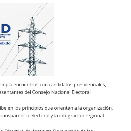
templa encuentros con candidatos presidenciales,
resentantes del Consejo Nacional Electoral.
be en los principios que orientan a la organización,
transparencia electoral y la integración regional.