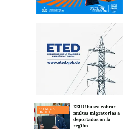
EEUU busca cobrar
ESTADOS
UNIDOS
multas migratorias a
deportados en la
región