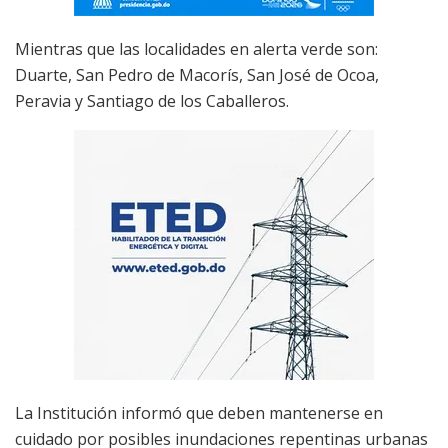
Mientras que las localidades en alerta verde son:
Duarte, San Pedro de Macorís, San José de Ocoa,
Peravia y Santiago de los Caballeros.
La Institución informó que deben mantenerse en
cuidado por posibles inundaciones repentinas urbanas