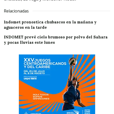
Relacionadas
Indomet pronostica chubascos en la mañana y
aguaceros en la tarde
INDOMET prevé cielo brumoso por polvo del Sahara
y pocas lluvias este lunes