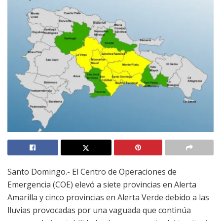
Santo Domingo.- El Centro de Operaciones de
Emergencia (COE) elevó a siete provincias en Alerta
Amarilla y cinco provincias en Alerta Verde debido a las
lluvias provocadas por una vaguada que continúa