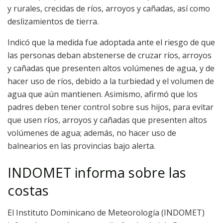
y rurales, crecidas de ríos, arroyos y cañadas, así como
deslizamientos de tierra.
Indicó que la medida fue adoptada ante el riesgo de que
las personas deban abstenerse de cruzar ríos, arroyos
y cañadas que presenten altos volúmenes de agua, y de
hacer uso de ríos, debido a la turbiedad y el volumen de
agua que aún mantienen. Asimismo, afirmó que los
padres deben tener control sobre sus hijos, para evitar
que usen ríos, arroyos y cañadas que presenten altos
volúmenes de agua; además, no hacer uso de
balnearios en las provincias bajo alerta.
INDOMET informa sobre las
costas
El Instituto Dominicano de Meteorología (INDOMET)