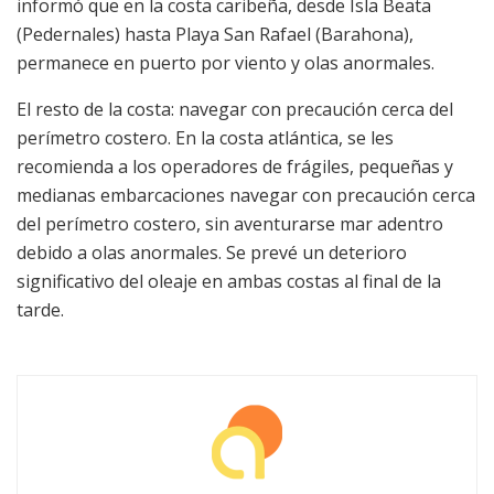
informó que en la costa caribeña, desde Isla Beata
(Pedernales) hasta Playa San Rafael (Barahona),
permanece en puerto por viento y olas anormales.
El resto de la costa: navegar con precaución cerca del
perímetro costero. En la costa atlántica, se les
recomienda a los operadores de frágiles, pequeñas y
medianas embarcaciones navegar con precaución cerca
del perímetro costero, sin aventurarse mar adentro
debido a olas anormales. Se prevé un deterioro
significativo del oleaje en ambas costas al final de la
tarde.