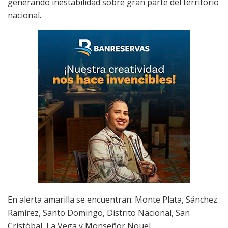
generando inestabilidad sobre gran parte del territorio
nacional.
En alerta amarilla se encuentran: Monte Plata, Sánchez
Ramírez, Santo Domingo, Distrito Nacional, San
Cristóbal, La Vega y Monseñor Nouel.