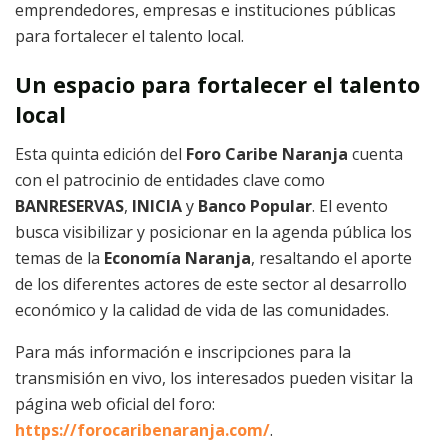
emprendedores, empresas e instituciones públicas
para fortalecer el talento local.
Un espacio para fortalecer el talento
local
Esta quinta edición del
Foro Caribe Naranja
cuenta
con el patrocinio de entidades clave como
BANRESERVAS
,
INICIA
y
Banco Popular
. El evento
busca visibilizar y posicionar en la agenda pública los
temas de la
Economía Naranja
, resaltando el aporte
de los diferentes actores de este sector al desarrollo
económico y la calidad de vida de las comunidades.
Para más información e inscripciones para la
transmisión en vivo, los interesados pueden visitar la
página web oficial del foro:
https://forocaribenaranja.com/
.