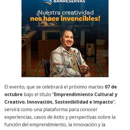
El evento, que se celebrará el próximo martes
07 de
octubre
bajo el título “
Emprendimiento Cultural y
Creativo. Innovación, Sostenibilidad e Impacto
”,
servirá como una plataforma para conocer
experiencias, casos de éxito y perspectivas sobre la
función del emprendimiento, la innovación y la