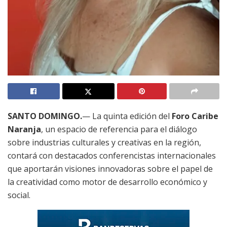
SANTO DOMINGO.
— La quinta edición del
Foro Caribe
Naranja
, un espacio de referencia para el diálogo
sobre industrias culturales y creativas en la región,
contará con destacados conferencistas internacionales
que aportarán visiones innovadoras sobre el papel de
la creatividad como motor de desarrollo económico y
social.