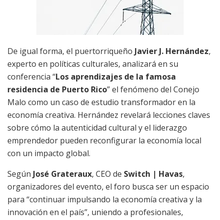
De igual forma, el puertorriqueño
Javier J. Hernández
,
experto en políticas culturales, analizará en su
conferencia “
Los aprendizajes de la famosa
residencia de Puerto Rico
” el fenómeno del Conejo
Malo como un caso de estudio transformador en la
economía creativa. Hernández revelará lecciones claves
sobre cómo la autenticidad cultural y el liderazgo
emprendedor pueden reconfigurar la economía local
con un impacto global.
Según
José Grateraux
, CEO de
Switch | Havas
,
organizadores del evento, el foro busca ser un espacio
para “continuar impulsando la economía creativa y la
innovación en el país”, uniendo a profesionales,