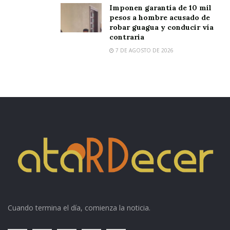
Imponen garantía de 10 mil
pesos a hombre acusado de
robar guagua y conducir vía
contraria
7 DE AGOSTO DE 2026
Cuando termina el día, comienza la noticia.