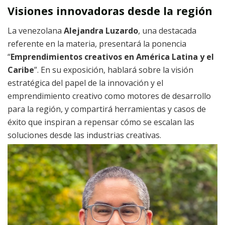
Visiones innovadoras desde la región
La venezolana
Alejandra Luzardo
, una destacada
referente en la materia, presentará la ponencia
“
Emprendimientos creativos en América Latina y el
Caribe
”. En su exposición, hablará sobre la visión
estratégica del papel de la innovación y el
emprendimiento creativo como motores de desarrollo
para la región, y compartirá herramientas y casos de
éxito que inspiran a repensar cómo se escalan las
soluciones desde las industrias creativas.