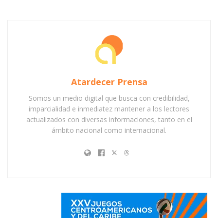
Atardecer Prensa
Somos un medio digital que busca con credibilidad,
imparcialidad e inmediatez mantener a los lectores
actualizados con diversas informaciones, tanto en el
ámbito nacional como internacional.