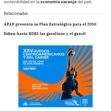
sostenibilidad en la
economía naranja
del país.
Relacionadas
APAP presenta su Plan Estratégico para el 2030
Suben hasta RD$3 las gasolinas y el gasoil