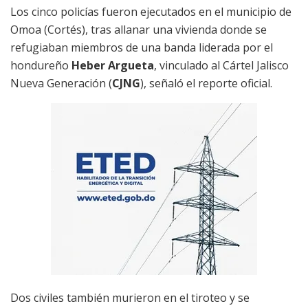
Los cinco policías fueron ejecutados en el municipio de
Omoa (Cortés), tras allanar una vivienda donde se
refugiaban miembros de una banda liderada por el
hondureño
Heber Argueta
, vinculado al Cártel Jalisco
Nueva Generación (
CJNG
), señaló el reporte oficial.
Dos civiles también murieron en el tiroteo y se