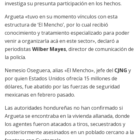
investiga su presunta participación en los hechos.
Argueta «tuvo en su momento vínculos con esta
estructura de ‘El Mencho’, por lo cual recibió
conocimiento y tratamiento especializado para poder
venir a organizarla acá en este sector», declaró a
periodistas
Wilber Mayes
, director de comunicación de
la policía.
Nemesio Oseguera, alias «El Mencho», jefe del
CJNG
y
por quien Estados Unidos ofrecía 15 millones de
dólares, fue abatido por las fuerzas de seguridad
mexicanas en febrero pasado.
Las autoridades hondureñas no han confirmado si
Argueta se encontraba en la vivienda allanada, donde
los agentes fueron atacados a tiros, secuestrados y
posteriormente asesinados en un poblado cercano a la