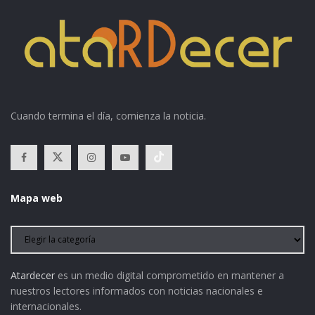
Cuando termina el día, comienza la noticia.
Mapa web
Atardecer
es un medio digital comprometido en mantener a
nuestros lectores informados con noticias nacionales e
internacionales.