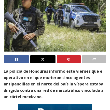
La policía de Honduras informó este viernes que el
operativo en el que murieron cinco agentes
antipandillas en el norte del país la víspera estaba
dirigido contra una red de narcotráfico vinculada a
un cártel mexicano.