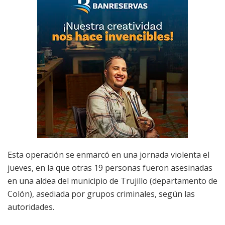
Esta operación se enmarcó en una jornada violenta el
jueves, en la que otras 19 personas fueron asesinadas
en una aldea del municipio de Trujillo (departamento de
Colón), asediada por grupos criminales, según las
autoridades.