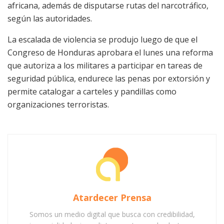
africana, además de disputarse rutas del narcotráfico,
según las autoridades.
La escalada de violencia se produjo luego de que el
Congreso de Honduras aprobara el lunes una reforma
que autoriza a los militares a participar en tareas de
seguridad pública, endurece las penas por extorsión y
permite catalogar a carteles y pandillas como
organizaciones terroristas.
Atardecer Prensa
Somos un medio digital que busca con credibilidad,