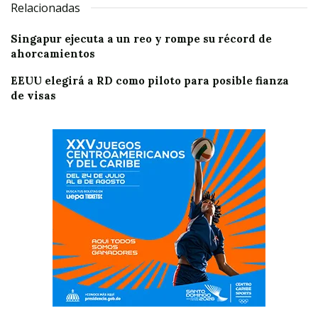
Relacionadas
Singapur ejecuta a un reo y rompe su récord de
ahorcamientos
EEUU elegirá a RD como piloto para posible fianza
de visas