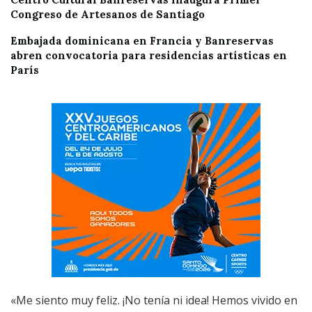
Congreso de Artesanos de Santiago
Embajada dominicana en Francia y Banreservas
abren convocatoria para residencias artísticas en
París
«Me siento muy feliz. ¡No tenía ni idea! Hemos vivido en