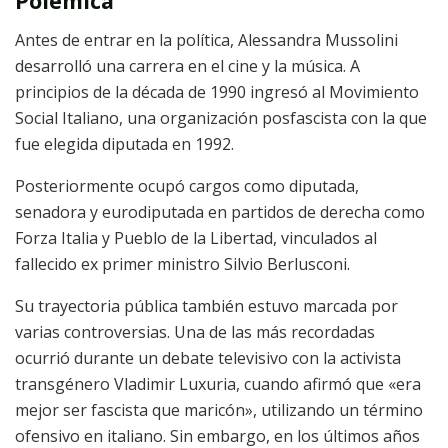
Polémica
Antes de entrar en la política, Alessandra Mussolini
desarrolló una carrera en el cine y la música. A
principios de la década de 1990 ingresó al Movimiento
Social Italiano, una organización posfascista con la que
fue elegida diputada en 1992.
Posteriormente ocupó cargos como diputada,
senadora y eurodiputada en partidos de derecha como
Forza Italia y Pueblo de la Libertad, vinculados al
fallecido ex primer ministro Silvio Berlusconi.
Su trayectoria pública también estuvo marcada por
varias controversias. Una de las más recordadas
ocurrió durante un debate televisivo con la activista
transgénero Vladimir Luxuria, cuando afirmó que «era
mejor ser fascista que maricón», utilizando un término
ofensivo en italiano. Sin embargo, en los últimos años