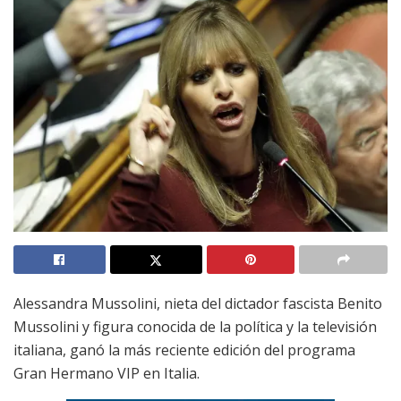
Alessandra Mussolini, nieta del dictador fascista Benito
Mussolini y figura conocida de la política y la televisión
italiana, ganó la más reciente edición del programa
Gran Hermano VIP en Italia.