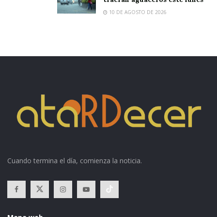
10 DE AGOSTO DE 2026
Cuando termina el día, comienza la noticia.