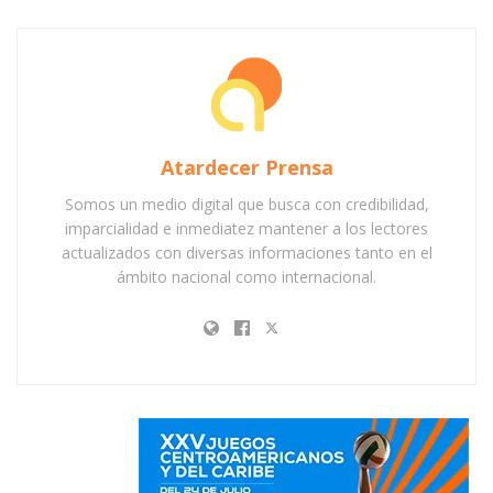
Atardecer Prensa
Somos un medio digital que busca con credibilidad,
imparcialidad e inmediatez mantener a los lectores
actualizados con diversas informaciones tanto en el
ámbito nacional como internacional.