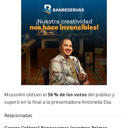
Mussolini obtuvo el
56 % de los votos
del público y
superó en la final a la presentadora Antonella Elia.
Relacionadas
Centro Cultural Banreservas inaugura Primer