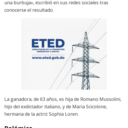
una burbuja», escribió en sus redes sociales tras
conocerse el resultado.
La ganadora, de 63 años, es hija de Romano Mussolini,
hijo del exdictador italiano, y de Maria Scicolone,
hermana de la actriz Sophia Loren.