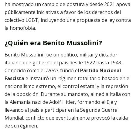
ha mostrado un cambio de postura y desde 2021 apoya
públicamente iniciativas a favor de los derechos del
colectivo LGBT, incluyendo una propuesta de ley contra
la homofobia.
¿Quién era Benito Mussolini?
Benito Mussolini fue un político, militar y dictador
italiano que gobernó el país desde 1922 hasta 1943.
Conocido como el
Duce
, fundó el
Partido Nacional
Fascista
e instauró un régimen totalitario basado en el
nacionalismo extremo, el control estatal y la represión
de la oposición. Durante su mandato, alineó a Italia con
la Alemania nazi de Adolf Hitler, formando el Eje y
llevando al país a participar en la Segunda Guerra
Mundial, conflicto que eventualmente provocó la caída
de su régimen.