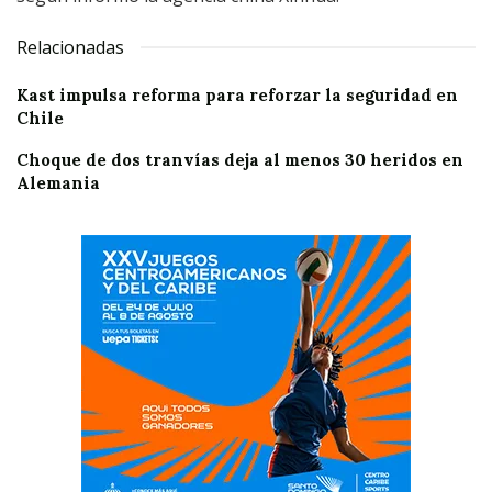
Relacionadas
Kast impulsa reforma para reforzar la seguridad en
Chile
Choque de dos tranvías deja al menos 30 heridos en
Alemania