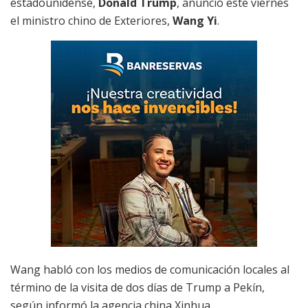
estadounidense,
Donald Trump
, anunció este viernes
el ministro chino de Exteriores,
Wang Yi
.
Wang habló con los medios de comunicación locales al
término de la visita de dos días de Trump a Pekín,
según informó la agencia china Xinhua.