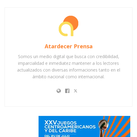
Atardecer Prensa
Somos un medio digital que busca con credibilidad,
imparcialidad e inmediatez mantener a los lectores
actualizados con diversas informaciones tanto en el
ámbito nacional como internacional.