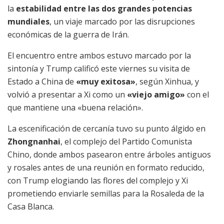
la
estabilidad entre las dos grandes potencias
mundiales
, un viaje marcado por las disrupciones
económicas de la guerra de Irán.
El encuentro entre ambos estuvo marcado por la
sintonía y Trump calificó este viernes su visita de
Estado a China de
«muy exitosa»
, según Xinhua, y
volvió a presentar a Xi como un
«viejo amigo»
con el
que mantiene una «buena relación».
La escenificación de cercanía tuvo su punto álgido en
Zhongnanhai
, el complejo del Partido Comunista
Chino, donde ambos pasearon entre árboles antiguos
y rosales antes de una reunión en formato reducido,
con Trump elogiando las flores del complejo y Xi
prometiendo enviarle semillas para la Rosaleda de la
Casa Blanca.