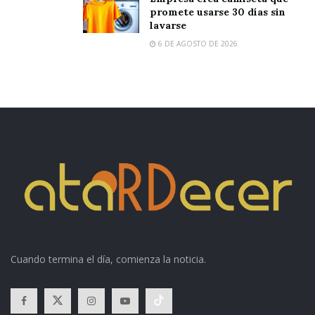
promete usarse 30 días sin
lavarse
6 DE AGOSTO DE 2026
Cuando termina el día, comienza la noticia.