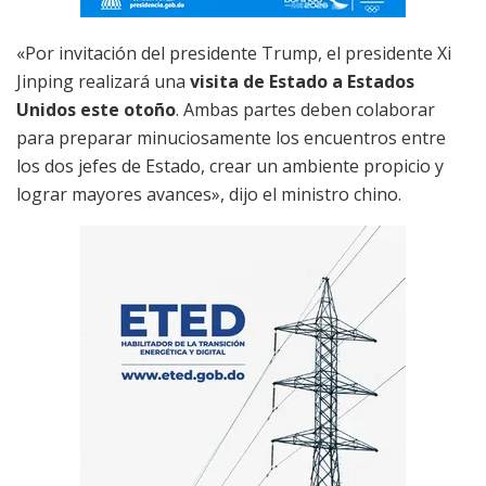
«Por invitación del presidente Trump, el presidente Xi
Jinping realizará una
visita de Estado a Estados
Unidos este otoño
. Ambas partes deben colaborar
para preparar minuciosamente los encuentros entre
los dos jefes de Estado, crear un ambiente propicio y
lograr mayores avances», dijo el ministro chino.