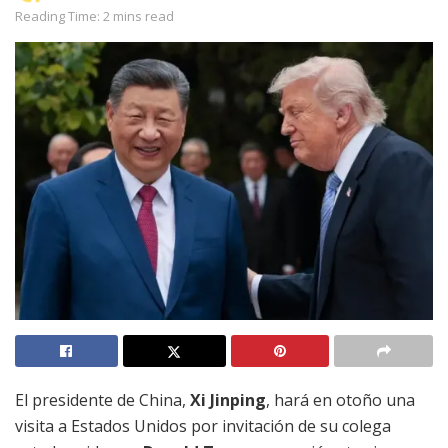
Reading Time: 2 mins read
El presidente de China,
Xi Jinping
, hará en otoño una
visita a Estados Unidos por invitación de su colega