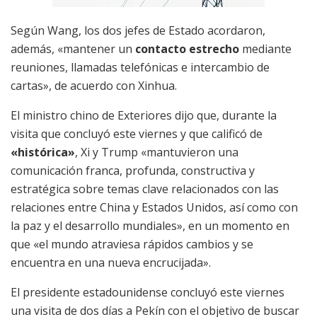
Según Wang, los dos jefes de Estado acordaron,
además, «mantener un
contacto estrecho
mediante
reuniones, llamadas telefónicas e intercambio de
cartas», de acuerdo con Xinhua.
El ministro chino de Exteriores dijo que, durante la
visita que concluyó este viernes y que calificó de
«histórica»
, Xi y Trump «mantuvieron una
comunicación franca, profunda, constructiva y
estratégica sobre temas clave relacionados con las
relaciones entre China y Estados Unidos, así como con
la paz y el desarrollo mundiales», en un momento en
que «el mundo atraviesa rápidos cambios y se
encuentra en una nueva encrucijada».
El presidente estadounidense concluyó este viernes
una visita de dos días a Pekín con el objetivo de buscar