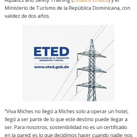
Ministerio de Turismo de la República Dominicana, con
validez de dos años.
“Viva Miches no llegó a Miches solo a operar un hotel,
llegó a ser parte de lo que este destino puede llegar a
ser. Para nosotros, sostenibilidad no es un certificado
en la pared: es lo que decidimos hacer cuando nadie nos