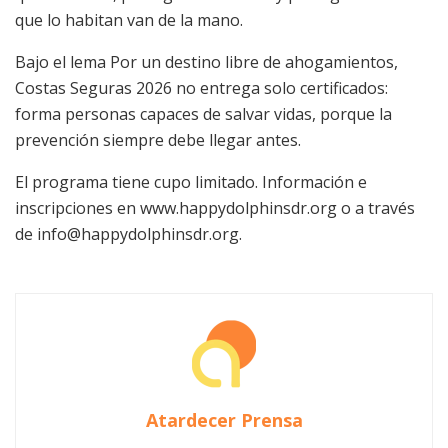
que lo habitan van de la mano.
Bajo el lema Por un destino libre de ahogamientos,
Costas Seguras 2026 no entrega solo certificados:
forma personas capaces de salvar vidas, porque la
prevención siempre debe llegar antes.
El programa tiene cupo limitado. Información e
inscripciones en www.happydolphinsdr.org o a través
de info@happydolphinsdr.org.
Atardecer Prensa