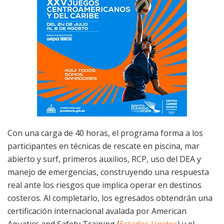
Con una carga de 40 horas, el programa forma a los
participantes en técnicas de rescate en piscina, mar
abierto y surf, primeros auxilios, RCP, uso del DEA y
manejo de emergencias, construyendo una respuesta
real ante los riesgos que implica operar en destinos
costeros. Al completarlo, los egresados obtendrán una
certificación internacional avalada por American
Aquatics and Safety Training (
Estados Unidos
) y el