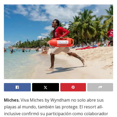
Miches.
Viva Miches by Wyndham no solo abre sus
playas al mundo, también las protege. El resort all-
inclusive confirmó su participación como colaborador