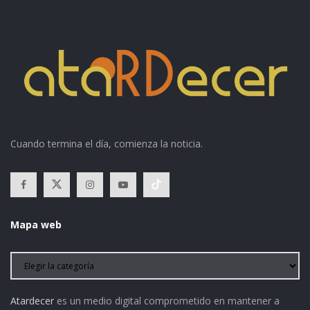
Cuando termina el día, comienza la noticia.
Mapa web
Atardecer
es un medio digital comprometido en mantener a