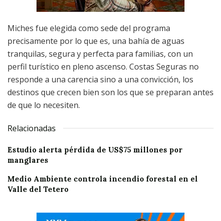
Miches fue elegida como sede del programa
precisamente por lo que es, una bahía de aguas
tranquilas, segura y perfecta para familias, con un
perfil turístico en pleno ascenso. Costas Seguras no
responde a una carencia sino a una convicción, los
destinos que crecen bien son los que se preparan antes
de que lo necesiten.
Relacionadas
Estudio alerta pérdida de US$75 millones por
manglares
Medio Ambiente controla incendio forestal en el
Valle del Tetero