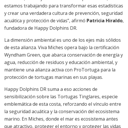
estamos trabajando para transformar esas estadísticas
y crear una verdadera cultura de prevención, seguridad
acuática y protección de vidas”, afirmó
Patricia Hiraldo
,
fundadora de Happy Dolphins DR.
La dimensión ambiental es uno de los ejes más sólidos
de esta alianza. Viva Miches opera bajo la certificación
Wyndham Green, que abarca conservación de energía y
agua, reducción de residuos y educación ambiental, y
mantiene una alianza activa con ProTortuga para la
protección de tortugas marinas en sus playas.
Happy Dolphins DR suma a eso acciones de
sensibilización sobre las Tortugas Tinglares, especie
emblemática de esta costa, reforzando el vínculo entre
la seguridad acuática y la conservación del ecosistema
marino. En Miches, donde el mar es ecosistema antes
que atractivo, proteger el entorno y proteger las vidas