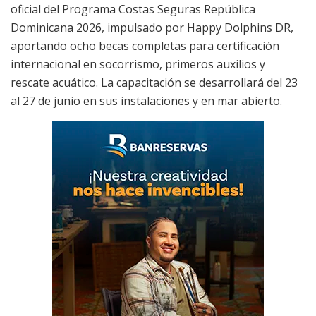
oficial del Programa Costas Seguras República
Dominicana 2026, impulsado por Happy Dolphins DR,
aportando ocho becas completas para certificación
internacional en socorrismo, primeros auxilios y
rescate acuático. La capacitación se desarrollará del 23
al 27 de junio en sus instalaciones y en mar abierto.