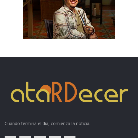
Cuando termina el día, comienza la noticia.