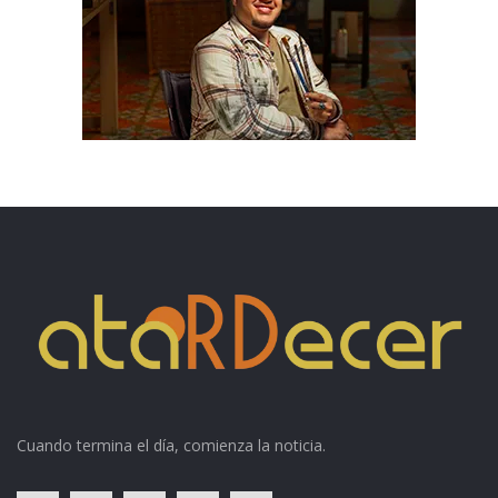
Cuando termina el día, comienza la noticia.