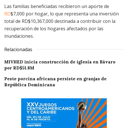
Las familias beneficiadas recibieron un aporte de
RD
$7,000 por hogar, lo que representa una inversión
total de RD$
10,367,000 destinada a contribuir con la
recuperación de los hogares afectados por las
inundaciones.
Relacionadas
MIVHED inicia construcción de iglesia en Bávaro
por RD$51.8M
Peste porcina africana persiste en granjas de
República Dominicana