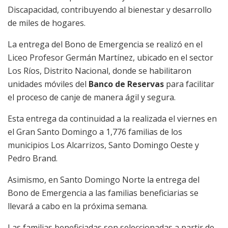
Discapacidad, contribuyendo al bienestar y desarrollo
de miles de hogares.
La entrega del Bono de Emergencia se realizó en el
Liceo Profesor Germán Martínez, ubicado en el sector
Los Ríos, Distrito Nacional, donde se habilitaron
unidades móviles del
Banco de Reservas
para facilitar
el proceso de canje de manera ágil y segura.
Esta entrega da continuidad a la realizada el viernes en
el Gran Santo Domingo a 1,776 familias de los
municipios Los Alcarrizos, Santo Domingo Oeste y
Pedro Brand.
Asimismo, en Santo Domingo Norte la entrega del
Bono de Emergencia a las familias beneficiarias se
llevará a cabo en la próxima semana.
Las familias beneficiadas son seleccionadas a partir de