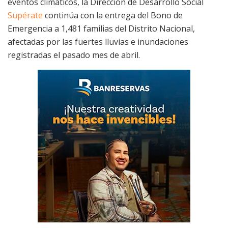
eventos climáticos, la Dirección de Desarrollo Social
Supérate
continúa con la entrega del Bono de
Emergencia a 1,481 familias del Distrito Nacional,
afectadas por las fuertes lluvias e inundaciones
registradas el pasado mes de abril.