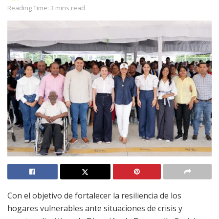
Reading Time: 3 mins read
Con el objetivo de fortalecer la resiliencia de los
hogares vulnerables ante situaciones de crisis y