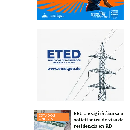
EEUU exigirá fianza a
ESTADOS
UNIDOS
solicitantes de visa de
residencia en RD