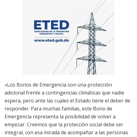
«Los Bonos de Emergencia son una protección
adicional frente a contingencias climáticas que nadie
espera, pero ante las cuales el Estado tiene el deber de
responder. Para muchas familias, este Bono de
Emergencia representa la posibilidad de volver a
empezar. Creemos que la protección social debe ser
integral, con esa mirada de acompañar a las personas