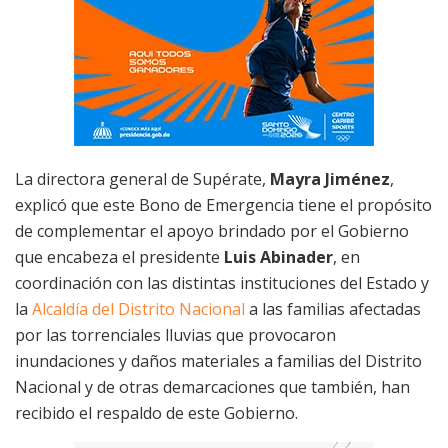
La directora general de Supérate,
Mayra Jiménez
,
explicó que este Bono de Emergencia tiene el propósito
de complementar el apoyo brindado por el Gobierno
que encabeza el presidente
Luis Abinader
, en
coordinación con las distintas instituciones del Estado y
la
Alcaldía del Distrito Nacional
a las familias afectadas
por las torrenciales lluvias que provocaron
inundaciones y daños materiales a familias del Distrito
Nacional y de otras demarcaciones que también, han
recibido el respaldo de este Gobierno.