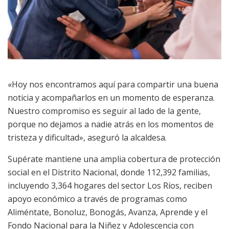
«Hoy nos encontramos aquí para compartir una buena
noticia y acompañarlos en un momento de esperanza.
Nuestro compromiso es seguir al lado de la gente,
porque no dejamos a nadie atrás en los momentos de
tristeza y dificultad», aseguró la alcaldesa.
Supérate mantiene una amplia cobertura de protección
social en el Distrito Nacional, donde 112,392 familias,
incluyendo 3,364 hogares del sector Los Ríos, reciben
apoyo económico a través de programas como
Aliméntate, Bonoluz, Bonogás, Avanza, Aprende y el
Fondo Nacional para la Niñez y Adolescencia con