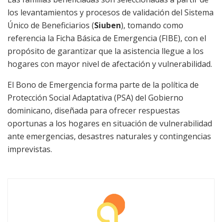
los levantamientos y procesos de validación del Sistema
Único de Beneficiarios (
Siuben
), tomando como
referencia la Ficha Básica de Emergencia (FIBE), con el
propósito de garantizar que la asistencia llegue a los
hogares con mayor nivel de afectación y vulnerabilidad.
El Bono de Emergencia forma parte de la política de
Protección Social Adaptativa (PSA) del Gobierno
dominicano, diseñada para ofrecer respuestas
oportunas a los hogares en situación de vulnerabilidad
ante emergencias, desastres naturales y contingencias
imprevistas.