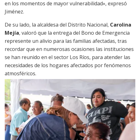
en los momentos de mayor vulnerabilidad», expresó
Jiménez.
De su lado, la alcaldesa del Distrito Nacional,
Carolina
Mejía
, valoró que la entrega del Bono de Emergencia
represente un alivio para las familias afectadas, tras
recordar que en numerosas ocasiones las instituciones
se han reunido en el sector Los Ríos, para atender las
necesidades de los hogares afectados por fenómenos
atmosféricos.