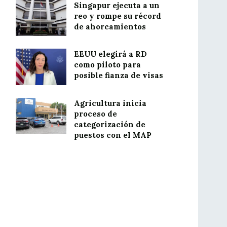
Singapur ejecuta a un
reo y rompe su récord
de ahorcamientos
EEUU elegirá a RD
como piloto para
posible fianza de visas
Agricultura inicia
proceso de
categorización de
puestos con el MAP