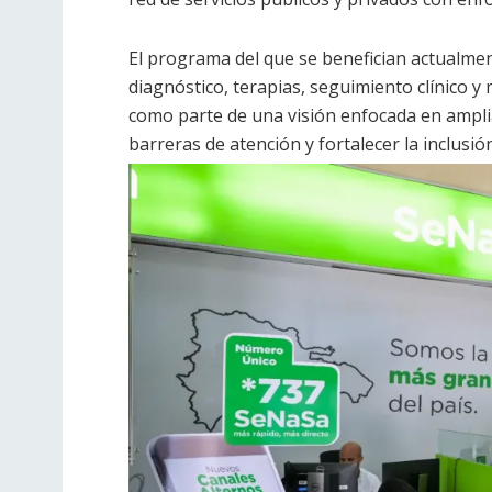
El programa del que se benefician actualmen
diagnóstico, terapias, seguimiento clínico y
como parte de una visión enfocada en ampliar
barreras de atención y fortalecer la inclusi