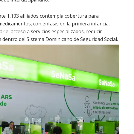
te 1,103 afiliados contempla cobertura para
 medicamentos, con énfasis en la primera infancia,
 el acceso a servicios especializados, reducir
ón dentro del Sistema Dominicano de Seguridad Social.