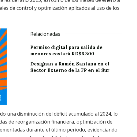
eles de control y optimización aplicados al uso de los
Relacionadas
Permiso digital para salida de
menores costará RD$6,300
Designan a Ramón Santana en el
Sector Externo de la FP en el Sur
o una disminución del déficit acumulado al 2024, lo
as de reorganización financiera, optimización de
lementadas durante el último período, evidenciando