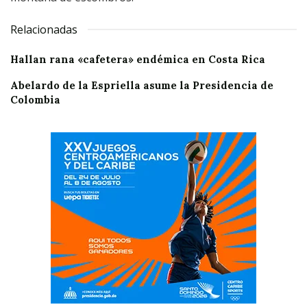
Relacionadas
Hallan rana «cafetera» endémica en Costa Rica
Abelardo de la Espriella asume la Presidencia de
Colombia