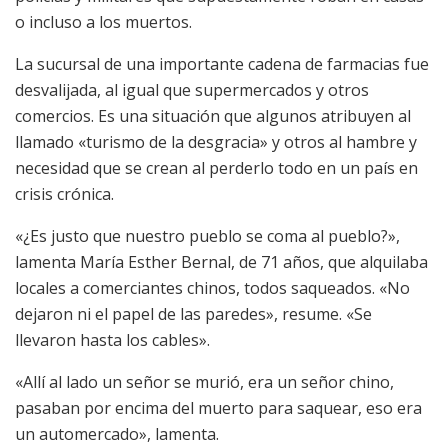
o incluso a los muertos.
La sucursal de una importante cadena de farmacias fue
desvalijada, al igual que supermercados y otros
comercios. Es una situación que algunos atribuyen al
llamado «turismo de la desgracia» y otros al hambre y
necesidad que se crean al perderlo todo en un país en
crisis crónica.
«¿Es justo que nuestro pueblo se coma al pueblo?»,
lamenta María Esther Bernal, de 71 años, que alquilaba
locales a comerciantes chinos, todos saqueados. «No
dejaron ni el papel de las paredes», resume. «Se
llevaron hasta los cables».
«Allí al lado un señor se murió, era un señor chino,
pasaban por encima del muerto para saquear, eso era
un automercado», lamenta.