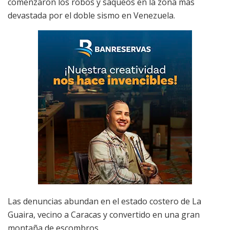
comenzaron los robos y saqueos en la zona más
devastada por el doble sismo en Venezuela.
Las denuncias abundan en el estado costero de La
Guaira, vecino a Caracas y convertido en una gran
montaña de escombros.