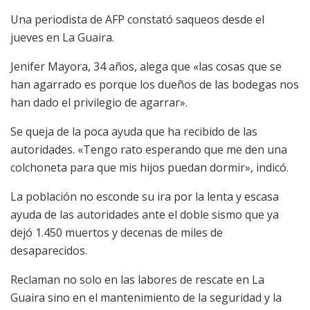
Una periodista de AFP constató saqueos desde el
jueves en La Guaira.
Jenifer Mayora, 34 años, alega que «las cosas que se
han agarrado es porque los dueños de las bodegas nos
han dado el privilegio de agarrar».
Se queja de la poca ayuda que ha recibido de las
autoridades. «Tengo rato esperando que me den una
colchoneta para que mis hijos puedan dormir», indicó.
La población no esconde su ira por la lenta y escasa
ayuda de las autoridades ante el doble sismo que ya
dejó 1.450 muertos y decenas de miles de
desaparecidos.
Reclaman no solo en las labores de rescate en La
Guaira sino en el mantenimiento de la seguridad y la