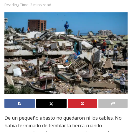
Reading Time: 3 mins read
De un pequeño abasto no quedaron ni los cables. No
había terminado de temblar la tierra cuando