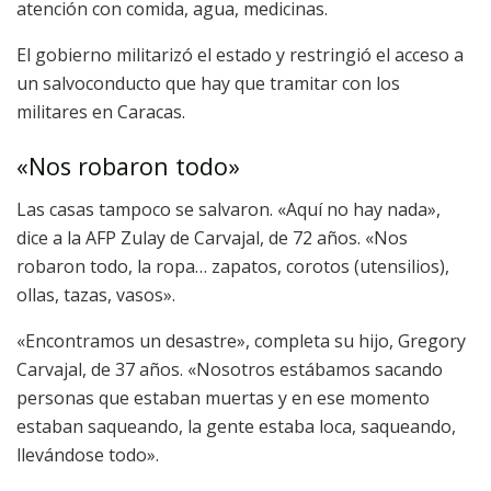
atención con comida, agua, medicinas.
El gobierno militarizó el estado y restringió el acceso a
un salvoconducto que hay que tramitar con los
militares en Caracas.
«Nos robaron todo»
Las casas tampoco se salvaron. «Aquí no hay nada»,
dice a la AFP Zulay de Carvajal, de 72 años. «Nos
robaron todo, la ropa… zapatos, corotos (utensilios),
ollas, tazas, vasos».
«Encontramos un desastre», completa su hijo, Gregory
Carvajal, de 37 años. «Nosotros estábamos sacando
personas que estaban muertas y en ese momento
estaban saqueando, la gente estaba loca, saqueando,
llevándose todo».