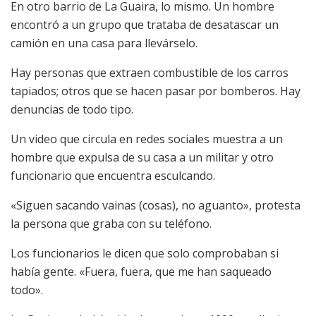
En otro barrio de La Guaira, lo mismo. Un hombre
encontró a un grupo que trataba de desatascar un
camión en una casa para llevárselo.
Hay personas que extraen combustible de los carros
tapiados; otros que se hacen pasar por bomberos. Hay
denuncias de todo tipo.
Un video que circula en redes sociales muestra a un
hombre que expulsa de su casa a un militar y otro
funcionario que encuentra esculcando.
«Siguen sacando vainas (cosas), no aguanto», protesta
la persona que graba con su teléfono.
Los funcionarios le dicen que solo comprobaban si
había gente. «Fuera, fuera, que me han saqueado
todo».