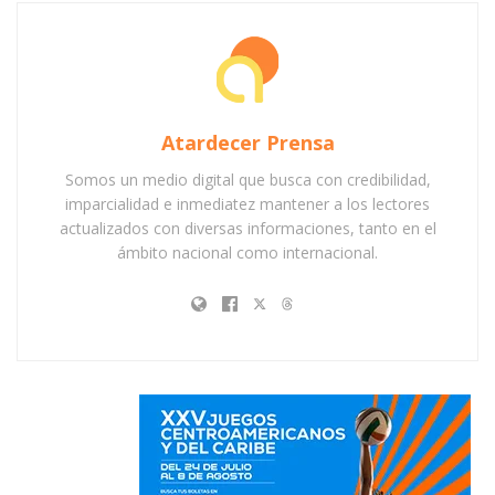
Atardecer Prensa
Somos un medio digital que busca con credibilidad,
imparcialidad e inmediatez mantener a los lectores
actualizados con diversas informaciones, tanto en el
ámbito nacional como internacional.