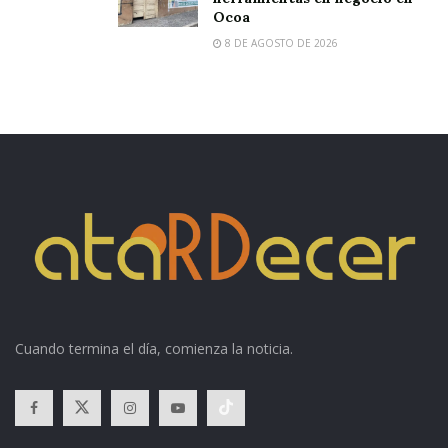
Ocoa
8 DE AGOSTO DE 2026
Cuando termina el día, comienza la noticia.