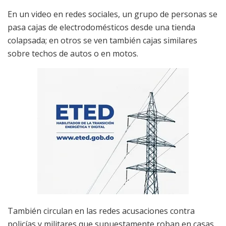
En un video en redes sociales, un grupo de personas se
pasa cajas de electrodomésticos desde una tienda
colapsada; en otros se ven también cajas similares
sobre techos de autos o en motos.
También circulan en las redes acusaciones contra
policías y militares que supuestamente roban en casas