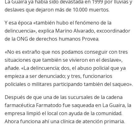
La Guaira ya había sido devastada en 1999 por lluvias y
deslaves que dejaron más de 10.000 muertos.
Y esa época «también hubo el fenómeno de la
delincuencia», explica Marino Alvarado, excoordinador
de la ONG de derechos humanos Provea.
«No es extraño que nos podamos conseguir con tres
situaciones que también se vivieron en el deslave»,
añade. «La delincuencia; dos, el abuso policial que ya
empieza a ser denunciado; y tres, funcionarios
policiales o militares participando también del saqueo».
Después de que una de las sucursales de la cadena
farmacéutica Farmatodo fue saqueada en La Guaira, la
empresa limpió el local con ayuda de la comunidad.
Ahora funciona ahí una clínica de atención primaria.