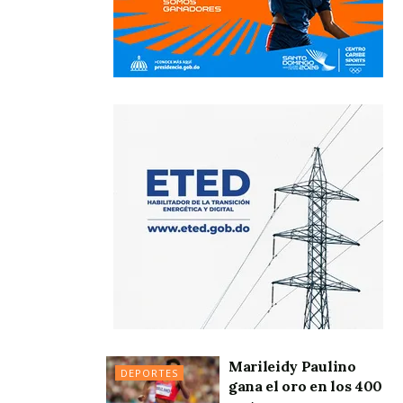
Marileidy Paulino
DEPORTES
gana el oro en los 400