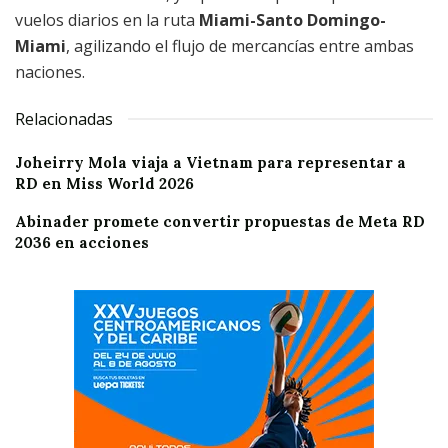
vuelos diarios en la ruta
Miami-Santo Domingo-
Miami
, agilizando el flujo de mercancías entre ambas
naciones.
Relacionadas
Joheirry Mola viaja a Vietnam para representar a
RD en Miss World 2026
Abinader promete convertir propuestas de Meta RD
2036 en acciones