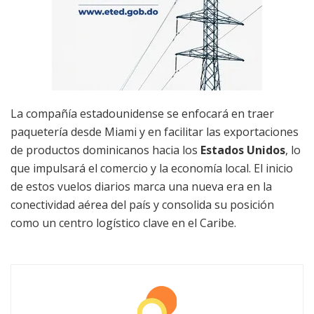
La compañía estadounidense se enfocará en traer
paquetería desde Miami y en facilitar las exportaciones
de productos dominicanos hacia los
Estados Unidos
, lo
que impulsará el comercio y la economía local. El inicio
de estos vuelos diarios marca una nueva era en la
conectividad aérea del país y consolida su posición
como un centro logístico clave en el Caribe.