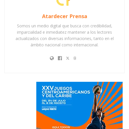
Atardecer Prensa
Somos un medio digital que busca con credibilidad,
imparcialidad e inmediatez mantener a los lectores
actualizados con diversas informaciones, tanto en el
ámbito nacional como internacional.