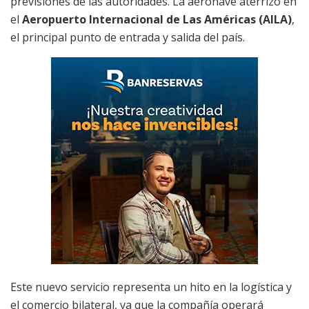
previsiones de las autoridades. La aeronave aterrizó en
el
Aeropuerto Internacional de Las Américas (AILA)
,
el principal punto de entrada y salida del país.
Este nuevo servicio representa un hito en la logística y
el comercio bilateral, ya que la compañía operará