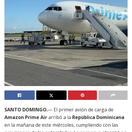
SANTO DOMINGO.
— El primer avión de carga de
Amazon Prime Air
arribó a la
República Dominicana
en la mañana de este miércoles, cumpliendo con las