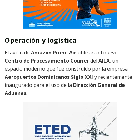
Operación y logística
El avión de
Amazon Prime Air
utilizará el nuevo
Centro de Procesamiento Courier
del
AILA
, un
espacio moderno que fue construido por la empresa
Aeropuertos Dominicanos Siglo XXI
y recientemente
inaugurado para el uso de la
Dirección General de
Aduanas
.