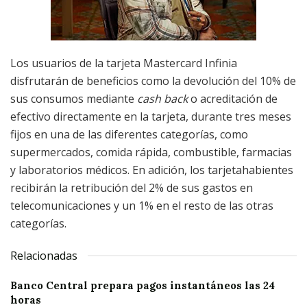
Los usuarios de la tarjeta Mastercard Infinia
disfrutarán de beneficios como la devolución del 10% de
sus consumos mediante
cash back
o acreditación de
efectivo directamente en la tarjeta, durante tres meses
fijos en una de las diferentes categorías, como
supermercados, comida rápida, combustible, farmacias
y laboratorios médicos. En adición, los tarjetahabientes
recibirán la retribución del 2% de sus gastos en
telecomunicaciones y un 1% en el resto de las otras
categorías.
Relacionadas
Banco Central prepara pagos instantáneos las 24
horas