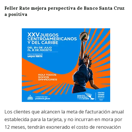
Feller Rate mejora perspectiva de Banco Santa Cruz
a positiva
Los clientes que alcancen la meta de facturación anual
establecida para la tarjeta, y no incurran en mora por
12 meses, tendrán exonerado el costo de renovación