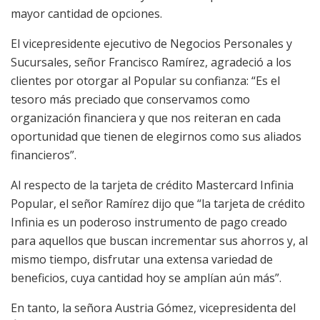
mayor cantidad de opciones.
El vicepresidente ejecutivo de Negocios Personales y
Sucursales, señor Francisco Ramírez, agradeció a los
clientes por otorgar al Popular su confianza: “Es el
tesoro más preciado que conservamos como
organización financiera y que nos reiteran en cada
oportunidad que tienen de elegirnos como sus aliados
financieros”.
Al respecto de la tarjeta de crédito Mastercard Infinia
Popular, el señor Ramírez dijo que “la tarjeta de crédito
Infinia es un poderoso instrumento de pago creado
para aquellos que buscan incrementar sus ahorros y, al
mismo tiempo, disfrutar una extensa variedad de
beneficios, cuya cantidad hoy se amplían aún más”.
En tanto, la señora Austria Gómez, vicepresidenta del