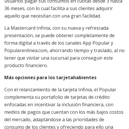
usuarios pagar sus consumos en cuotas desde 3 hasta
36 meses, con lo cual facilita a sus clientes adquirir
aquello que necesitan con una gran facilidad.
La
Mastercard Infinia, con su nueva y refrescada
presentación, se puede obtener completamente de
forma digital a través de los canales App Popular y
Popularenlinea.com, ahorrando tiempo y traslado, al no
tener que visitar una sucursal para conseguir este
producto financiero.
Más opciones para los tarjetahabientes
Con el relanzamiento de la tarjeta Infinia, el Popular
complementa su portafolio de tarjetas de crédito
enfocadas en incentivar la inclusión financiera, con
medios de pagos que cuentan con los más bajos costos
del mercado, adaptándose a las prioridades de
consumo de los clientes y ofreciendo para ello una