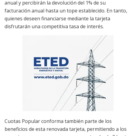
anual y percibirán la
devolución del 1% de su
facturación anual hasta un tope establecido.
En tanto,
quienes deseen financiarse mediante la tarjeta
disfrutarán una competitiva tasa de interés.
Cuotas Popular conforma también parte de los
beneficios de esta renovada tarjeta, permitiendo a los