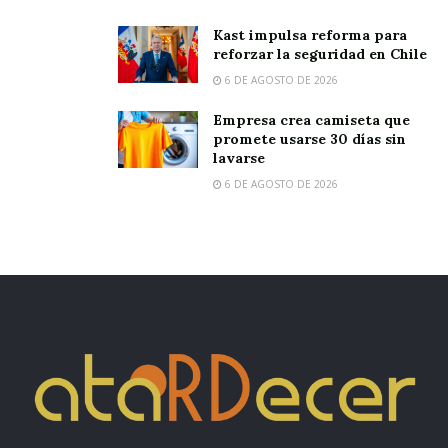
Kast impulsa reforma para
reforzar la seguridad en Chile
6 DE AGOSTO DE 2026
Empresa crea camiseta que
promete usarse 30 días sin
lavarse
6 DE AGOSTO DE 2026