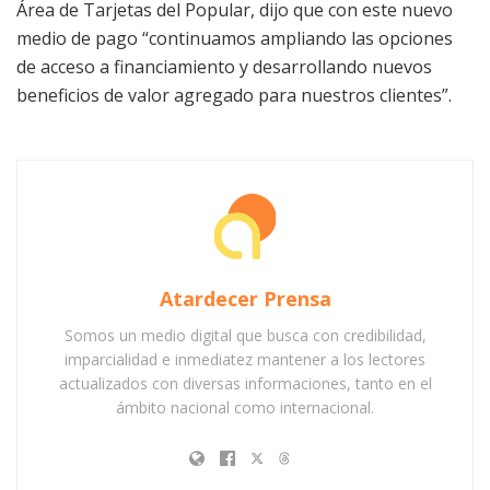
Área de Tarjetas del Popular, dijo que con este nuevo
medio de pago “continuamos ampliando las opciones
de acceso a financiamiento y desarrollando nuevos
beneficios de valor agregado para nuestros clientes”.
Atardecer Prensa
Somos un medio digital que busca con credibilidad,
imparcialidad e inmediatez mantener a los lectores
actualizados con diversas informaciones, tanto en el
ámbito nacional como internacional.