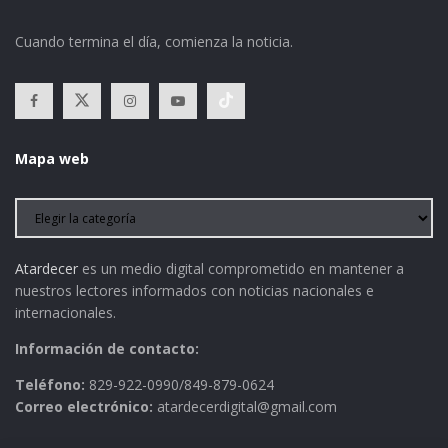
Cuando termina el día, comienza la noticia.
Mapa web
Atardecer
es un medio digital comprometido en mantener a
nuestros lectores informados con noticias nacionales e
internacionales.
Información de contacto:
Teléfono:
829-922-0990/849-879-0624
Correo electrónico:
atardecerdigital@gmail.com