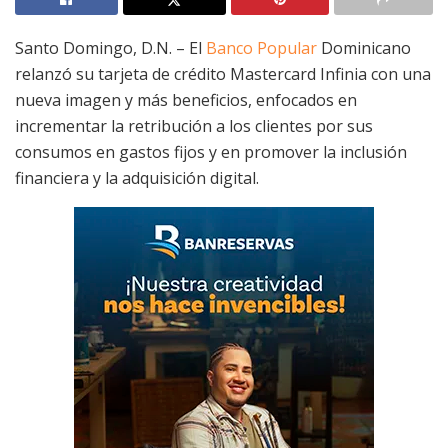
Santo Domingo, D.N. –
El
Banco Popular
Dominicano
relanzó su tarjeta de crédito Mastercard Infinia
con una
nueva imagen y más beneficios, enfocados en
incrementar la retribución a los clientes por sus
consumos en gastos fijos y en promover la inclusión
financiera y la adquisición digital.