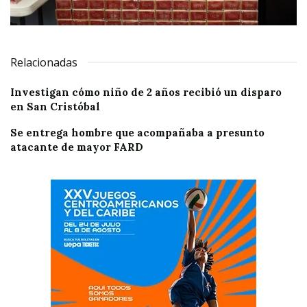
Relacionadas
Investigan cómo niño de 2 años recibió un disparo
en San Cristóbal
Se entrega hombre que acompañaba a presunto
atacante de mayor FARD