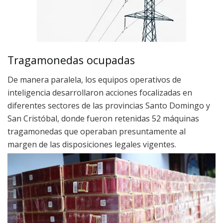
Tragamonedas ocupadas
De manera paralela, los equipos operativos de
inteligencia desarrollaron acciones focalizadas en
diferentes sectores de las provincias Santo Domingo y
San Cristóbal, donde fueron retenidas 52 máquinas
tragamonedas que operaban presuntamente al
margen de las disposiciones legales vigentes.