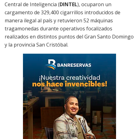
Central de Inteligencia (
DINTEL
), ocuparon un
cargamento de 329,400 cigarrillos introducidos de
manera ilegal al país y retuvieron 52 máquinas
tragamonedas durante operativos focalizados
realizados en distintos puntos del Gran Santo Domingo
y la provincia San Cristóbal.