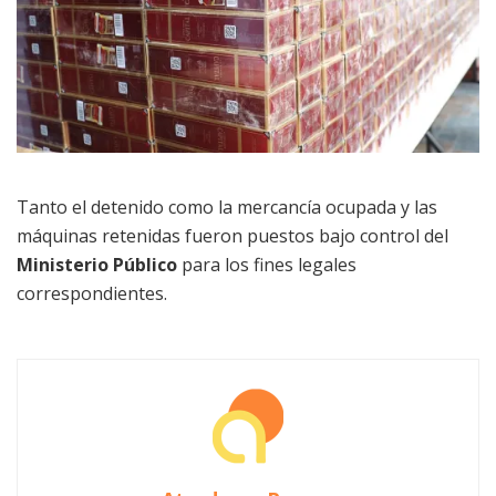
Tanto el detenido como la mercancía ocupada y las
máquinas retenidas fueron puestos bajo control del
Ministerio Público
para los fines legales
correspondientes.