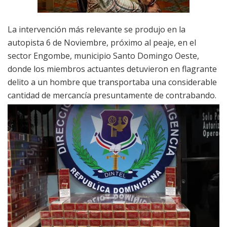
La intervención más relevante se produjo en la
autopista 6 de Noviembre, próximo al peaje, en el
sector Engombe, municipio Santo Domingo Oeste,
donde los miembros actuantes detuvieron en flagrante
delito a un hombre que transportaba una considerable
cantidad de mercancía presuntamente de contrabando.