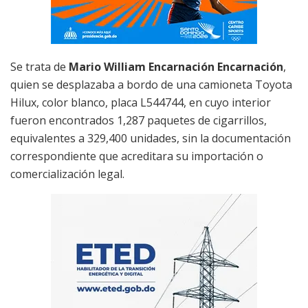
Se trata de
Mario William Encarnación Encarnación
,
quien se desplazaba a bordo de una camioneta Toyota
Hilux, color blanco, placa L544744, en cuyo interior
fueron encontrados 1,287 paquetes de cigarrillos,
equivalentes a 329,400 unidades, sin la documentación
correspondiente que acreditara su importación o
comercialización legal.