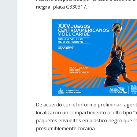
negra
, placa G330317.
De acuerdo con el informe preliminar, agent
localizaron un compartimiento oculto tipo
“
paquetes envueltos en plástico negro que c
presumiblemente cocaína.