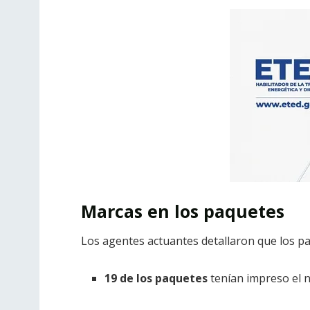
Marcas en los paquetes
Los agentes actuantes detallaron que los pa
19 de los paquetes
tenían impreso el n