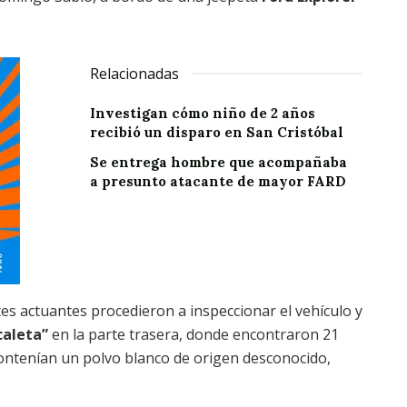
Relacionadas
Investigan cómo niño de 2 años
recibió un disparo en San Cristóbal
Se entrega hombre que acompañaba
a presunto atacante de mayor FARD
es actuantes procedieron a inspeccionar el vehículo y
caleta”
en la parte trasera, donde encontraron 21
ontenían un polvo blanco de origen desconocido,