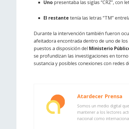
Uno
presentaba las siglas “CRZ”, con let
El restante
tenía las letras “TM” entrel
Durante la intervención también fueron o
afeitadora encontrada dentro de uno de los d
puestos a disposición del
Ministerio Públic
se profundizan las investigaciones en torno 
sustancia y posibles conexiones con redes de
Atardecer Prensa
Somos un medio digital que 
mantener a los lectores act
nacional como internacional