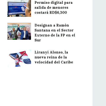
Permiso digital para
salida de menores
costará RD$6,300
Designan a Ramón
Santana en el Sector
Externo de la FP en el
Sur
Liranyi Alonso, la
nueva reina de la
velocidad del Caribe