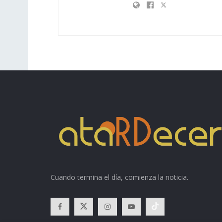
Cuando termina el día, comienza la noticia.