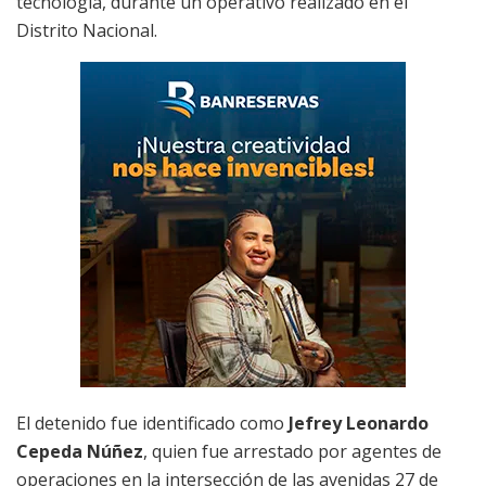
tecnología, durante un operativo realizado en el
Distrito Nacional.
El detenido fue identificado como
Jefrey Leonardo
Cepeda Núñez
, quien fue arrestado por agentes de
operaciones en la intersección de las avenidas 27 de