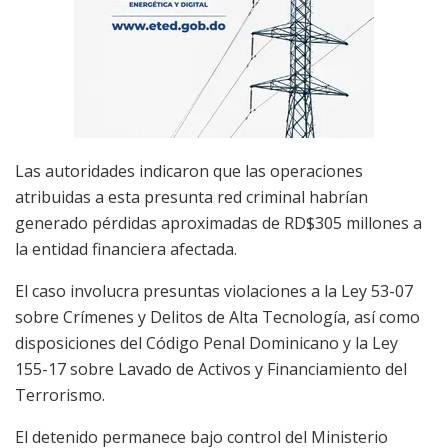
Las autoridades indicaron que las operaciones
atribuidas a esta presunta red criminal habrían
generado pérdidas aproximadas de RD$305 millones a
la entidad financiera afectada.
El caso involucra presuntas violaciones a la Ley 53-07
sobre Crímenes y Delitos de Alta Tecnología, así como
disposiciones del Código Penal Dominicano y la Ley
155-17 sobre Lavado de Activos y Financiamiento del
Terrorismo.
El detenido permanece bajo control del Ministerio