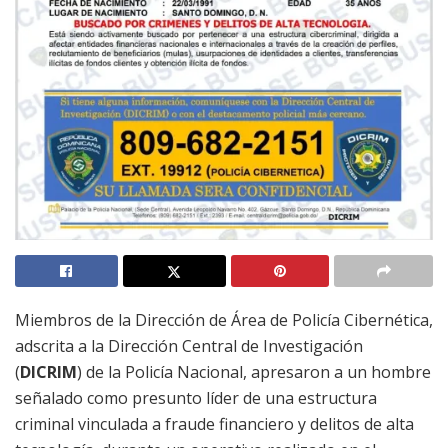
Miembros de la Dirección de Área de Policía Cibernética,
adscrita a la Dirección Central de Investigación
(
DICRIM
) de la Policía Nacional, apresaron a un hombre
señalado como presunto líder de una estructura
criminal vinculada a fraude financiero y delitos de alta