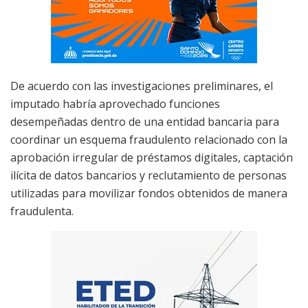
De acuerdo con las investigaciones preliminares, el
imputado habría aprovechado funciones
desempeñadas dentro de una entidad bancaria para
coordinar un esquema fraudulento relacionado con la
aprobación irregular de préstamos digitales, captación
ilícita de datos bancarios y reclutamiento de personas
utilizadas para movilizar fondos obtenidos de manera
fraudulenta.