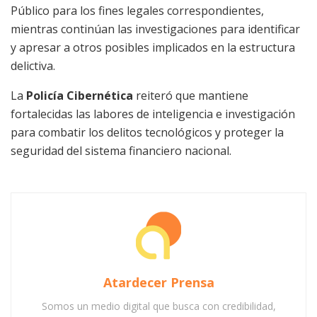
Público para los fines legales correspondientes,
mientras continúan las investigaciones para identificar
y apresar a otros posibles implicados en la estructura
delictiva.
La
Policía Cibernética
reiteró que mantiene
fortalecidas las labores de inteligencia e investigación
para combatir los delitos tecnológicos y proteger la
seguridad del sistema financiero nacional.
Atardecer Prensa
Somos un medio digital que busca con credibilidad,