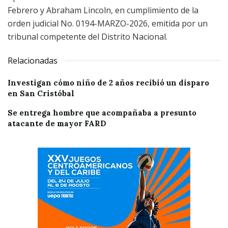
Febrero y Abraham Lincoln, en cumplimiento de la
orden judicial No. 0194-MARZO-2026, emitida por un
tribunal competente del Distrito Nacional.
Relacionadas
Investigan cómo niño de 2 años recibió un disparo
en San Cristóbal
Se entrega hombre que acompañaba a presunto
atacante de mayor FARD