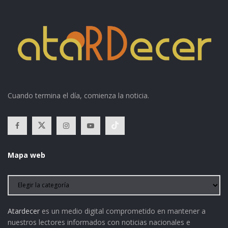
Cuando termina el día, comienza la noticia.
Mapa web
Atardecer
es un medio digital comprometido en mantener a
nuestros lectores informados con noticias nacionales e