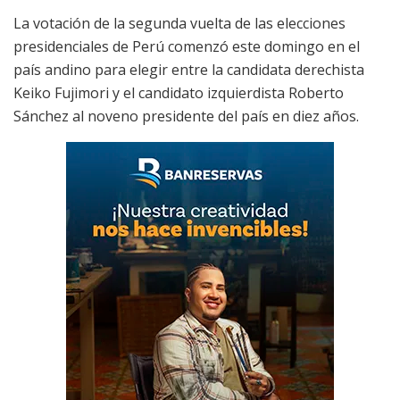
La votación de la segunda vuelta de las elecciones
presidenciales de Perú comenzó este domingo en el
país andino para elegir entre la candidata derechista
Keiko Fujimori y el candidato izquierdista Roberto
Sánchez al noveno presidente del país en diez años.