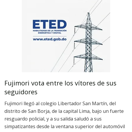
Fujimori vota entre los vítores de sus
seguidores
Fujimori llegó al colegio Libertador San Martín, del
distrito de San Borja, de la capital Lima, bajo un fuerte
resguardo policial, y a su salida saludó a sus
simpatizantes desde la ventana superior del automóvil