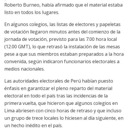
Roberto Burneo, había afirmado que el material estaba
listo en todos los lugares.
En algunos colegios, las listas de electores y papeletas
de votación llegaron minutos antes del comienzo de la
jornada de votación, previsto para las 7.00 hora local
(12.00 GMT), lo que retrasó la instalación de las mesas
pese a que sus miembros estaban preparados a la hora
convenida, según indicaron funcionarios electorales a
medios nacionales.
Las autoridades electorales de Perú habían puesto
énfasis en garantizar el pleno reparto del material
electoral en todo el país tras las incidencias de la
primera vuelta, que hicieron que algunos colegios en
Lima abriesen con cinco horas de retraso y que incluso
un grupo de trece locales lo hiciesen al día siguiente, en
un hecho inédito en el país.