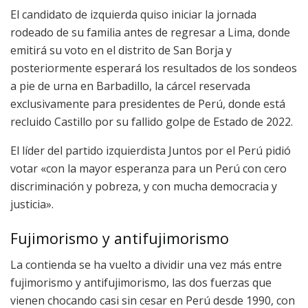
El candidato de izquierda quiso iniciar la jornada
rodeado de su familia antes de regresar a Lima, donde
emitirá su voto en el distrito de San Borja y
posteriormente esperará los resultados de los sondeos
a pie de urna en Barbadillo, la cárcel reservada
exclusivamente para presidentes de Perú, donde está
recluido Castillo por su fallido golpe de Estado de 2022.
El líder del partido izquierdista Juntos por el Perú pidió
votar «con la mayor esperanza para un Perú con cero
discriminación y pobreza, y con mucha democracia y
justicia».
Fujimorismo y antifujimorismo
La contienda se ha vuelto a dividir una vez más entre
fujimorismo y antifujimorismo, las dos fuerzas que
vienen chocando casi sin cesar en Perú desde 1990, con