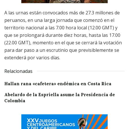
A las urnas están convocados más de 27.3 millones de
peruanos, en una larga jornada que comenzó en el
territorio nacional a las 7.00 hora local (12.00 GMT) y
que se prolongará durante diez horas, hasta las 17.00
(22.00 GMT), momento en el que se cerrará la votación
para dar paso a un escrutinio que previsiblemente se
extenderá por varios días.
Relacionadas
Hallan rana «cafetera» endémica en Costa Rica
Abelardo de la Espriella asume la Presidencia de
Colombia