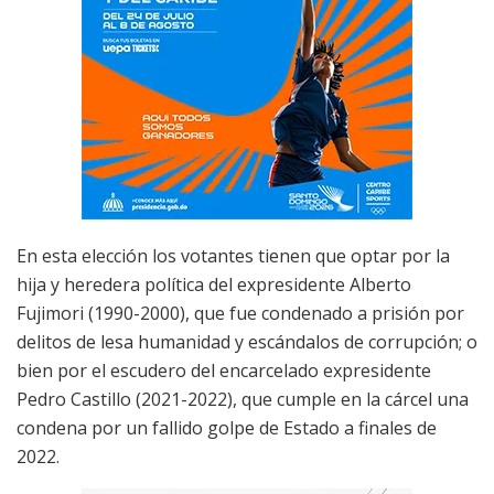
En esta elección los votantes tienen que optar por la
hija y heredera política del expresidente Alberto
Fujimori (1990-2000), que fue condenado a prisión por
delitos de lesa humanidad y escándalos de corrupción; o
bien por el escudero del encarcelado expresidente
Pedro Castillo (2021-2022), que cumple en la cárcel una
condena por un fallido golpe de Estado a finales de
2022.