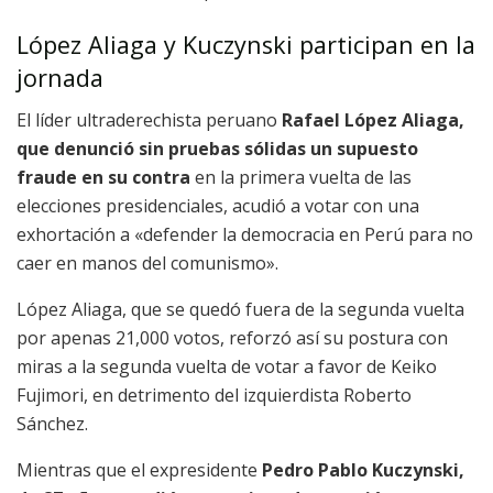
López Aliaga y Kuczynski participan en la
jornada
El líder ultraderechista peruano
Rafael López Aliaga,
que denunció sin pruebas sólidas un supuesto
fraude en su contra
en la primera vuelta de las
elecciones presidenciales, acudió a votar con una
exhortación a «defender la democracia en Perú para no
caer en manos del comunismo».
López Aliaga, que se quedó fuera de la segunda vuelta
por apenas 21,000 votos, reforzó así su postura con
miras a la segunda vuelta de votar a favor de Keiko
Fujimori, en detrimento del izquierdista Roberto
Sánchez.
Mientras que el expresidente
Pedro Pablo Kuczynski,