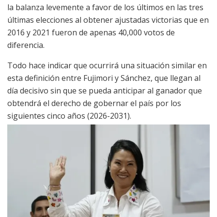
la balanza levemente a favor de los últimos en las tres
últimas elecciones al obtener ajustadas victorias que en
2016 y 2021 fueron de apenas 40,000 votos de
diferencia.
Todo hace indicar que ocurrirá una situación similar en
esta definición entre Fujimori y Sánchez, que llegan al
día decisivo sin que se pueda anticipar al ganador que
obtendrá el derecho de gobernar el país por los
siguientes cinco años (2026-2031).