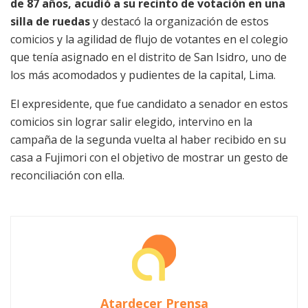
de 87 años, acudió a su recinto de votación en una
silla de ruedas
y destacó la organización de estos
comicios y la agilidad de flujo de votantes en el colegio
que tenía asignado en el distrito de San Isidro, uno de
los más acomodados y pudientes de la capital, Lima.
El expresidente, que fue candidato a senador en estos
comicios sin lograr salir elegido, intervino en la
campaña de la segunda vuelta al haber recibido en su
casa a Fujimori con el objetivo de mostrar un gesto de
reconciliación con ella.
Atardecer Prensa