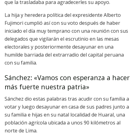
que la trasladaba para agradecerles su apoyo.
La hija y heredera política del expresidente Alberto
Fujimori cumplió así con su voto después de haber
iniciado el día muy temprano con una reunión con sus
delegados que vigilarán el escrutinio en las mesas
electorales y posteriormente desayunar en una
humilde barriada del extrarradio del capital peruana
con su familia.
Sánchez: «Vamos con esperanza a hacer
más fuerte nuestra patria»
Sánchez dio estas palabras tras acudir con su familia a
votar y luego desayunar en casa de sus padres junto a
su familia e hijas en su natal localidad de Huaral, una
población agrícola ubicada a unos 90 kilómetros al
norte de Lima.