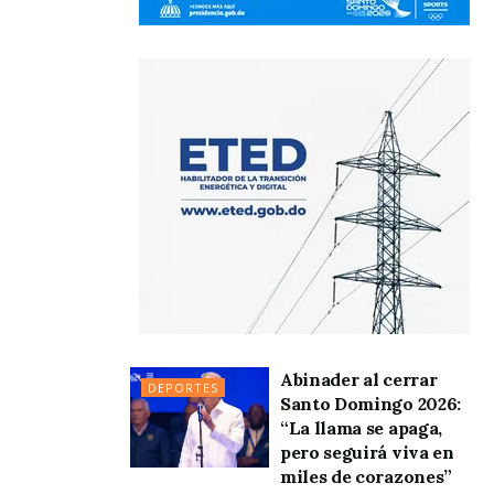
Abinader al cerrar
DEPORTES
Santo Domingo 2026:
“La llama se apaga,
pero seguirá viva en
miles de corazones”