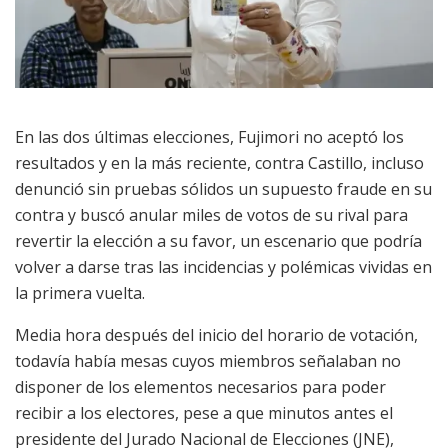
En las dos últimas elecciones, Fujimori no aceptó los
resultados y en la más reciente, contra Castillo, incluso
denunció sin pruebas sólidos un supuesto fraude en su
contra y buscó anular miles de votos de su rival para
revertir la elección a su favor, un escenario que podría
volver a darse tras las incidencias y polémicas vividas en
la primera vuelta.
Media hora después del inicio del horario de votación,
todavía había mesas cuyos miembros señalaban no
disponer de los elementos necesarios para poder
recibir a los electores, pese a que minutos antes el
presidente del Jurado Nacional de Elecciones (JNE),