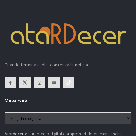
Cuando termina el día, comienza la noticia.
Mapa web
Atardecer
es un medio digital comprometido en mantener a