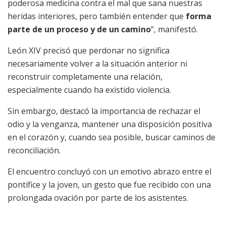
poderosa medicina contra el mal que sana nuestras
heridas interiores, pero también entender que
forma
parte de un proceso y de un camino
”, manifestó.
León XIV precisó que perdonar no significa
necesariamente volver a la situación anterior ni
reconstruir completamente una relación,
especialmente cuando ha existido violencia.
Sin embargo, destacó la importancia de rechazar el
odio y la venganza, mantener una disposición positiva
en el corazón y, cuando sea posible, buscar caminos de
reconciliación.
El encuentro concluyó con un emotivo abrazo entre el
pontífice y la joven, un gesto que fue recibido con una
prolongada ovación por parte de los asistentes.