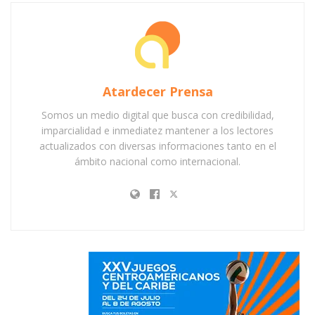
Atardecer Prensa
Somos un medio digital que busca con credibilidad,
imparcialidad e inmediatez mantener a los lectores
actualizados con diversas informaciones tanto en el
ámbito nacional como internacional.