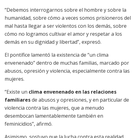
“Debemos interrogarnos sobre el hombre y sobre la
humanidad, sobre cómo a veces somos prisioneros del
mal hasta llegar a ser violentos con los demás, sobre
cómo no logramos cultivar el amor y respetar a los
demás en su dignidad y libertad”, expresó.
El pontífice lamentó la existencia de “un clima
envenenado” dentro de muchas familias, marcado por
abusos, opresión y violencia, especialmente contra las
mujeres.
“Existe un
clima envenenado en las relaciones
familiares
de abusos y opresiones, y en particular de
violencia contra las mujeres, que a menudo
desembocan lamentablemente también en
feminicidios”, afirmó.
Asimismo, sostuvo que la lucha contra esta realidad