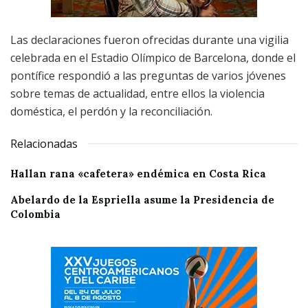
Las declaraciones fueron ofrecidas durante una vigilia
celebrada en el Estadio Olímpico de Barcelona, donde el
pontífice respondió a las preguntas de varios jóvenes
sobre temas de actualidad, entre ellos la violencia
doméstica, el perdón y la reconciliación.
Relacionadas
Hallan rana «cafetera» endémica en Costa Rica
Abelardo de la Espriella asume la Presidencia de
Colombia