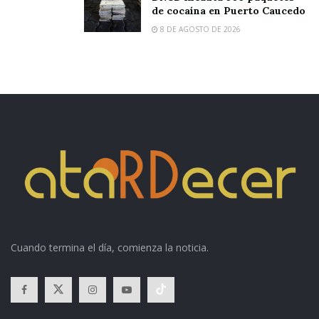
de cocaína en Puerto Caucedo
8 DE AGOSTO DE 2026
Cuando termina el día, comienza la noticia.