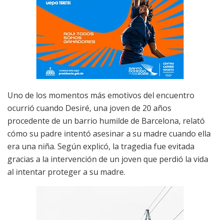
Uno de los momentos más emotivos del encuentro
ocurrió cuando Desiré, una joven de 20 años
procedente de un barrio humilde de Barcelona, relató
cómo su padre intentó asesinar a su madre cuando ella
era una niña. Según explicó, la tragedia fue evitada
gracias a la intervención de un joven que perdió la vida
al intentar proteger a su madre.