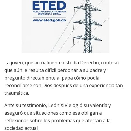
La joven, que actualmente estudia Derecho, confesó
que aún le resulta difícil perdonar a su padre y
preguntó directamente al papa cómo podía
reconciliarse con Dios después de una experiencia tan
traumática.
Ante su testimonio, León XIV elogió su valentía y
aseguró que situaciones como esa obligan a
reflexionar sobre los problemas que afectan a la
sociedad actual.