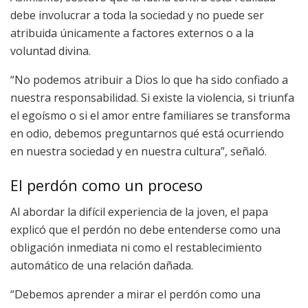
debe involucrar a toda la sociedad y no puede ser
atribuida únicamente a factores externos o a la
voluntad divina.
“No podemos atribuir a Dios lo que ha sido confiado a
nuestra responsabilidad. Si existe la violencia, si triunfa
el egoísmo o si el amor entre familiares se transforma
en odio, debemos preguntarnos qué está ocurriendo
en nuestra sociedad y en nuestra cultura”, señaló.
El perdón como un proceso
Al abordar la difícil experiencia de la joven, el papa
explicó que el perdón no debe entenderse como una
obligación inmediata ni como el restablecimiento
automático de una relación dañada.
“Debemos aprender a mirar el perdón como una