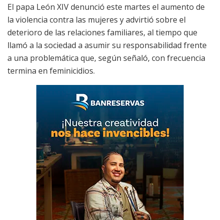
El papa León XIV denunció este martes el aumento de
la violencia contra las mujeres y advirtió sobre el
deterioro de las relaciones familiares, al tiempo que
llamó a la sociedad a asumir su responsabilidad frente
a una problemática que, según señaló, con frecuencia
termina en feminicidios.