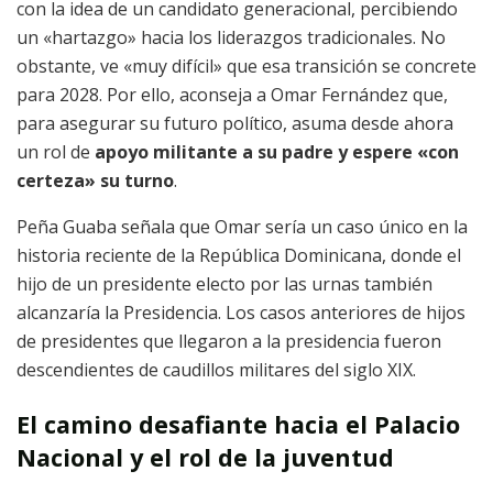
con la idea de un candidato generacional, percibiendo
un «hartazgo» hacia los liderazgos tradicionales. No
obstante, ve «muy difícil» que esa transición se concrete
para 2028. Por ello, aconseja a Omar Fernández que,
para asegurar su futuro político, asuma desde ahora
un rol de
apoyo militante a su padre y espere «con
certeza» su turno
.
Peña Guaba señala que Omar sería un caso único en la
historia reciente de la República Dominicana, donde el
hijo de un presidente electo por las urnas también
alcanzaría la Presidencia. Los casos anteriores de hijos
de presidentes que llegaron a la presidencia fueron
descendientes de caudillos militares del siglo XIX.
El camino desafiante hacia el Palacio
Nacional y el rol de la juventud