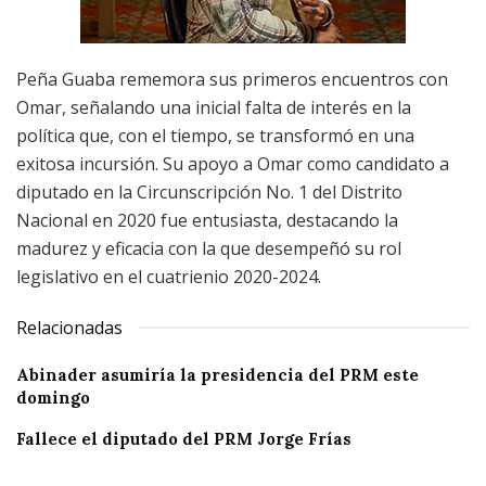
Peña Guaba rememora sus primeros encuentros con
Omar, señalando una inicial falta de interés en la
política que, con el tiempo, se transformó en una
exitosa incursión. Su apoyo a Omar como candidato a
diputado en la Circunscripción No. 1 del Distrito
Nacional en 2020 fue entusiasta, destacando la
madurez y eficacia con la que desempeñó su rol
legislativo en el cuatrienio 2020-2024.
Relacionadas
Abinader asumiría la presidencia del PRM este
domingo
Fallece el diputado del PRM Jorge Frías