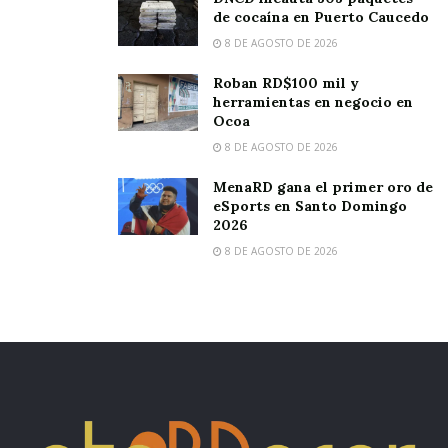
de cocaína en Puerto Caucedo
8 DE AGOSTO DE 2026
Roban RD$100 mil y
herramientas en negocio en
Ocoa
8 DE AGOSTO DE 2026
MenaRD gana el primer oro de
eSports en Santo Domingo
2026
8 DE AGOSTO DE 2026