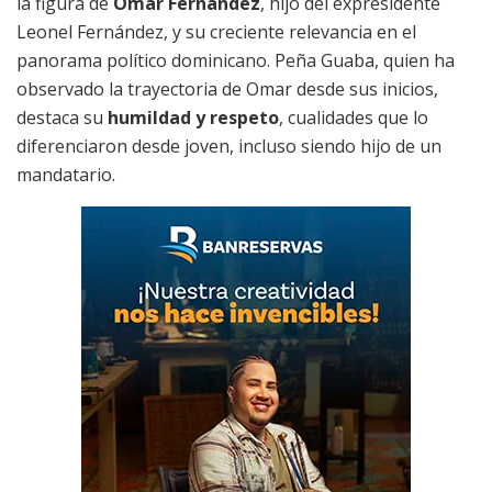
la figura de
Omar Fernández
, hijo del expresidente
Leonel Fernández, y su creciente relevancia en el
panorama político dominicano. Peña Guaba, quien ha
observado la trayectoria de Omar desde sus inicios,
destaca su
humildad y respeto
, cualidades que lo
diferenciaron desde joven, incluso siendo hijo de un
mandatario.