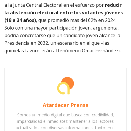
a la Junta Central Electoral en el esfuerzo por
reducir
la abstención electoral entre los votantes jóvenes
(18 a 34 años)
, que promedió más del 62% en 2024.
Solo con una mayor participación joven, argumenta,
podría concretarse que un candidato joven alcance la
Presidencia en 2032, un escenario en el que «las
quinielas favorecerán al fenómeno Omar Fernández».
Atardecer Prensa
Somos un medio digital que busca con credibilidad,
imparcialidad e inmediatez mantener a los lectores
actualizados con diversas informaciones, tanto en el