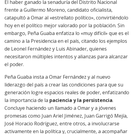
El haber ganado la senaduría del Distrito Nacional
frente a Guillermo Moreno, candidato oficialista,
catapultó a Omar al «estrellato político», convirtiéndolo
hoy en el político mejor valorado por la población. Sin
embargo, Peña Guaba enfatiza lo «muy difícil» que es el
camino a la Presidencia en el país, citando los ejemplos
de Leonel Fernández y Luis Abinader, quienes
necesitaron múltiples intentos y alianzas para alcanzar
el poder.
Peña Guaba insta a Omar Fernández y al nuevo
liderazgo del país a crear las condiciones para que su
generación logre espacios reales de poder, enfatizando
la importancia de la
paciencia y la persistencia
.
Concluye haciendo un llamado a Omar y a jóvenes
promesas como Juan Ariel Jiménez, Juan Garrigó Mejía,
José Horacio Rodríguez, entre otros, a involucrarse
activamente en la política y, crucialmente, a acompañar