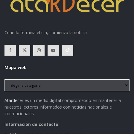
Cuando termina el día, comienza la noticia.
Mapa web
Atardecer
es un medio digital comprometido en mantener a
nuestros lectores informados con noticias nacionales e
internacionales.
Información de contacto: