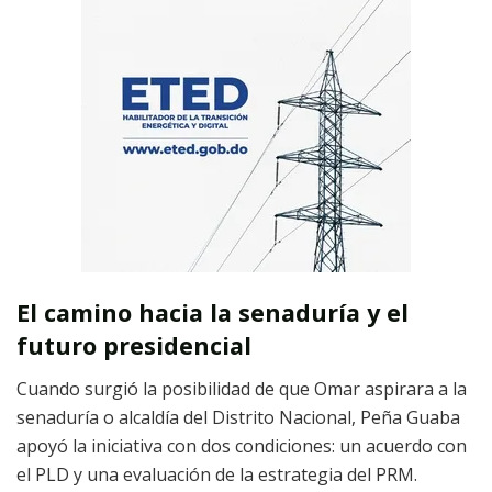
El camino hacia la senaduría y el
futuro presidencial
Cuando surgió la posibilidad de que Omar aspirara a la
senaduría o alcaldía del Distrito Nacional, Peña Guaba
apoyó la iniciativa con dos condiciones: un acuerdo con
el PLD y una evaluación de la estrategia del PRM.