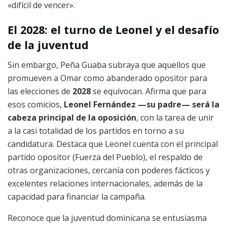
«difícil de vencer».
El 2028: el turno de Leonel y el desafío
de la juventud
Sin embargo, Peña Guaba subraya que aquellos que
promueven a Omar como abanderado opositor para
las elecciones de
2028
se equivocan. Afirma que para
esos comicios,
Leonel Fernández —su padre— será la
cabeza principal de la oposición
, con la tarea de unir
a la casi totalidad de los partidos en torno a su
candidatura. Destaca que Leonel cuenta con el principal
partido opositor (Fuerza del Pueblo), el respaldo de
otras organizaciones, cercanía con poderes fácticos y
excelentes relaciones internacionales, además de la
capacidad para financiar la campaña.
Reconoce que la juventud dominicana se entusiasma