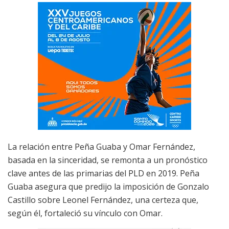
La relación entre Peña Guaba y Omar Fernández,
basada en la sinceridad, se remonta a un pronóstico
clave antes de las primarias del PLD en 2019. Peña
Guaba asegura que predijo la imposición de Gonzalo
Castillo sobre Leonel Fernández, una certeza que,
según él, fortaleció su vínculo con Omar.