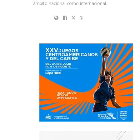
ámbito nacional como internacional.