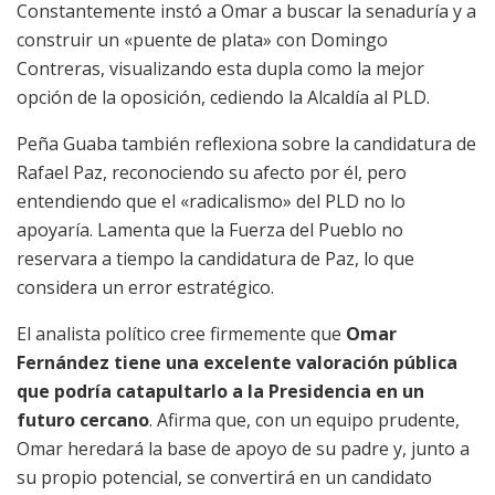
Constantemente instó a Omar a buscar la senaduría y a
construir un «puente de plata» con Domingo
Contreras, visualizando esta dupla como la mejor
opción de la oposición, cediendo la Alcaldía al PLD.
Peña Guaba también reflexiona sobre la candidatura de
Rafael Paz, reconociendo su afecto por él, pero
entendiendo que el «radicalismo» del PLD no lo
apoyaría. Lamenta que la Fuerza del Pueblo no
reservara a tiempo la candidatura de Paz, lo que
considera un error estratégico.
El analista político cree firmemente que
Omar
Fernández tiene una excelente valoración pública
que podría catapultarlo a la Presidencia en un
futuro cercano
. Afirma que, con un equipo prudente,
Omar heredará la base de apoyo de su padre y, junto a
su propio potencial, se convertirá en un candidato