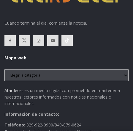
Cuando termina el día, comienza la noticia.
Mapa web
Atardecer
es un medio digital comprometido en mantener a
nuestros lectores informados con noticias nacionales e
internacionales.
Información de contacto:
Teléfono:
829-922-0990/849-879-0624
Correo electrónico:
atardecerdigital@gmail.com