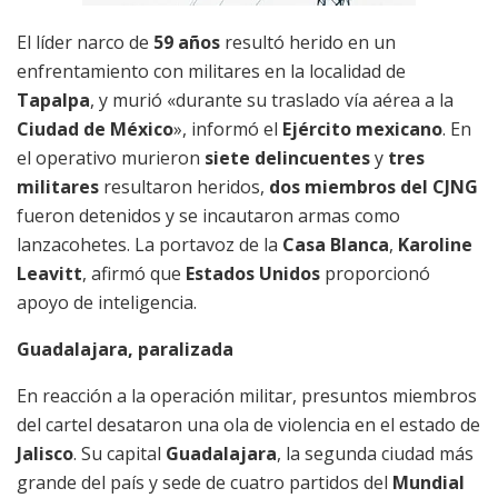
El líder narco de
59 años
resultó herido en un
enfrentamiento con militares en la localidad de
Tapalpa
, y murió «durante su traslado vía aérea a la
Ciudad de México
», informó el
Ejército mexicano
. En
el operativo murieron
siete delincuentes
y
tres
militares
resultaron heridos,
dos miembros del CJNG
fueron detenidos y se incautaron armas como
lanzacohetes. La portavoz de la
Casa Blanca
,
Karoline
Leavitt
, afirmó que
Estados Unidos
proporcionó
apoyo de inteligencia.
Guadalajara, paralizada
En reacción a la operación militar, presuntos miembros
del cartel desataron una ola de violencia en el estado de
Jalisco
. Su capital
Guadalajara
, la segunda ciudad más
grande del país y sede de cuatro partidos del
Mundial