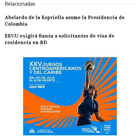
Relacionadas
Abelardo de la Espriella asume la Presidencia de
Colombia
EEUU exigirá fianza a solicitantes de visa de
residencia en RD