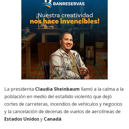
La presidenta
Claudia Sheinbaum
llamó a la calma a la
población en medio del estallido violento que dejó
cortes de carreteras, incendios de vehículos y negocios
y la cancelación de decenas de vuelos de aerolíneas de
Estados Unidos
y
Canadá
.