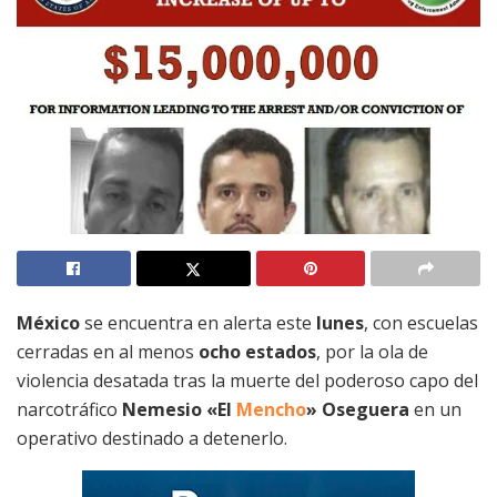
México
se encuentra en alerta este
lunes
, con escuelas
cerradas en al menos
ocho estados
, por la ola de
violencia desatada tras la muerte del poderoso capo del
narcotráfico
Nemesio «El
Mencho
» Oseguera
en un
operativo destinado a detenerlo.