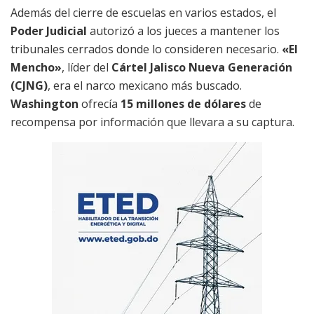
Además del cierre de escuelas en varios estados, el
Poder Judicial
autorizó a los jueces a mantener los
tribunales cerrados donde lo consideren necesario.
«El
Mencho»
, líder del
Cártel Jalisco Nueva Generación
(CJNG)
, era el narco mexicano más buscado.
Washington
ofrecía
15 millones de dólares
de
recompensa por información que llevara a su captura.