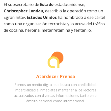
El subsecretario de
Estado
estadounidense,
Christopher Landau
, describió la operación como un
«gran hito».
Estados Unidos
ha nombrado a ese cártel
como una organización terrorista y lo acusa del tráfico
de cocaína, heroína, metanfetamina y fentanilo.
Atardecer Prensa
Somos un medio digital que busca con credibilidad,
imparcialidad e inmediatez mantener a los lectores
actualizados con diversas informaciones tanto en el
ámbito nacional como internacional.