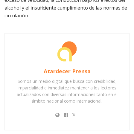
exceso de velocidad, la conducción bajo los efectos del
alcohol y el insuficiente cumplimiento de las normas de
circulación.
Atardecer Prensa
Somos un medio digital que busca con credibilidad,
imparcialidad e inmediatez mantener a los lectores
actualizados con diversas informaciones tanto en el
ámbito nacional como internacional.