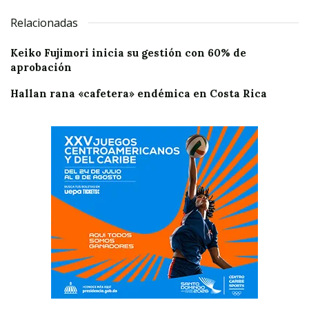
Relacionadas
Keiko Fujimori inicia su gestión con 60% de
aprobación
Hallan rana «cafetera» endémica en Costa Rica