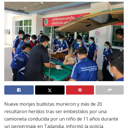
Nueve monjes budistas murieron y más de 20
resultaron heridos tras ser embestidos por una
camioneta conducida por un niño de 11 años durante
un peregrinaje en Tailandia, informó la policía.