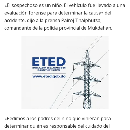
«El sospechoso es un niño. El vehículo fue llevado a una
evaluación forense para determinar la causa» del
accidente, dijo a la prensa Pairoj Thaiphutsa,
comandante de la policía provincial de Mukdahan.
«Pedimos a los padres del niño que vinieran para
determinar quién es responsable del cuidado del