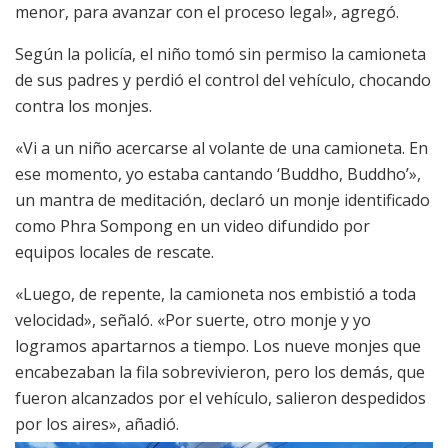
menor, para avanzar con el proceso legal», agregó.
Según la policía, el niño tomó sin permiso la camioneta
de sus padres y perdió el control del vehículo, chocando
contra los monjes.
«Vi a un niño acercarse al volante de una camioneta. En
ese momento, yo estaba cantando ‘Buddho, Buddho’»,
un mantra de meditación, declaró un monje identificado
como Phra Sompong en un video difundido por
equipos locales de rescate.
«Luego, de repente, la camioneta nos embistió a toda
velocidad», señaló. «Por suerte, otro monje y yo
logramos apartarnos a tiempo. Los nueve monjes que
encabezaban la fila sobrevivieron, pero los demás, que
fueron alcanzados por el vehículo, salieron despedidos
por los aires», añadió.