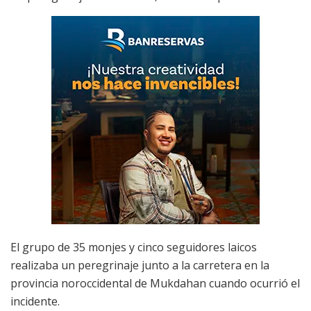
El grupo de 35 monjes y cinco seguidores laicos
realizaba un peregrinaje junto a la carretera en la
provincia noroccidental de Mukdahan cuando ocurrió el
incidente.