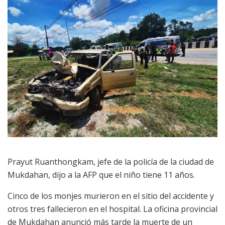
Prayut Ruanthongkam, jefe de la policía de la ciudad de
Mukdahan, dijo a la AFP que el niño tiene 11 años.
Cinco de los monjes murieron en el sitio del accidente y
otros tres fallecieron en el hospital. La oficina provincial
de Mukdahan anunció más tarde la muerte de un