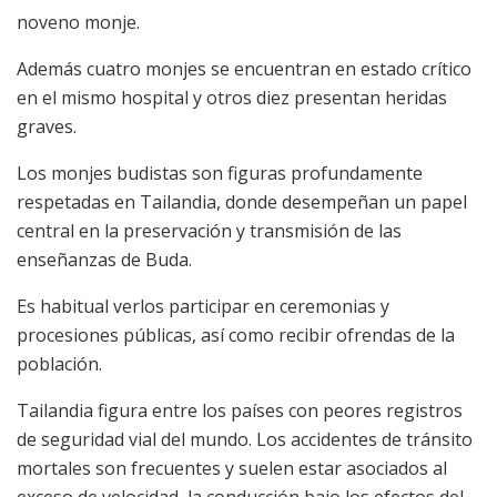
noveno monje.
Además cuatro monjes se encuentran en estado crítico
en el mismo hospital y otros diez presentan heridas
graves.
Los monjes budistas son figuras profundamente
respetadas en Tailandia, donde desempeñan un papel
central en la preservación y transmisión de las
enseñanzas de Buda.
Es habitual verlos participar en ceremonias y
procesiones públicas, así como recibir ofrendas de la
población.
Tailandia figura entre los países con peores registros
de seguridad vial del mundo. Los accidentes de tránsito
mortales son frecuentes y suelen estar asociados al