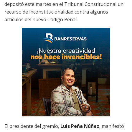
depositó este martes en el Tribunal Constitucional un
recurso de inconstitucionalidad contra algunos
artículos del nuevo Código Penal.
El presidente del gremio,
Luis Peña Núñez
, manifestó