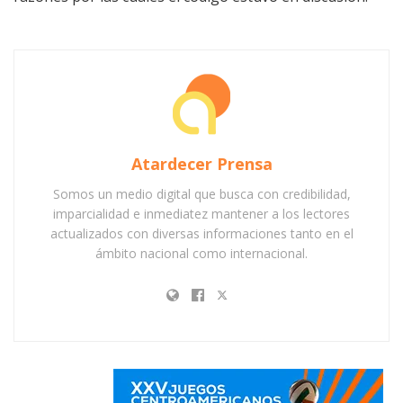
Atardecer Prensa
Somos un medio digital que busca con credibilidad,
imparcialidad e inmediatez mantener a los lectores
actualizados con diversas informaciones tanto en el
ámbito nacional como internacional.