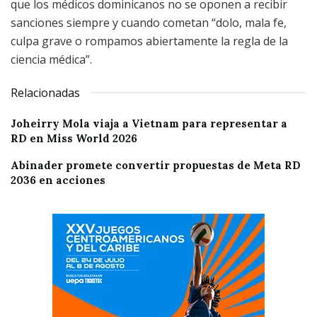
que los médicos dominicanos no se oponen a recibir
sanciones siempre y cuando cometan “dolo, mala fe,
culpa grave o rompamos abiertamente la regla de la
ciencia médica”.
Relacionadas
Joheirry Mola viaja a Vietnam para representar a
RD en Miss World 2026
Abinader promete convertir propuestas de Meta RD
2036 en acciones