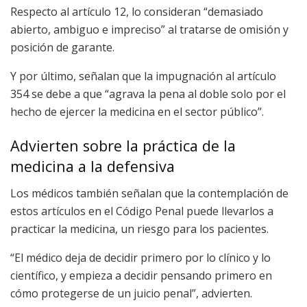
Respecto al artículo 12, lo consideran “demasiado
abierto, ambiguo e impreciso” al tratarse de omisión y
posición de garante.
Y por último, señalan que la impugnación al artículo
354 se debe a que “agrava la pena al doble solo por el
hecho de ejercer la medicina en el sector público”.
Advierten sobre la práctica de la
medicina a la defensiva
Los médicos también señalan que la contemplación de
estos artículos en el Código Penal puede llevarlos a
practicar la medicina, un riesgo para los pacientes.
“El médico deja de decidir primero por lo clínico y lo
científico, y empieza a decidir pensando primero en
cómo protegerse de un juicio penal”, advierten.