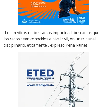
“Los médicos no buscamos impunidad, buscamos que
los casos sean conocidos a nivel civil, en un tribunal
disciplinario, éticamente”, expresó Peña Núñez.