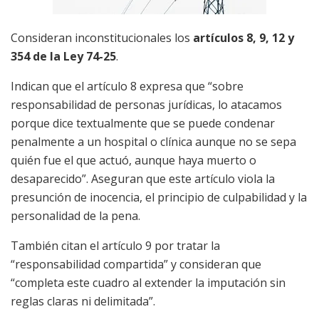
Consideran inconstitucionales los
artículos 8, 9, 12 y
354 de la Ley 74-25
.
Indican que el artículo 8 expresa que “sobre
responsabilidad de personas jurídicas, lo atacamos
porque dice textualmente que se puede condenar
penalmente a un hospital o clínica aunque no se sepa
quién fue el que actuó, aunque haya muerto o
desaparecido”. Aseguran que este artículo viola la
presunción de inocencia, el principio de culpabilidad y la
personalidad de la pena.
También citan el artículo 9 por tratar la
“responsabilidad compartida” y consideran que
“completa este cuadro al extender la imputación sin
reglas claras ni delimitada”.