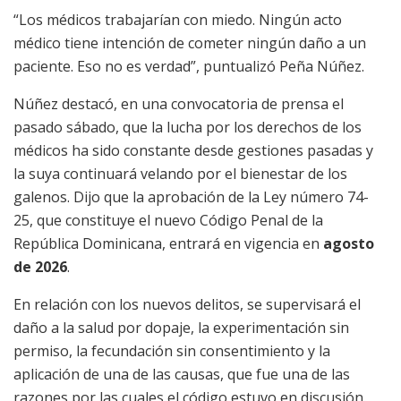
“Los médicos trabajarían con miedo. Ningún acto
médico tiene intención de cometer ningún daño a un
paciente. Eso no es verdad”, puntualizó Peña Núñez.
Núñez destacó, en una convocatoria de prensa el
pasado sábado, que la lucha por los derechos de los
médicos ha sido constante desde gestiones pasadas y
la suya continuará velando por el bienestar de los
galenos. Dijo que la aprobación de la Ley número 74-
25, que constituye el nuevo Código Penal de la
República Dominicana, entrará en vigencia en
agosto
de 2026
.
En relación con los nuevos delitos, se supervisará el
daño a la salud por dopaje, la experimentación sin
permiso, la fecundación sin consentimiento y la
aplicación de una de las causas, que fue una de las
razones por las cuales el código estuvo en discusión.