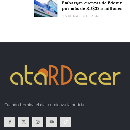
Embargan cuentas de Edesur
por más de RD$32.5 millones
5 DE AGOSTO DE 2026
Cuando termina el día, comienza la noticia.