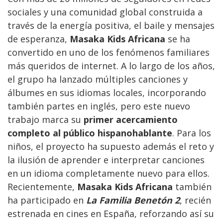
sociales y una comunidad global construida a
través de la energía positiva, el baile y mensajes
de esperanza,
Masaka Kids Africana
se ha
convertido en uno de los fenómenos familiares
más queridos de internet. A lo largo de los años,
el grupo ha lanzado múltiples canciones y
álbumes en sus idiomas locales, incorporando
también partes en inglés, pero este nuevo
trabajo marca su
primer acercamiento
completo al público hispanohablante
. Para los
niños, el proyecto ha supuesto además el reto y
la ilusión de aprender e interpretar canciones
en un idioma completamente nuevo para ellos.
Recientemente,
Masaka Kids Africana
también
ha participado en
La Familia Benetón 2
, recién
estrenada en cines en España, reforzando así su