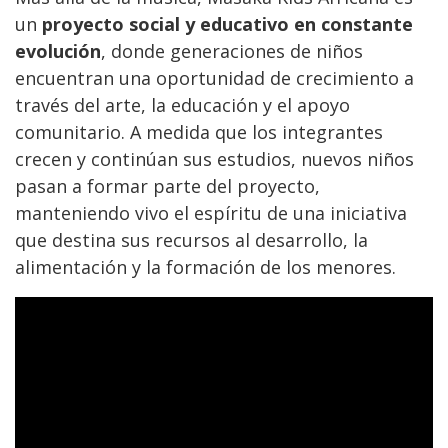
un
proyecto social y educativo en constante
evolución
, donde generaciones de niños
encuentran una oportunidad de crecimiento a
través del arte, la educación y el apoyo
comunitario. A medida que los integrantes
crecen y continúan sus estudios, nuevos niños
pasan a formar parte del proyecto,
manteniendo vivo el espíritu de una iniciativa
que destina sus recursos al desarrollo, la
alimentación y la formación de los menores.