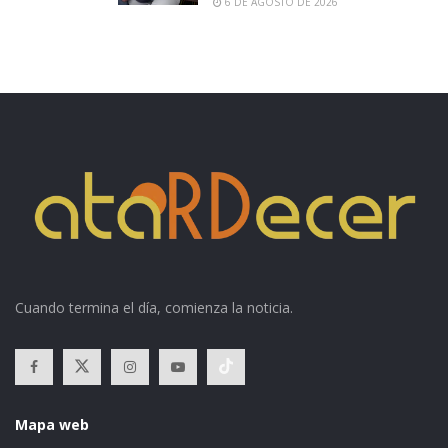
6 DE AGOSTO DE 2026
Cuando termina el día, comienza la noticia.
Mapa web