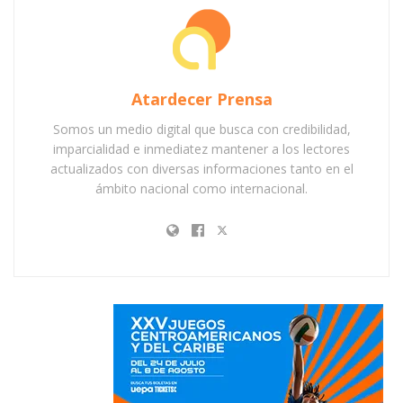
Atardecer Prensa
Somos un medio digital que busca con credibilidad,
imparcialidad e inmediatez mantener a los lectores
actualizados con diversas informaciones tanto en el
ámbito nacional como internacional.