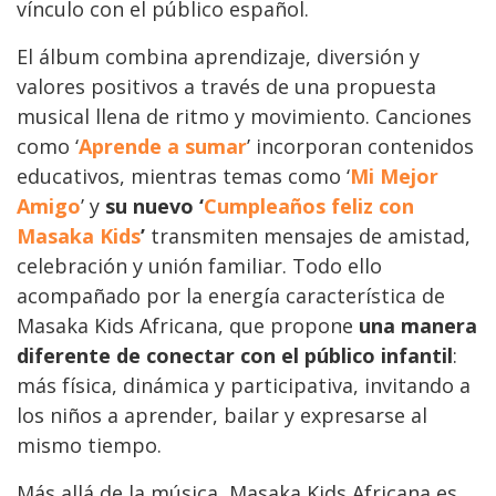
vínculo con el público español.
El álbum combina aprendizaje, diversión y
valores positivos a través de una propuesta
musical llena de ritmo y movimiento. Canciones
como ‘
Aprende a sumar
’ incorporan contenidos
educativos, mientras temas como ‘
Mi Mejor
Amigo
’ y
su nuevo ‘
Cumpleaños feliz con
Masaka Kids
’
transmiten mensajes de amistad,
celebración y unión familiar. Todo ello
acompañado por la energía característica de
Masaka Kids Africana, que propone
una manera
diferente de conectar con el público infantil
:
más física, dinámica y participativa, invitando a
los niños a aprender, bailar y expresarse al
mismo tiempo.
Más allá de la música, Masaka Kids Africana es