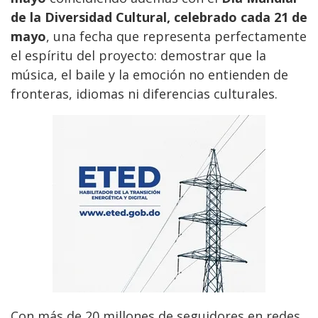
de la Diversidad Cultural, celebrado cada 21 de
mayo
, una fecha que representa perfectamente
el espíritu del proyecto: demostrar que la
música, el baile y la emoción no entienden de
fronteras, idiomas ni diferencias culturales.
Con más de 20 millones de seguidores en redes