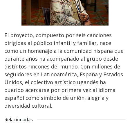
El proyecto, compuesto por seis canciones
dirigidas al público infantil y familiar, nace
como un homenaje a la comunidad hispana que
durante años ha acompañado al grupo desde
distintos rincones del mundo. Con millones de
seguidores en Latinoamérica, España y Estados
Unidos, el colectivo artístico ugandés ha
querido acercarse por primera vez al idioma
español como símbolo de unión, alegría y
diversidad cultural.
Relacionadas