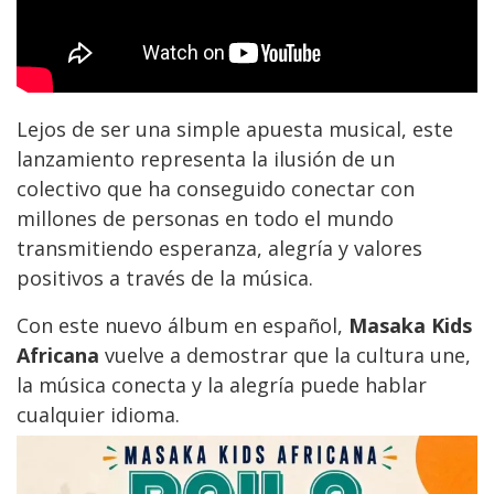
Lejos de ser una simple apuesta musical, este
lanzamiento representa la ilusión de un
colectivo que ha conseguido conectar con
millones de personas en todo el mundo
transmitiendo esperanza, alegría y valores
positivos a través de la música.
Con este nuevo álbum en español,
Masaka Kids
Africana
vuelve a demostrar que la cultura une,
la música conecta y la alegría puede hablar
cualquier idioma.