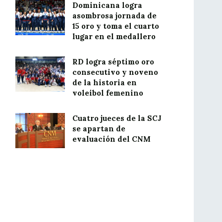
Dominicana logra
asombrosa jornada de
15 oro y toma el cuarto
lugar en el medallero
RD logra séptimo oro
consecutivo y noveno
de la historia en
voleibol femenino
Cuatro jueces de la SCJ
se apartan de
evaluación del CNM