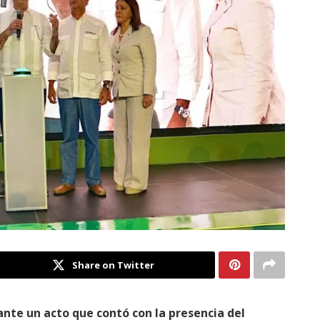
Share on Twitter
ante un acto que contó con la presencia del