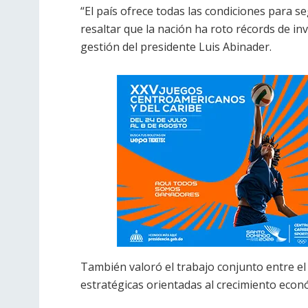
“El país ofrece todas las condiciones para se
resaltar que la nación ha roto récords de in
gestión del presidente Luis Abinader.
También valoró el trabajo conjunto entre el 
estratégicas orientadas al crecimiento económ