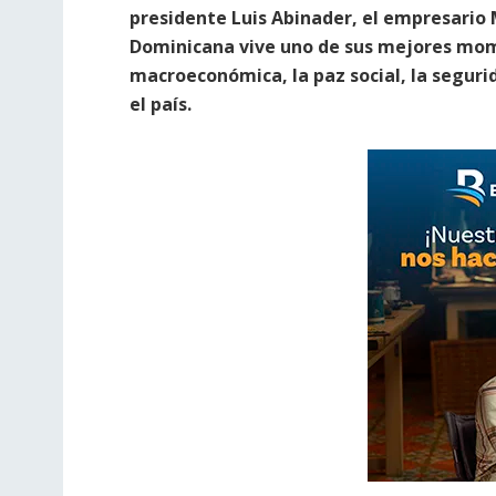
presidente Luis Abinader, el empresario 
Dominicana vive uno de sus mejores mome
macroeconómica, la paz social, la seguri
el país.