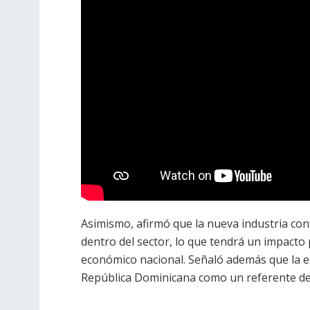
Asimismo, afirmó que la nueva industria con
dentro del sector, lo que tendrá un impacto
económico nacional. Señaló además que la ex
República Dominicana como un referente de 