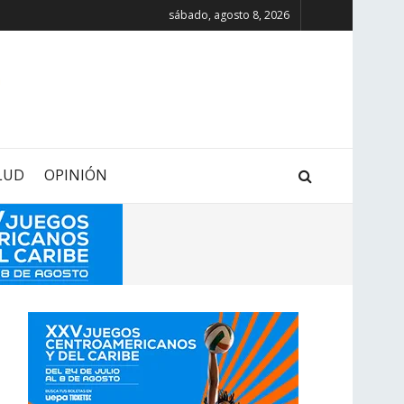
sábado, agosto 8, 2026
LUD
OPINIÓN