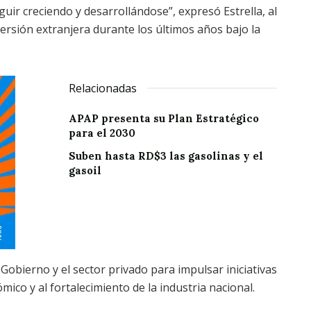
guir creciendo y desarrollándose”, expresó Estrella, al
versión extranjera durante los últimos años bajo la
Relacionadas
APAP presenta su Plan Estratégico
para el 2030
Suben hasta RD$3 las gasolinas y el
gasoil
Gobierno y el sector privado para impulsar iniciativas
ico y al fortalecimiento de la industria nacional.