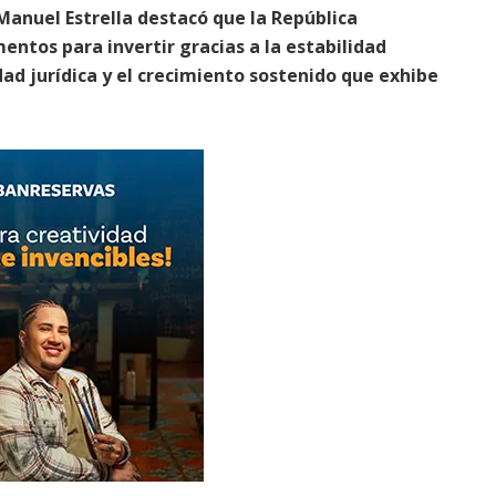
Manuel Estrella destacó que la República
ntos para invertir gracias a la estabilidad
dad jurídica y el crecimiento sostenido que exhibe