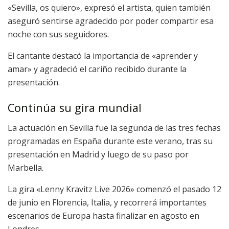
«Sevilla, os quiero», expresó el artista, quien también
aseguró sentirse agradecido por poder compartir esa
noche con sus seguidores.
El cantante destacó la importancia de «aprender y
amar» y agradeció el cariño recibido durante la
presentación.
Continúa su gira mundial
La actuación en Sevilla fue la segunda de las tres fechas
programadas en España durante este verano, tras su
presentación en Madrid y luego de su paso por
Marbella.
La gira «Lenny Kravitz Live 2026» comenzó el pasado 12
de junio en Florencia, Italia, y recorrerá importantes
escenarios de Europa hasta finalizar en agosto en
Londres.