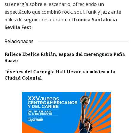
su energía sobre el escenario, ofreciendo un
espectáculo que combinó rock, soul, funk y jazz ante
miles de seguidores durante el
Icónica Santalucía
Sevilla Fest
.
Relacionadas
Fallece Ebelice Fabián, esposa del merenguero Peña
Suazo
Jóvenes del Carnegie Hall llevan su música a la
Ciudad Colonial