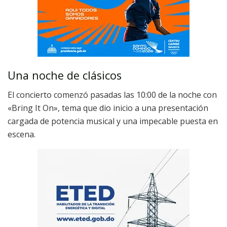
Una noche de clásicos
El concierto comenzó pasadas las 10:00 de la noche con
«Bring It On», tema que dio inicio a una presentación
cargada de potencia musical y una impecable puesta en
escena.