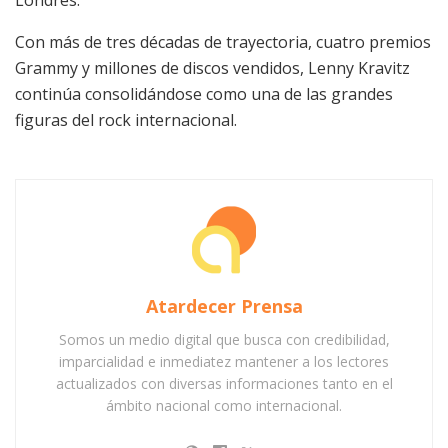
Con más de tres décadas de trayectoria, cuatro premios
Grammy y millones de discos vendidos, Lenny Kravitz
continúa consolidándose como una de las grandes
figuras del rock internacional.
Atardecer Prensa
Somos un medio digital que busca con credibilidad,
imparcialidad e inmediatez mantener a los lectores
actualizados con diversas informaciones tanto en el
ámbito nacional como internacional.