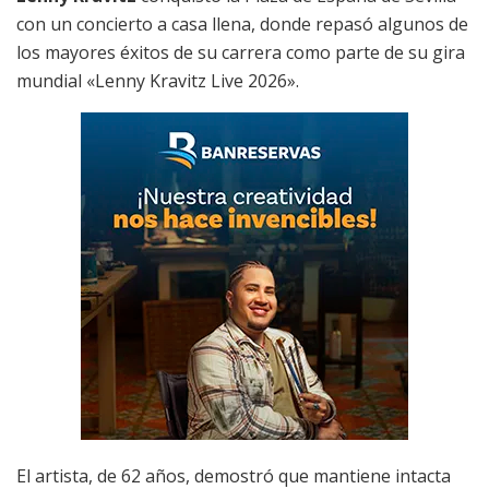
con un concierto a casa llena, donde repasó algunos de
los mayores éxitos de su carrera como parte de su gira
mundial «Lenny Kravitz Live 2026».
El artista, de 62 años, demostró que mantiene intacta