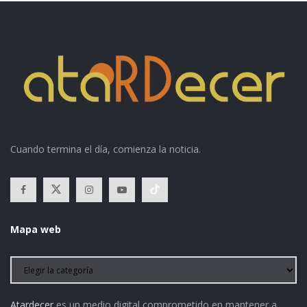
Cuando termina el día, comienza la noticia.
Mapa web
Atardecer
es un medio digital comprometido en mantener a