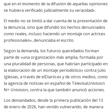
que en el momento de la difusión de aquellas opiniones
se hubiera verificado judicialmente su veracidad».
El medio no se limitó a dar cuenta de la presentación de
la denuncia, sino que difundió los hechos denunciados
como reales, incluso haciendo un montaje con actrices
profesionales», denunciaba el escrito.
Según la demanda, los futuros querellados forman
parte de «una organización más amplia, formada por
una pluralidad de personas, que habrían participado en
la elaboración de un montaje periodístico» contra Julio
Iglesias, a través de elDiario.es y de otros medios, como
la agencia de noticias en español de TelevisaUnivision
N+ Univision, contra la que también anunció acciones.
Los demandados, desde la primera publicación del 13
de enero de 2026, han venido vulnerando, de manera