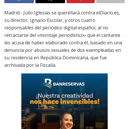
Madrid.- Julio Iglesias se querellará contra elDiario.es,
su director, Ignacio Escolar, y otros cuatro
responsables del periódico digital español, al no
retractarse del «montaje periodístico» que el cantante
les acusa de haber elaborado contra él, basado en una
denuncia por abusos sexuales de dos exempleadas en
su residencia en República Dominicana, que fue
archivada por la Fiscalía.