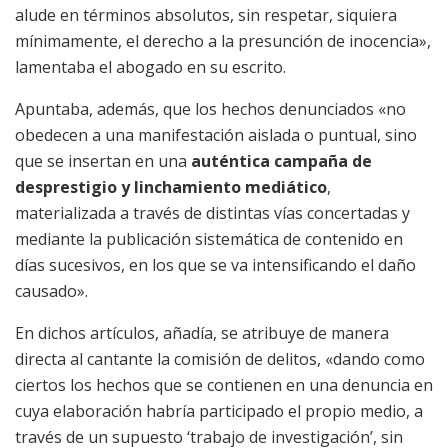
alude en términos absolutos, sin respetar, siquiera
mínimamente, el derecho a la presunción de inocencia»,
lamentaba el abogado en su escrito.
Apuntaba, además, que los hechos denunciados «no
obedecen a una manifestación aislada o puntual, sino
que se insertan en una
auténtica campaña de
desprestigio y linchamiento mediático
,
materializada a través de distintas vías concertadas y
mediante la publicación sistemática de contenido en
días sucesivos, en los que se va intensificando el daño
causado».
En dichos artículos, añadía, se atribuye de manera
directa al cantante la comisión de delitos, «dando como
ciertos los hechos que se contienen en una denuncia en
cuya elaboración habría participado el propio medio, a
través de un supuesto ‘trabajo de investigación’, sin