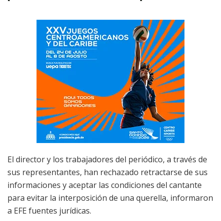
El director y los trabajadores del periódico, a través de
sus representantes, han rechazado retractarse de sus
informaciones y aceptar las condiciones del cantante
para evitar la interposición de una querella, informaron
a EFE fuentes jurídicas.