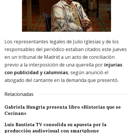
Los representantes legales de Julio Iglesias y de los
responsables del periódico estaban citados este jueves
en un tribunal de Madrid a un acto de conciliación
previo a la interposición de una querella por
injurias
con publicidad y calumnias
, según anunció el
abogado del cantante en la demanda que presentó.
Relacionadas
Gabriela Hungría presenta libro «Historias que se
Cocinan»
Luis Bautista TV consolida su apuesta por la
producción audiovisual con smartphone