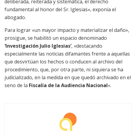
deliberada, reiterada y sistemática, el derecho
fundamental al honor del Sr. Iglesias«, exponía el
abogado.
Para lograr «un mayor impacto y materializar el daño»,
prosigue, se habilitó un espacio denominado
‘Investigación Julio Iglesias‘
, «destacando
especialmente las noticias difamantes frente a aquellas
que desvirtúan los hechos o conducen al archivo del
procedimiento, que, por otra parte, ni siquiera se ha
judicializado, en la medida en que quedó archivado en el
seno de la
Fiscalía de la Audiencia Nacional
«.