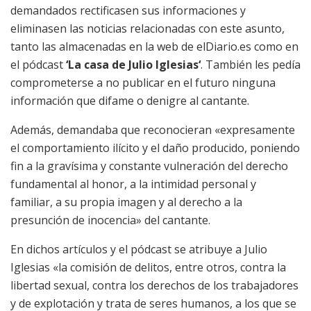
demandados rectificasen sus informaciones y
eliminasen las noticias relacionadas con este asunto,
tanto las almacenadas en la web de elDiario.es como en
el pódcast
‘La casa de Julio Iglesias‘
. También les pedía
comprometerse a no publicar en el futuro ninguna
información que difame o denigre al cantante.
Además, demandaba que reconocieran «expresamente
el comportamiento ilícito y el daño producido, poniendo
fin a la gravísima y constante vulneración del derecho
fundamental al honor, a la intimidad personal y
familiar, a su propia imagen y al derecho a la
presunción de inocencia» del cantante.
En dichos artículos y el pódcast se atribuye a Julio
Iglesias «la comisión de delitos, entre otros, contra la
libertad sexual, contra los derechos de los trabajadores
y de explotación y trata de seres humanos, a los que se