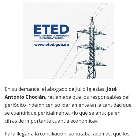
En su demanda, el abogado de Julio Iglesias,
José
Antonio Choclán
, reclamaba que los responsables del
periódico indemnicen solidariamente en la cantidad que
se cuantifique pericialmente, «lo que se anticipa en
cifras de importante cuantía económica».
Para llegar a la conciliación, solicitaba, además, que los