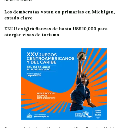
Los demócratas votan en primarias en Míchigan,
estado clave
EEUU exigirá fianzas de hasta US$20,000 para
otorgar visas de turismo