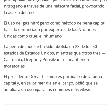
nitrógeno a través de una máscara facial, provocando
la asfixia del reo.
El uso del gas nitrógeno como método de pena capital
ha sido denunciado por expertos de las Naciones
Unidas como cruel e inhumano.
La pena de muerte ha sido abolida en 23 de los 50
estados de Estados Unidos, mientras que otros tres —
California, Oregón y Pensilvania— mantienen
moratorias.
El presidente Donald Trump es partidario de la pena
capital y, en su primer día en el cargo, pidió que se
ampliara su uso «para los crímenes más viles».