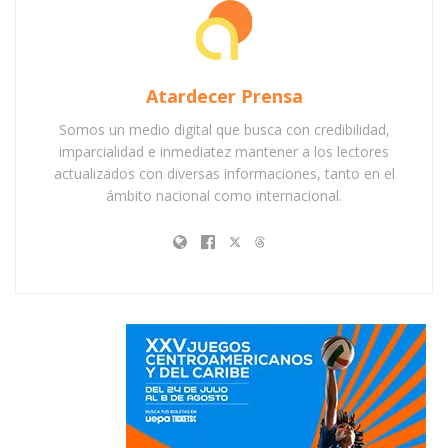
Atardecer Prensa
Somos un medio digital que busca con credibilidad,
imparcialidad e inmediatez mantener a los lectores
actualizados con diversas informaciones, tanto en el
ámbito nacional como internacional.