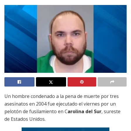
Un hombre condenado a la pena de muerte por tres
asesinatos en 2004 fue ejecutado el viernes por un
pelotón de fusilamiento en C
arolina del Sur
, sureste
de Estados Unidos.