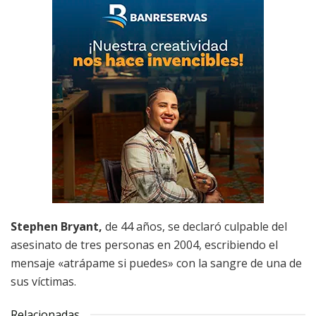
Stephen Bryant,
de 44 años, se declaró culpable del
asesinato de tres personas en 2004, escribiendo el
mensaje «atrápame si puedes» con la sangre de una de
sus víctimas.
Relacionadas