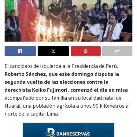
El candidato de izquierda a la Presidencia de Perú,
Roberto Sánchez, que este domingo disputa la
segunda vuelta de las elecciones contra la
derechista Keiko Fujimori, comenzó el día en misa
acompañado por su familia en su localidad natal de
Huaral, una población agrícola a unos 90 kilómetros al
norte de la capital Lima.