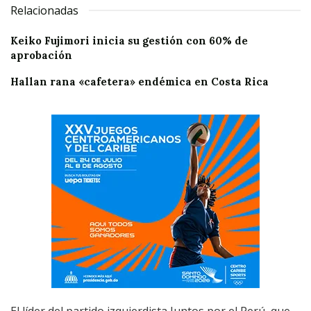
Relacionadas
Keiko Fujimori inicia su gestión con 60% de
aprobación
Hallan rana «cafetera» endémica en Costa Rica