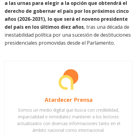
a las urnas para elegir a la opción que obtendrá el
derecho de gobernar el país por los próximos cinco
años (2026-2031), lo que será el noveno presidente
del país en los últimos diez años
, tras una década de
inestabilidad política por una sucesión de destituciones
presidenciales promovidas desde el Parlamento.
Atardecer Prensa
Somos un medio digital que busca con credibilidad,
imparcialidad e inmediatez mantener a los lectores
actualizados con diversas informaciones tanto en el
ámbito nacional como internacional.