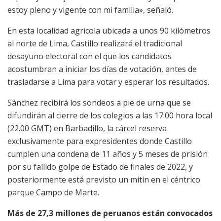
estoy pleno y vigente con mi familia», señaló.
En esta localidad agrícola ubicada a unos 90 kilómetros
al norte de Lima, Castillo realizará el tradicional
desayuno electoral con el que los candidatos
acostumbran a iniciar los días de votación, antes de
trasladarse a Lima para votar y esperar los resultados.
Sánchez recibirá los sondeos a pie de urna que se
difundirán al cierre de los colegios a las 17.00 hora local
(22.00 GMT) en Barbadillo, la cárcel reserva
exclusivamente para expresidentes donde Castillo
cumplen una condena de 11 años y 5 meses de prisión
por su fallido golpe de Estado de finales de 2022, y
posteriormente está previsto un mitin en el céntrico
parque Campo de Marte.
Más de 27,3 millones de peruanos están convocados