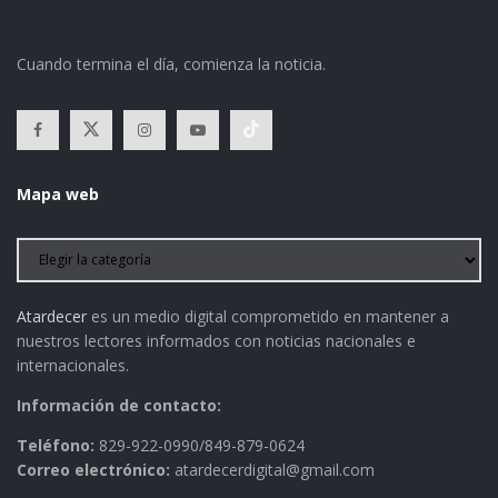
Cuando termina el día, comienza la noticia.
Mapa web
Atardecer
es un medio digital comprometido en mantener a
nuestros lectores informados con noticias nacionales e
internacionales.
Información de contacto:
Teléfono:
829-922-0990/849-879-0624
Correo electrónico:
atardecerdigital@gmail.com