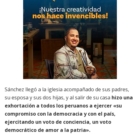
Sánchez llegó a la iglesia acompañado de sus padres,
su esposa y sus dos hijas, y al salir de su casa
hizo una
exhortación a todos los peruanos a ejercer «su
compromiso con la democracia y con el país,
ejercitando un voto de conciencia, un voto
democrático de amor a la patria».