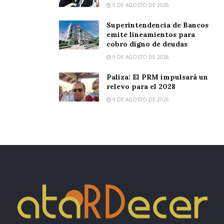
9 DE AGOSTO DE 2026
Superintendencia de Bancos
emite lineamientos para
cobro digno de deudas
9 DE AGOSTO DE 2026
Paliza: El PRM impulsará un
relevo para el 2028
9 DE AGOSTO DE 2026