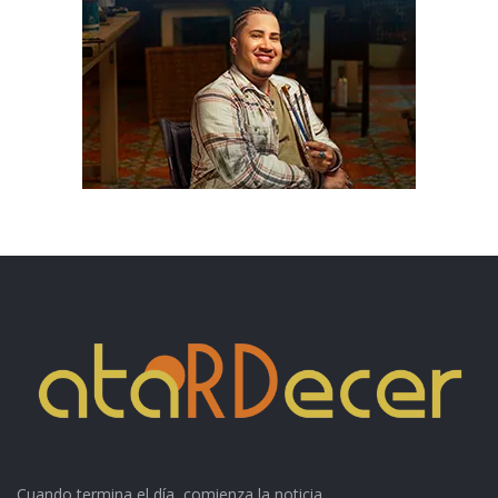
Cuando termina el día, comienza la noticia.