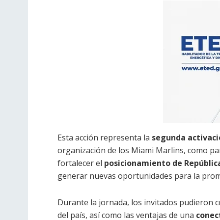
Esta acción representa la
segunda activaci
organización de los Miami Marlins, como p
fortalecer el
posicionamiento de Repúblic
generar nuevas oportunidades para la prom
Durante la jornada, los invitados pudieron
del país, así como las ventajas de una
conec