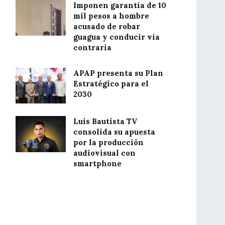
Imponen garantía de 10
mil pesos a hombre
acusado de robar
guagua y conducir vía
contraria
APAP presenta su Plan
Estratégico para el
2030
Luis Bautista TV
consolida su apuesta
por la producción
audiovisual con
smartphone