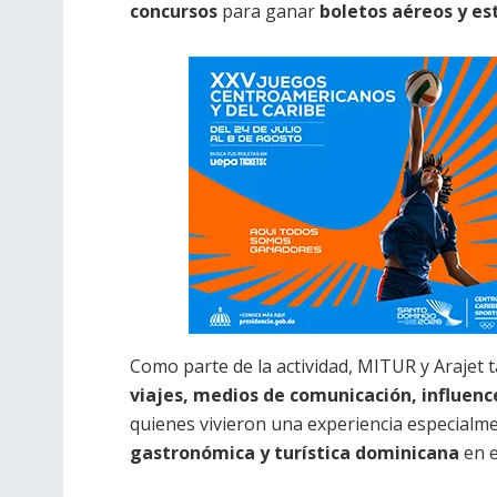
concursos
para ganar
boletos aéreos y es
Como parte de la actividad, MITUR y Arajet
viajes, medios de comunicación, influence
quienes vivieron una experiencia especialm
gastronómica y turística dominicana
en e