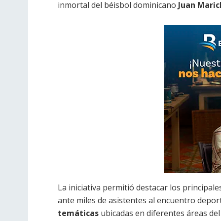
inmortal del béisbol dominicano
Juan Maric
La iniciativa permitió destacar los principal
ante miles de asistentes al encuentro depor
temáticas
ubicadas en diferentes áreas del