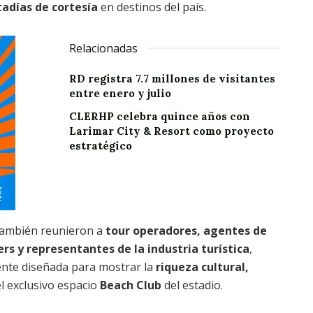
tadías de cortesía
en destinos del país.
Relacionadas
RD registra 7.7 millones de visitantes
entre enero y julio
CLERHP celebra quince años con
Larimar City & Resort como proyecto
estratégico
 también reunieron a
tour operadores, agentes de
rs y representantes de la industria turística
,
ente diseñada para mostrar la
riqueza cultural,
l exclusivo espacio
Beach Club
del estadio.