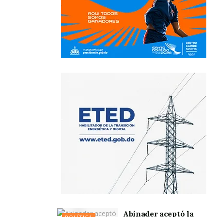
Abinader aceptó la