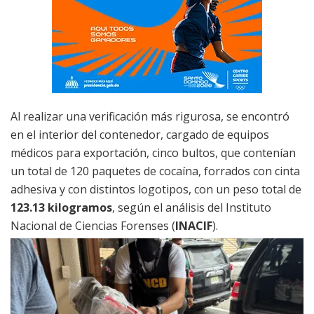
Al realizar una verificación más rigurosa, se encontró
en el interior del contenedor, cargado de equipos
médicos para exportación, cinco bultos, que contenían
un total de 120 paquetes de cocaína, forrados con cinta
adhesiva y con distintos logotipos, con un peso total de
123.13 kilogramos
, según el análisis del Instituto
Nacional de Ciencias Forenses (
INACIF
).