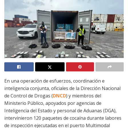
En una operación de esfuerzos, coordinación e
inteligencia conjunta, oficiales de la Dirección Nacional
de Control de Drogas (
DNCD
) y miembros del
Ministerio Público, apoyados por agencias de
Inteligencia del Estado y personal de Aduanas (DGA),
intervinieron 120 paquetes de cocaína durante labores
de inspección ejecutadas en el puerto Multimodal