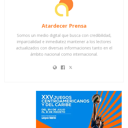
Atardecer Prensa
Somos un medio digital que busca con credibilidad,
imparcialidad e inmediatez mantener a los lectores
actualizados con diversas informaciones tanto en el
ámbito nacional como internacional.