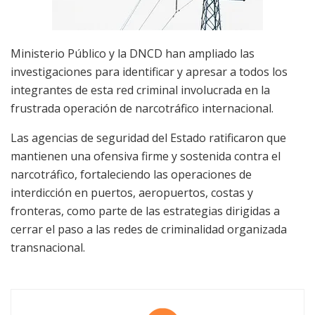
Ministerio Público y la DNCD han ampliado las
investigaciones para identificar y apresar a todos los
integrantes de esta red criminal involucrada en la
frustrada operación de narcotráfico internacional.
Las agencias de seguridad del Estado ratificaron que
mantienen una ofensiva firme y sostenida contra el
narcotráfico, fortaleciendo las operaciones de
interdicción en puertos, aeropuertos, costas y
fronteras, como parte de las estrategias dirigidas a
cerrar el paso a las redes de criminalidad organizada
transnacional.