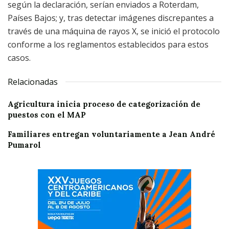
según la declaración, serían enviados a Roterdam,
Países Bajos; y, tras detectar imágenes discrepantes a
través de una máquina de rayos X, se inició el protocolo
conforme a los reglamentos establecidos para estos
casos.
Relacionadas
Agricultura inicia proceso de categorización de
puestos con el MAP
Familiares entregan voluntariamente a Jean André
Pumarol