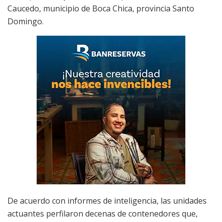
Caucedo, municipio de Boca Chica, provincia Santo
Domingo.
De acuerdo con informes de inteligencia, las unidades
actuantes perfilaron decenas de contenedores que,