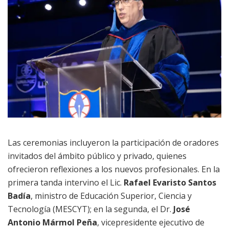
Las ceremonias incluyeron la participación de oradores
invitados del ámbito público y privado, quienes
ofrecieron reflexiones a los nuevos profesionales. En la
primera tanda intervino el Lic.
Rafael Evaristo Santos
Badía
, ministro de Educación Superior, Ciencia y
Tecnología (MESCYT); en la segunda, el Dr.
José
Antonio Mármol Peña
, vicepresidente ejecutivo de