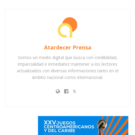
Atardecer Prensa
Somos un medio digital que busca con credibilidad,
imparcialidad e inmediatez mantener a los lectores
actualizados con diversas informaciones tanto en el
ámbito nacional como internacional.