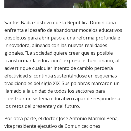
Santos Badía sostuvo que la República Dominicana
enfrenta el desafío de abandonar modelos educativos
obsoletos para abrir paso a una reforma profunda e
innovadora, alineada con las nuevas realidades
globales. “La sociedad quiere creer que es posible
transformar la educación”, expresó el funcionario, al
advertir que cualquier intento de cambio perdería
efectividad si continúa sustentándose en esquemas
tradicionales del siglo XIX. Sus palabras marcaron un
llamado a la unidad de todos los sectores para
construir un sistema educativo capaz de responder a
los retos del presente y del futuro.
Por otra parte, el doctor José Antonio Mármol Peña,
vicepresidente ejecutivo de Comunicaciones