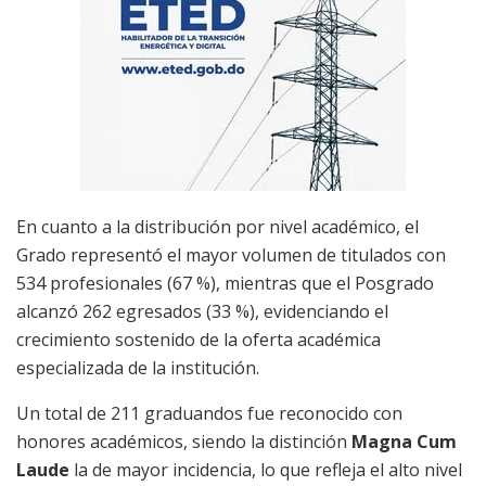
En cuanto a la distribución por nivel académico, el
Grado representó el mayor volumen de titulados con
534 profesionales (67 %), mientras que el Posgrado
alcanzó 262 egresados (33 %), evidenciando el
crecimiento sostenido de la oferta académica
especializada de la institución.
Un total de 211 graduandos fue reconocido con
honores académicos, siendo la distinción
Magna Cum
Laude
la de mayor incidencia, lo que refleja el alto nivel