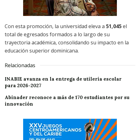
Con esta promoción, la universidad eleva a
51,045
el
total de egresados formados a lo largo de su
trayectoria académica, consolidando su impacto en la
educación superior dominicana.
Relacionadas
INABIE avanza en la entrega de utilería escolar
para 2026-2027
Abinader reconoce a más de 170 estudiantes por su
innovación