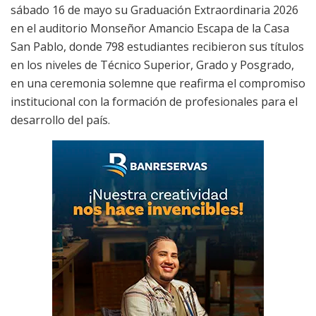
sábado 16 de mayo su Graduación Extraordinaria 2026
en el auditorio Monseñor Amancio Escapa de la Casa
San Pablo, donde 798 estudiantes recibieron sus títulos
en los niveles de Técnico Superior, Grado y Posgrado,
en una ceremonia solemne que reafirma el compromiso
institucional con la formación de profesionales para el
desarrollo del país.