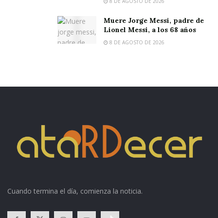
8 DE AGOSTO DE 2026
Muere Jorge Messi, padre de
Lionel Messi, a los 68 años
8 DE AGOSTO DE 2026
Cuando termina el día, comienza la noticia.