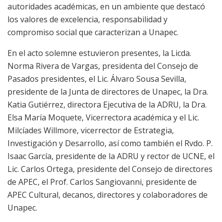
autoridades académicas, en un ambiente que destacó
los valores de excelencia, responsabilidad y
compromiso social que caracterizan a Unapec.
En el acto solemne estuvieron presentes, la Licda.
Norma Rivera de Vargas, presidenta del Consejo de
Pasados presidentes, el Lic. Álvaro Sousa Sevilla,
presidente de la Junta de directores de Unapec, la Dra.
Katia Gutiérrez, directora Ejecutiva de la ADRU, la Dra.
Elsa María Moquete, Vicerrectora académica y el Lic.
Milcíades Willmore, vicerrector de Estrategia,
Investigación y Desarrollo, así como también el Rvdo. P.
Isaac García, presidente de la ADRU y rector de UCNE, el
Lic. Carlos Ortega, presidente del Consejo de directores
de APEC, el Prof. Carlos Sangiovanni, presidente de
APEC Cultural, decanos, directores y colaboradores de
Unapec.