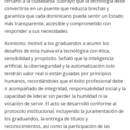
cercano a la ciudadanía. Subrayó que la tecnología debe
convertirse en un puente que reduzca brechas y
garantice que cada dominicano pueda sentir un Estado
más transparente, accesible y comprometido con
responder a sus necesidades.
Asimismo, motivó a los graduandos a asumir los
desafíos de esta nueva era tecnológica con ética,
sensibilidad y propósito. Señaló que la inteligencia
artificial, la ciberseguridad y la automatización solo
tendrán valor real si están guiadas por principios
humanos, recordándoles que el éxito profesional debe
ir acompañado de integridad, responsabilidad social y la
capacidad de liderar sin perder la humildad ni la
vocación de servir. El acto se desarrolló conforme al
protocolo institucional, incluyendo la juramentación de
los graduandos, la entrega de títulos y
reconocimientos, así como la participación de las