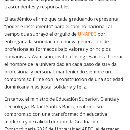
trascendentes y responsables.
El académico afirmó que cada graduando representa
“poder e instrumento” para el camino nacional, al
tiempo que subrayó el orgullo de
UNAPEC
por
entregar a la sociedad una nueva generación de
profesionales formados bajo valores y principios
humanistas. Asimismo, invitó a los egresados a honrar
el nombre de la universidad en cada paso de su vida
profesional y personal, manteniendo siempre un
compromiso firme con la construcción de una sociedad
dominicana más justa, solidaria y feliz.
En tanto, el ministro de Educación Superior, Ciencia y
Tecnología, Rafael Santos Badía, reafirmó su
compromiso con una transformación educativa
moderna y de calidad durante la Graduación
Extraordinaria 2026 de Universidad APEC, al destacar