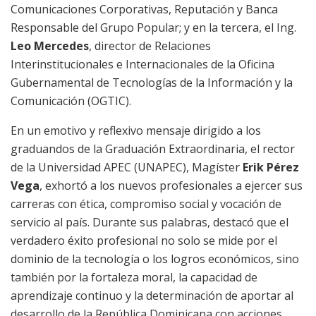
Comunicaciones Corporativas, Reputación y Banca
Responsable del Grupo Popular; y en la tercera, el Ing.
Leo Mercedes
, director de Relaciones
Interinstitucionales e Internacionales de la Oficina
Gubernamental de Tecnologías de la Información y la
Comunicación (OGTIC).
En un emotivo y reflexivo mensaje dirigido a los
graduandos de la Graduación Extraordinaria, el rector
de la Universidad APEC (UNAPEC), Magíster
Erik Pérez
Vega
, exhortó a los nuevos profesionales a ejercer sus
carreras con ética, compromiso social y vocación de
servicio al país. Durante sus palabras, destacó que el
verdadero éxito profesional no solo se mide por el
dominio de la tecnología o los logros económicos, sino
también por la fortaleza moral, la capacidad de
aprendizaje continuo y la determinación de aportar al
desarrollo de la República Dominicana con acciones