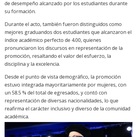
de desempeño alcanzado por los estudiantes durante
su formación.
Durante el acto, también fueron distinguidos como
mejores graduandos dos estudiantes que alcanzaron el
índice académico perfecto de 4.00, quienes
pronunciaron los discursos en representación de la
promoción, resaltando el valor del esfuerzo, la
disciplina y la excelencia.
Desde el punto de vista demográfico, la promoción
estuvo integrada mayoritariamente por mujeres, con
un 58.5 % del total de egresados, y contó con
representación de diversas nacionalidades, lo que
reafirma el carácter inclusivo y diverso de la comunidad
académica.