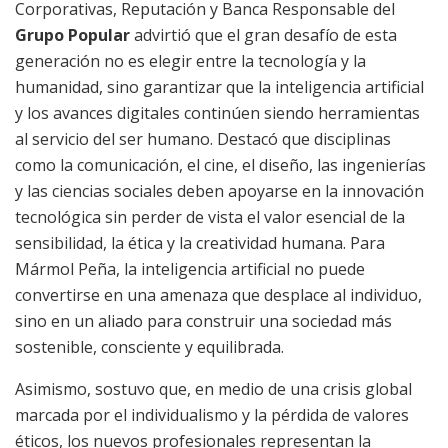
Corporativas, Reputación y Banca Responsable del
Grupo Popular
advirtió que el gran desafío de esta
generación no es elegir entre la tecnología y la
humanidad, sino garantizar que la inteligencia artificial
y los avances digitales continúen siendo herramientas
al servicio del ser humano. Destacó que disciplinas
como la comunicación, el cine, el diseño, las ingenierías
y las ciencias sociales deben apoyarse en la innovación
tecnológica sin perder de vista el valor esencial de la
sensibilidad, la ética y la creatividad humana. Para
Mármol Peña, la inteligencia artificial no puede
convertirse en una amenaza que desplace al individuo,
sino en un aliado para construir una sociedad más
sostenible, consciente y equilibrada.
Asimismo, sostuvo que, en medio de una crisis global
marcada por el individualismo y la pérdida de valores
éticos, los nuevos profesionales representan la