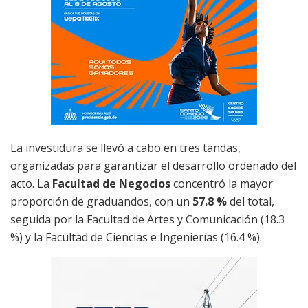
La investidura se llevó a cabo en tres tandas,
organizadas para garantizar el desarrollo ordenado del
acto. La
Facultad de Negocios
concentró la mayor
proporción de graduandos, con un
57.8 %
del total,
seguida por la Facultad de Artes y Comunicación (18.3
%) y la Facultad de Ciencias e Ingenierías (16.4 %).