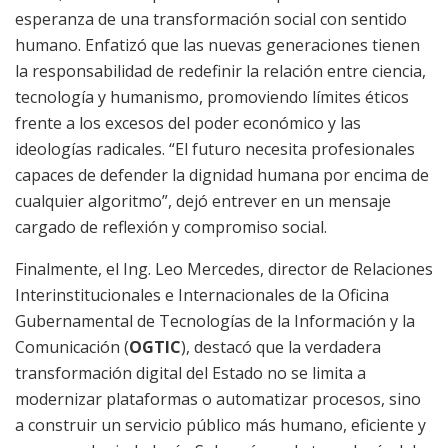
esperanza de una transformación social con sentido
humano. Enfatizó que las nuevas generaciones tienen
la responsabilidad de redefinir la relación entre ciencia,
tecnología y humanismo, promoviendo límites éticos
frente a los excesos del poder económico y las
ideologías radicales. “El futuro necesita profesionales
capaces de defender la dignidad humana por encima de
cualquier algoritmo”, dejó entrever en un mensaje
cargado de reflexión y compromiso social.
Finalmente, el Ing. Leo Mercedes, director de Relaciones
Interinstitucionales e Internacionales de la Oficina
Gubernamental de Tecnologías de la Información y la
Comunicación (
OGTIC
), destacó que la verdadera
transformación digital del Estado no se limita a
modernizar plataformas o automatizar procesos, sino
a construir un servicio público más humano, eficiente y