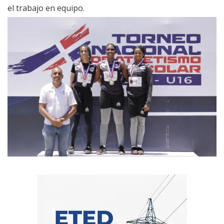
el trabajo en equipo.