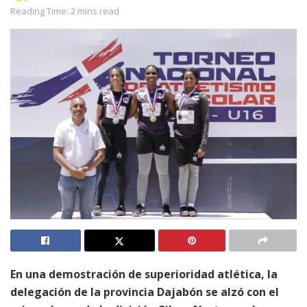
Reading Time: 2 mins read
En una demostración de superioridad atlética, la
delegación de la provincia Dajabón se alzó con el