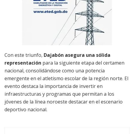
Con este triunfo,
Dajabón asegura una sólida
representación
para la siguiente etapa del certamen
nacional, consolidándose como una potencia
emergente en el atletismo escolar de la región norte. El
evento destaca la importancia de invertir en
infraestructuras y programas que permitan a los
jóvenes de la línea noroeste destacar en el escenario
deportivo nacional.