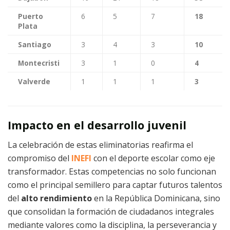
Puerto
6
5
7
18
Plata
Santiago
3
4
3
10
Montecristi
3
1
0
4
Valverde
1
1
1
3
Impacto en el desarrollo juvenil
La celebración de estas eliminatorias reafirma el
compromiso del
INEFI
con el deporte escolar como eje
transformador. Estas competencias no solo funcionan
como el principal semillero para captar futuros talentos
del
alto rendimiento
en la República Dominicana, sino
que consolidan la formación de ciudadanos integrales
mediante valores como la disciplina, la perseverancia y