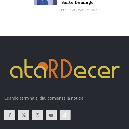
Santo Domingo
6 DE AGOSTO DE 2026
Cuando termina el día, comienza la noticia.