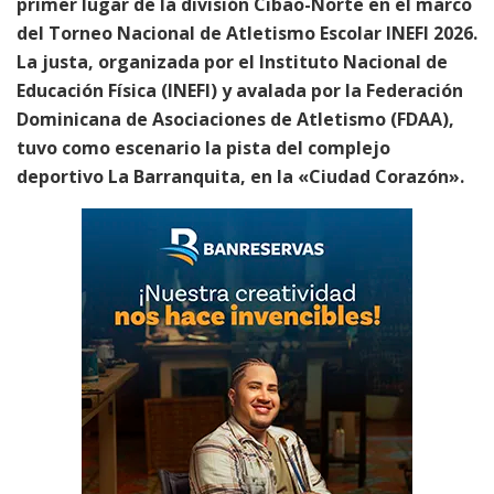
primer lugar de la división Cibao-Norte en el marco
del Torneo Nacional de Atletismo Escolar INEFI 2026.
La justa, organizada por el Instituto Nacional de
Educación Física (INEFI) y avalada por la Federación
Dominicana de Asociaciones de Atletismo (FDAA),
tuvo como escenario la pista del complejo
deportivo La Barranquita, en la «Ciudad Corazón».