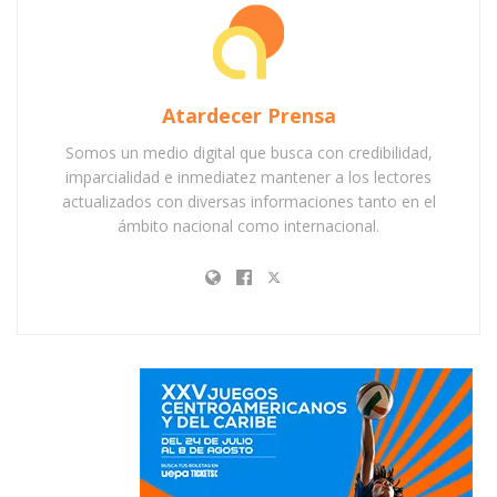
Atardecer Prensa
Somos un medio digital que busca con credibilidad,
imparcialidad e inmediatez mantener a los lectores
actualizados con diversas informaciones tanto en el
ámbito nacional como internacional.