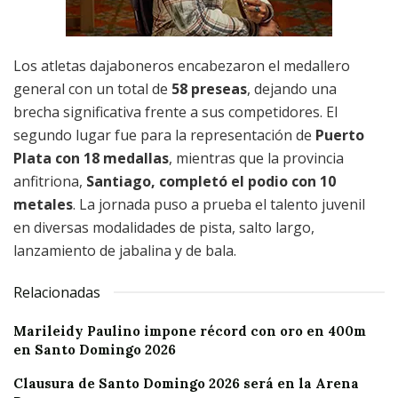
Los atletas dajaboneros encabezaron el medallero
general con un total de
58 preseas
, dejando una
brecha significativa frente a sus competidores. El
segundo lugar fue para la representación de
Puerto
Plata con 18 medallas
, mientras que la provincia
anfitriona,
Santiago, completó el podio con 10
metales
. La jornada puso a prueba el talento juvenil
en diversas modalidades de pista, salto largo,
lanzamiento de jabalina y de bala.
Relacionadas
Marileidy Paulino impone récord con oro en 400m
en Santo Domingo 2026
Clausura de Santo Domingo 2026 será en la Arena